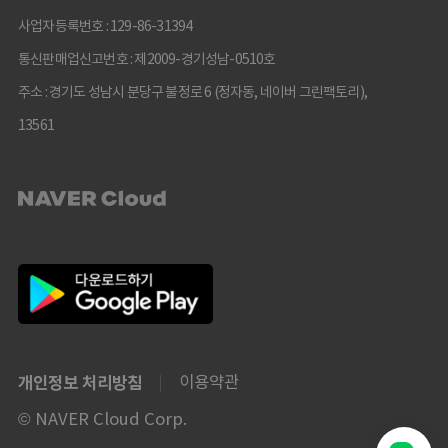
사업자등록번호 : 129-86-31394
통신판매업신고번호 : 제2009-경기성남-0510호
주소 : 경기도 성남시 분당구 불정로 6 (정자동, 네이버 그린팩토리),
13561
개인정보 처리방침
이용약관
© NAVER Cloud Corp.