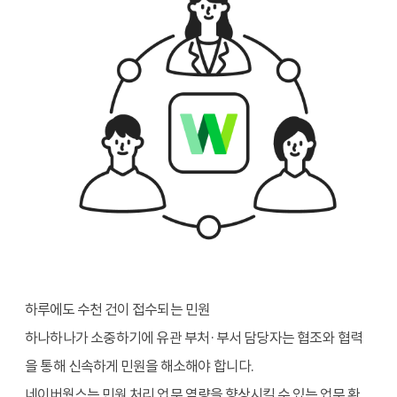
하루에도 수천 건이 접수되는 민원
하나하나가 소중하기에
유관 부처
·부서 담당자는
협조와 협력
을 통해
신속하게 민원을 해소해야 합니다.
네이버웍스는 민원 처리 업무 역량을 향상시킬 수 있는 업무 환