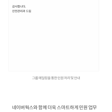
그룹 메일링을 통한 민원 처리 및 안내
네이버웍스와 함께 더욱 스마트하게 민원 업무