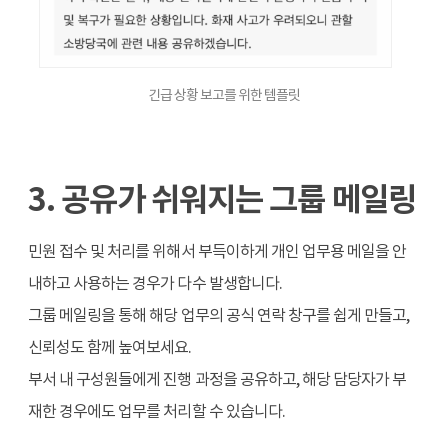
긴급 상황 보고를 위한 템플릿
3. 공유가 쉬워지는 그룹 메일링
민원 접수 및 처리를 위해서 부득이하게 개
인 업무용 메일을 안
내하고 사용하는 경우가 다수 발생합니다.
그룹 메일링을 통해 해당 업무의 공식 연락 창구를 쉽게 만들고,
신뢰성도 함께 높여보세요.
부서 내 구성원들에게 진행 과정을 공유하고, 해당 담당자가 부
재한 경우에도 업무를 처리할 수 있습니다.