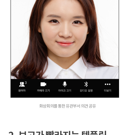
화상회의를 통한 유관부서 의견 공유