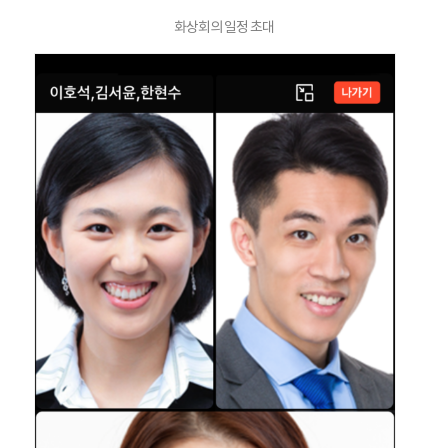
화상회의 일정 초대