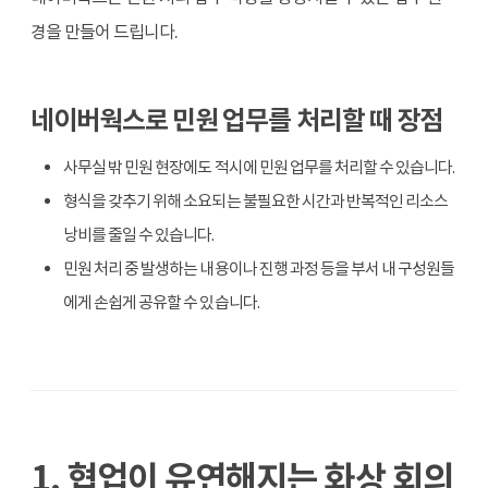
경을 만들어 드립니다.
네이버웍스로 민원 업무를 처리할 때 장점
사무실 밖 민원 현장에도 적시에 민원 업무를 처리할 수 있습니다.
형식을 갖추기 위해 소요되는 불필요한 시간과 반복적인 리소스
낭비를 줄일 수 있습니다.
민원 처리 중 발생하는 내용이나 진행 과정 등을 부서 내 구성원들
에게 손쉽게 공유할 수 있습니다.
1. 협업이 유연해지는 화상 회의