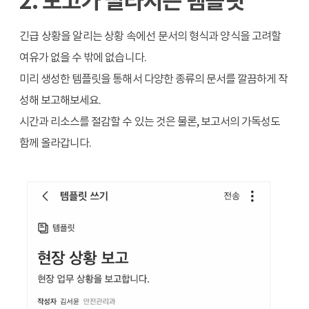
2. 보고가 빨라지는 템플릿
긴급 상황을 알리는 상황 속에선 문서의
형식과 양식을 고려할
여유가 없을 수 밖에 없습니다.
미리 생성한 템플릿을 통해서 다양한 종류의 문서를 깔끔하게 작
성해 보고해보세요.
시간과 리소스를 절감할 수 있는 것은 물론, 보고서의 가독성도
함께 올라갑니다
.