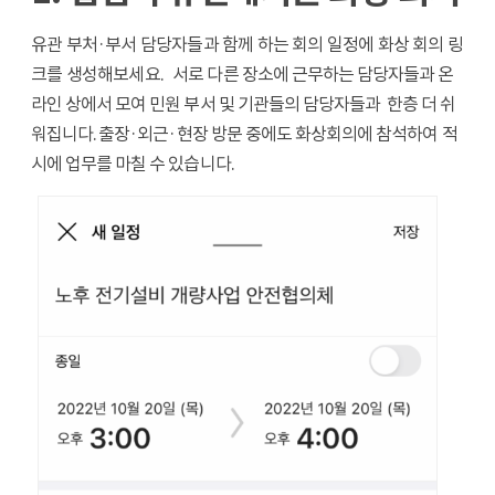
유관 부처
·부서 담당자들과 함께 하는
회의 일정에 화상 회의 링
크를 생성해보세요.
서로 다른 장소에 근무하는 담당자들과 온
라인 상에서 모여 민원 부서 및 기관들의 담당자들과 한층 더 쉬
워집니다.
출장·외근
·
현장 방문 중에도 화상회의에 참석하여 적
시에 업무를 마칠 수 있습니다.