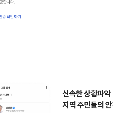
제공합니다.
 인증 확인하기
신속한 상황파악 
지역 주민들의 