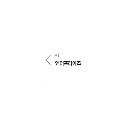
이전
엔터프라이즈