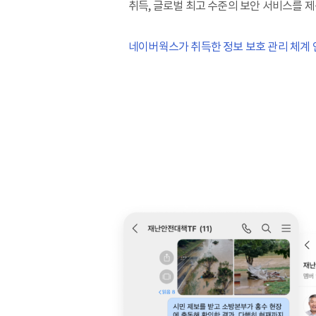
취득, 글로벌 최고 수준의 보안 서비스를 
네이버웍스가 취득한 정보 보호 관리 체계