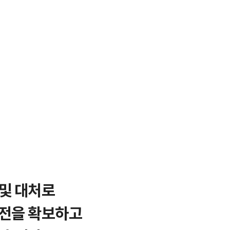
및 대처로
안전을 확보하고