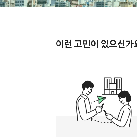
이런 고민이 있으신가