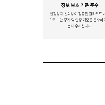
정보 보호 기준 준수
안정성과 신뢰성이 검증된 클라우드 
스로 보안 평가 및 인증 기준을 준수하
는지 우려됩니다.