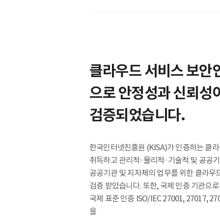
클라우드 서비스 보안인
으로 안정성과 신뢰성
검증되었습니다.
한국인터넷진흥원 (KISA)가 인증하는 클라
취득하고 관리적·물리적·기술적 및 공공기
공공기관 및 지자체의 업무를 위한 클라우
검증 받았습니다. 또한, 국제 인증 기관으로
국제 표준 인증 ISO/IEC 27001, 27017, 270
을