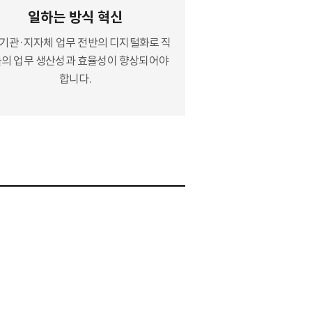
일하는 방식 혁신
기관·지자체 업무 전반의 디지털화로 직
의 업무 생산성과 효율성이 향상되어야
합니다.