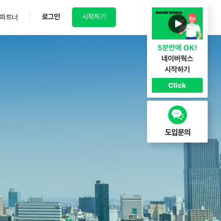
로그인
시작하기
파트너