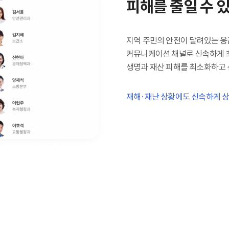
피해를 줄일 수 
지역 주민의 안전이 달려있는 응
커뮤니케이션 채널로 신속하게 
생명과 재산 피해를 최소화하고 
재해·재난 상황에도 신속하게 