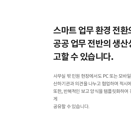
스마트 업무 환경 전환
공공 업무 전반의 생산
고할 수 있습니다.
사무실 밖 민원 현장에서도 PC 또는 모바일
산하기관과 의견을 나누고 협업하며 적시에
또한, 반복적인 보고 양식을 템플릿화하여
게
공유할 수 있습니다.