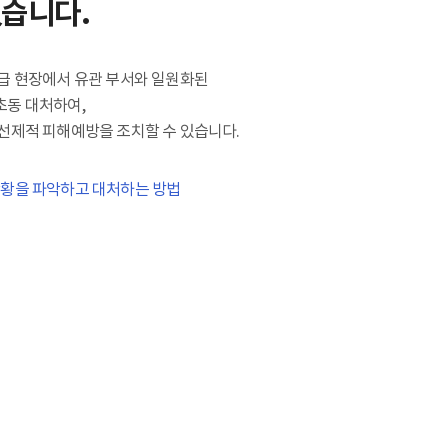
있습니다.
급 현장에서 유관 부서와 일원화된
초동 대처하여,
선제적 피해예방을 조치할 수 있습니다.
상황을 파악하고 대처하는 방법