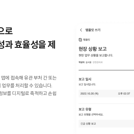
으로
성과 효율성을 제
 앱에 접속해 유관 부처 간 또는
 업무를 처리할 수 있습니다.
 정보를 디지털로 축적하고 손쉽