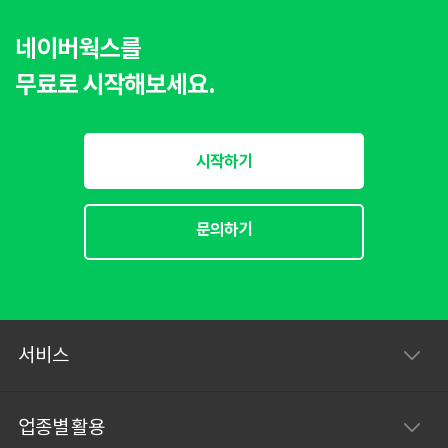
네이버웍스를
무료로 시작해보세요.
시작하기
문의하기
서비스
업종별 활용