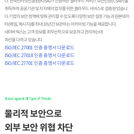
다.
한국인터넷진흥원(KISA)가 인증하는 클라우드 서비스 보안인증(CSAP)을
취득하여 공공기관 및 지자체의 업무를 위한 클라우드 서비스로 검증 받았습니
다.
기업의 보안 정책에 맞춰 관리할 수 있도록 다양한 보안 설정 기능과 원본
데이
터(메일, 메시지)를 최대 10년간 보관하는 아카이빙 기능을 제공합니다.
네이버웍스는 고객 정보를 최우선적으로 보호하고 관리하는데
최선을 다하고 있습니다.
ISO/IEC 27001 인증 증명서 다운로드
ISO/IEC 27018 인증 증명서 다운로드
ISO/IEC 27701 인증 증명서 다운로드
Stand against All Type of Threats
물리적 보안으로
외부 보안 위협 차단