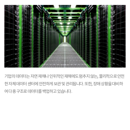
기업의 데이터는 자연 재해나 인위적인 재해에도 멈추지 않는,
물리적으로 안전
한 자체 데이터 센터에 안전하게 보관 및 관리됩니다.
또한, 장애 상황을 대비하
여 다중 구조로 데이터를 백업하고 있습니다.