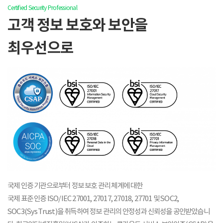
Certified Security Professional
고객 정보 보호와 보안을
최우선으로
국제 인증 기관으로부터 정보 보호 관리 체계에 대한
국제 표준 인증 ISO/IEC 27001, 27017, 27018, 27701 및 SOC2,
SOC3(SysTrust)을 취득하여 정보 관리의 안정성과 신뢰성을 공인받았습니