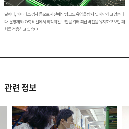
말웨어, 바이러스 검사 등으로 사전에 악성코드 유입을
탐지 및 차단하고 있습니
다. 운영체제(OS) 레벨에서 최적화된 보안을 위해
최신 버전을 유지하고 보안 패
치를 적용하고 있습니다.
관련 정보