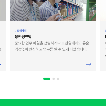
# 도입사례
웅진씽크빅
중요한 업무 파일을 전달하거나 보관할때에도 유출
걱정없이 안심하고 업무를 할 수 있게 되었습니다.
을