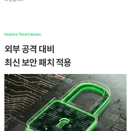
Real-time Threat Detection
외부 공격 대비
최신 보안 패치 적용