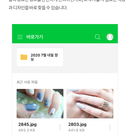
과 디자인을 바로 찾을 수 있습니다.