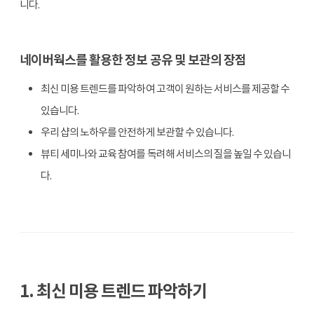
니다.
네이버웍스를 활용한 정보 공유 및 보관의 장점
최신 미용 트렌드를 파악하여 고객이 원하는 서비스를 제공할 수
있습니다.
우리 샵의 노하우를 안전하게 보관할 수 있습니다.
뷰티 세미나와 교육 참여를 독려해 서비스의 질을 높일 수 있습니
다.
1. 최신 미용 트렌드 파악하기