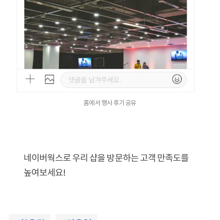
홈에서 행사 후기 공유
네이버웍스로 우리 샵을 방문하는 고객 만족도를
높여보세요!