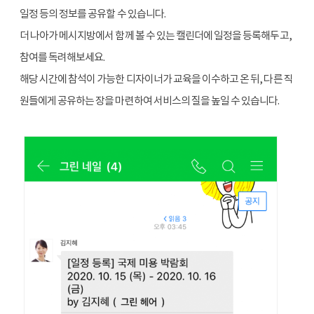
일정 등의 정보를 공유할 수 있습니다.
더 나아가 메시지방에서 함께 볼 수 있는 캘린더에 일정을 등록해두고,
참여를 독려해보세요.
해당 시간에 참석이 가능한 디자이너가 교육을 이수하고 온 뒤, 다른 직
원들에게 공유하는 장을 마련하여 서비스의 질을 높일 수 있습니다.