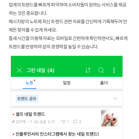
업계의 트렌드를 빠르게 파악하여 소비자들이 원하는 서비스를 제공
하는 것은 중요합니다.
메시지방의 노트에 최신 트렌드 관련 자료를 간단하게 기록해두어 언
제든 찾아볼 수 있게 하세요.
틈새 시간을 이용해 자료는 모바일로 간편하게 확인하면서도, 빠르게
트렌드를 반영하여 샵의 경쟁력을 높일 수 있습니다.