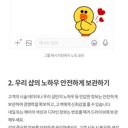
그룹 메시지방에서 노트 공유
2. 우리 샵의 노하우 안전하게 보관하기
고객의 시술 데이터나 우리 샵만의 노하우 등 민감한 정보는 안전하게
보관하여 경쟁력을 확보하고, 고객에게 신뢰감을 줄 수 있습니다.
네일 또는 헤어의 색상과 디자인 정보는 번호를 매겨 드라이브에 보관
해두세요.
샵의 중요한 정보를 안전하게 관리하면서도, 고객 시술 시 필요한 색상