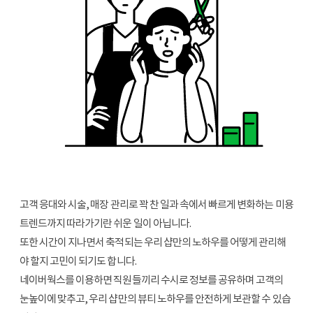
고객 응대와 시술, 매장 관리로 꽉 찬 일과 속에서 빠르게 변화하는 미용
트렌드까지 따라가기란 쉬운 일이 아닙니다.
또한 시간이 지나면서 축적되는 우리 샵만의 노하우를 어떻게 관리해
야 할지 고민이 되기도 합니다.
네이버웍스를 이용하면 직원들끼리 수시로 정보를 공유하며 고객의
눈높이에 맞추고, 우리 샵만의 뷰티 노하우를 안전하게 보관할 수 있습