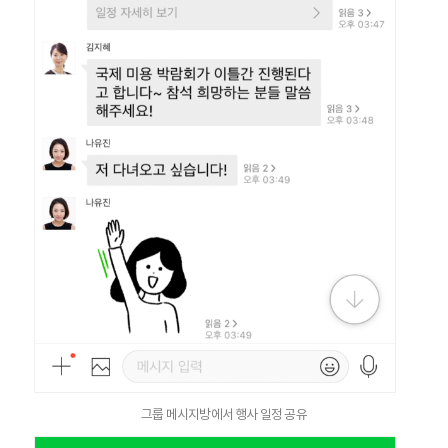
그룹 메시지방에서 행사 일정 공유