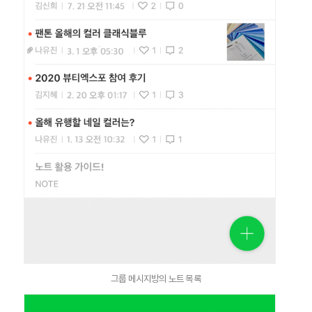
그룹 메시지방의 노트 목록