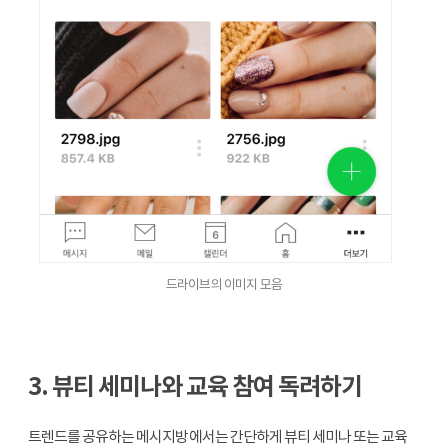
드라이브의 이미지 모음
3. 뷰티 세미나와 교육 참여 독려하기
트렌드를 공유하는 메시지방에서는 간단하게 뷰티 세미나 또는 교육