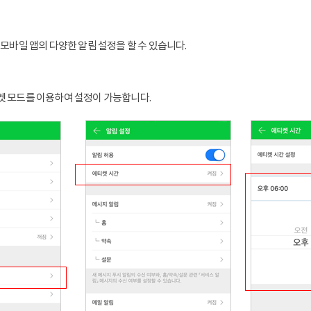
 모바일 앱의 다양한 알림 설정을 할 수 있습니다.
켓 모드를 이용하여 설정이 가능합니다.