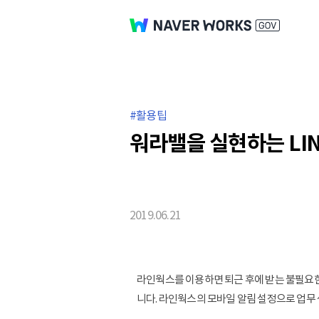
활용팁
워라밸을 실현하는 LIN
2019.06.21
라인웍스를 이용하면 퇴근 후에 받는 불필요한 
니다. 라인웍스의 모바일 알림 설정으로 업무