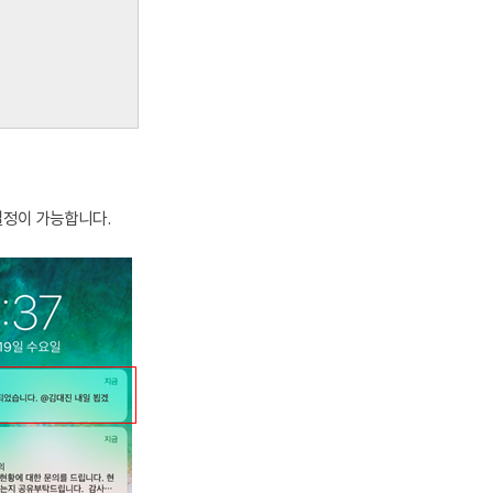
설정이 가능합니다.