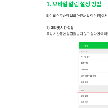
1. 모바일 알림 설정 방법
라인웍스 모바일 앱의 [설정> 알림 설정]에서
1) 에티켓 시간 설정
특정 시간동안 알림을 받지 않고 싶다면 에티