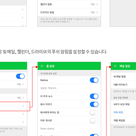
정 및 메일, 캘린더, 드라이브의 푸쉬 알림을 설정할 수 있습니다.