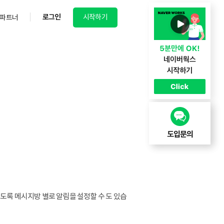
로그인
시작하기
파트너
있도록 메시지방 별로 알림을 설정할 수 도 있습