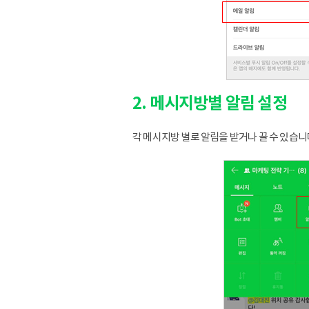
2. 메시지방별 알림 설정
각 메시지방 별로 알림을 받거나 끌 수 있습니