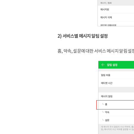
2) 서비스별 메시지 알림 설정
홈, 약속, 설문에 대한 서비스 메시지 알림 설