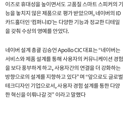
이즈로 휴대성을 높이면서도 고품질 스마트 스피커의 기
능을 놓치지 않은 제품으로 평가 받았으며, 네이버의 ID
카드홀더인 ‘컴퍼니ID’는 다양한 기능과 정교한 디테일
을 갖춰 수상의 영예를 안았다.
네이버 설계 총괄 김승언 Apollo CIC 대표는 “네이버는
서비스와 제품 설계를 통해 사용자의 커뮤니케이션 경험
을 보다 풍부하게 하고, 사용자간의 연결을 더 강화하는
방향으로의 설계를 지향하고 있다” 며 “앞으로도 글로벌
테크디자인 기업으로서, 사용자 경험 설계를 통한 다양
한 혁신을 이뤄나갈 것” 이라고 말했다