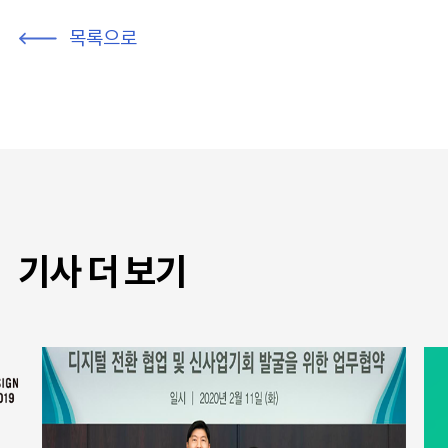
목록으로
기사 더 보기