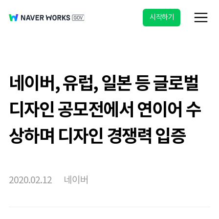
시작하기
네이버, 유럽, 일본 등 글로벌
디자인 공모전에서 연이어 수
상하며 디자인 경쟁력 입증
2020.02.12
네이버