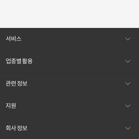
서비스
업종별 활용
관련 정보
지원
회사 정보