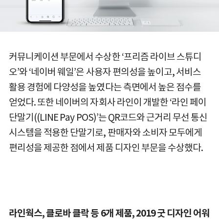
커뮤니케이션 부문에서 수상한 ‘프리즘 라이브 스튜디
오’와 ‘네이버 웨일’은 사용자 편의성을 높이고, 서비스
활용 경험에 다양성을 높였다는 측면에서 높은 점수를
얻었다. 또한 네이버의 자회사 라인이 개발한 ‘라인 페이
단말기((LINE Pay POS)’는 QR코드와 근거리 무선 통신
시스템을 적용한 단말기로, 판매자와 소비자 모두에게
편리성을 제공한 점에서 제품 디자인 부문을 수상했다.
라인웍스, 클로바 클락 등 6개 제품, 2019 굿 디자인 어워