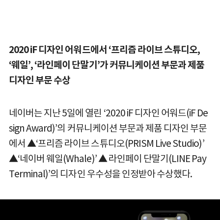
2020 iF 디자인 어워드에서 ‘프리즘 라이브 스튜디오,
‘웨일’, ‘라인페이 단말기’가 커뮤니케이션 부문과 제품
디자인 부문 수상
네이버는 지난 5일에 열린 ‘2020 iF 디자인 어워드(iF De
sign Award)’의 커뮤니케이션 부문과 제품 디자인 부문
에서 ▲‘프리즘 라이브 스튜디오(PRISM Live Studio)’
▲‘네이버 웨일(Whale)’ ▲ 라인페이 단말기(LINE Pay
Terminal)’의 디자인 우수성을 인정받아 수상했다.