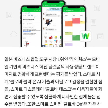
일본 비즈니스 협업 도구 시장 1위인 ‘라인웍스’는 모바
일 기반의 비즈니스 혁신 플랫폼의 사용성을 브랜드 이
미지로 명확하게 표현했다는 평가를 받았다. 스마트 시
계 ‘클로바 클락’은 AI 기술과 아날로그 감성을 결합한 점
을, 스마트 디스플레이 ‘클로바 데스크’는 이용자들이 화
면에 집중할 수 있도록 심플하게 디자인한 점에 높은 점
수를 받았다. 또한 스마트 스피커 ‘클로바 On’은 작은 사