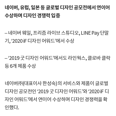
네이버, 유럽, 일본 등 글로벌 디자인 공모전에서 연이어
수상하며 디자인 경쟁력 입증
– 네이버 웨일, 프리즘 라이브 스튜디오, LINE Pay 단말
기, ‘2020 iF 디자인 어워드’에서 수상
– ‘2019 굿 디자인 어워드’에서도 라인웍스, 클로바 클락
등 6개 제품 수상
네이버㈜(대표이사 한성숙)의 서비스와 제품이 글로벌
디자인 공모전인 ‘2019 굿 디자인 어워드’와 ‘2020 iF 디
자인 어워드’에서 연이어 수상하며 디자인 경쟁력을 확
인했다.