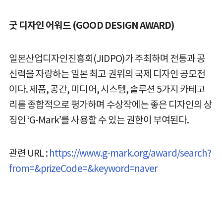
굿 디자인 어워드 (GOOD DESIGN AWARD)
일본산업디자인진흥회(JIDPO)가 주최하며 전통과 공
신력을 자랑하는 일본 최고 권위의 국제 디자인 공모전
이다. 제품, 공간, 미디어, 시스템, 솔루션 5가지 카테고
리를 종합적으로 평가하며 수상작에는 좋은 디자인의 상
징인 ‘G-Mark’를 사용할 수 있는 권한이 부여된다.
관련 URL :
https://www.g-mark.org/award/search?
from=&prizeCode=&keyword=naver