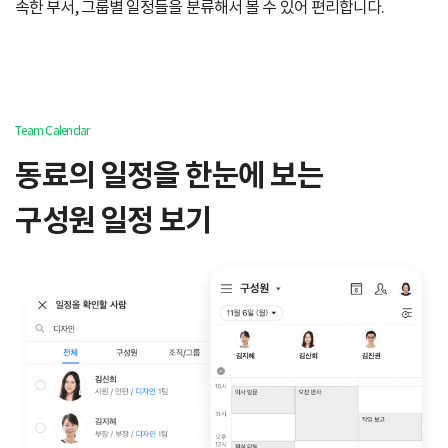
속한 부서, 그룹별 일정들을 분류해서 볼 수 있어 편리합니다.
Team Calendar
동료의 일정을 한눈에 보는
구성원 일정 보기