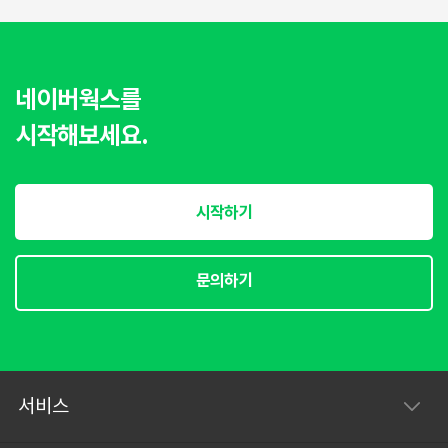
네이버웍스를
시작해보세요.
시작하기
문의하기
서비스