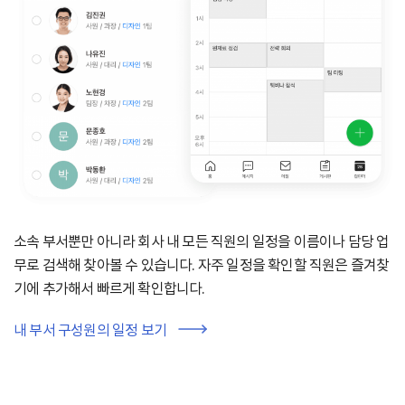
소속 부서뿐만 아니라 회사 내 모든 직원의
일정을 이름이나 담당 업
무로 검색해 찾아볼 수 있습니다.
자주 일정을 확인할 직원은 즐겨찾
기에 추가해서 빠르게 확인합니다.
내 부서 구성원의 일정 보기