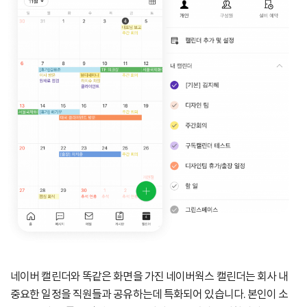
네이버 캘린더와 똑같은 화면을 가진 네이버웍스 캘린더는
회사 내
중요한 일정을 직원들과 공유하는데 특화되어 있습니다.
본인이 소