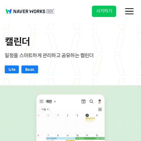
시작하기
캘린더
일정을 스마트하게 관리하고 공유하는 캘린더
Lite
Basic