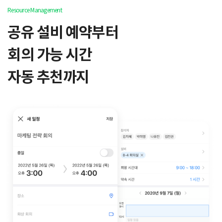
Resource Management
공유 설비 예약부터
회의 가능 시간
자동 추천까지