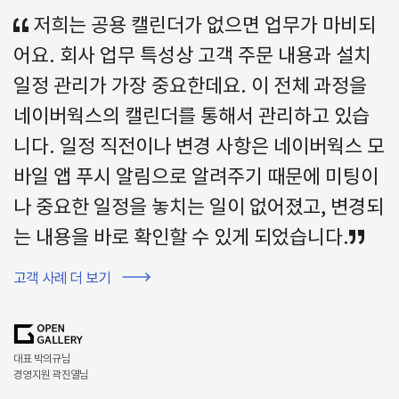
저희는 공용 캘린더가 없으면 업무가 마비되
어요. 회사 업무 특성상 고객 주문 내용과 설치
일정 관리가
가장 중요한데요. 이 전체 과정을
네이버웍스의 캘린더를 통해서 관리하고 있습
니다.
일정 직전이나 변경 사항은 네이버웍스 모
바일 앱 푸시 알림으로 알려주기 때문에 미팅이
나 중요한 일정을
놓치는 일이 없어졌고, 변경되
는 내용을 바로 확인할 수 있게 되었습니다.
고객 사례 더 보기
대표 박의규님
경영지원 곽진열님