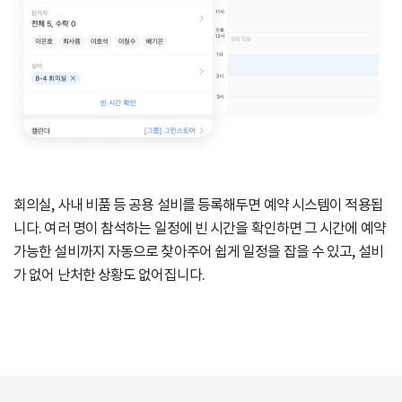
회의실, 사내 비품 등 공용 설비를 등록해두면 예약 시스템이 적용됩
니다.
여러 명이 참석하는 일정에 빈 시간을 확인하면
그 시간에 예약
가능한 설비까지 자동으로 찾아주어
쉽게 일정을 잡을 수 있고, 설비
가 없어 난처한 상황도 없어집니다.