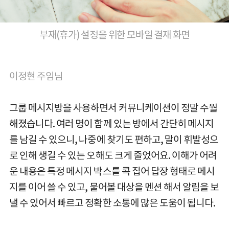
부재(휴가) 설정을 위한 모바일 결재 화면
이정현 주임님
그룹 메시지방을 사용하면서 커뮤니케이션이 정말 수월
해졌습니다. 여러 명이 함께 있는 방에서 간단히 메시지
를 남길 수 있으니, 나중에 찾기도 편하고, 말이 휘발성으
로 인해 생길 수 있는 오해도 크게 줄었어요. 이해가 어려
운 내용은 특정 메시지 박스를 콕 집어 답장 형태로 메시
지를 이어 쓸 수 있고, 물어볼 대상을 멘션 해서 알림을 보
낼 수 있어서 빠르고 정확한 소통에 많은 도움이 됩니다.