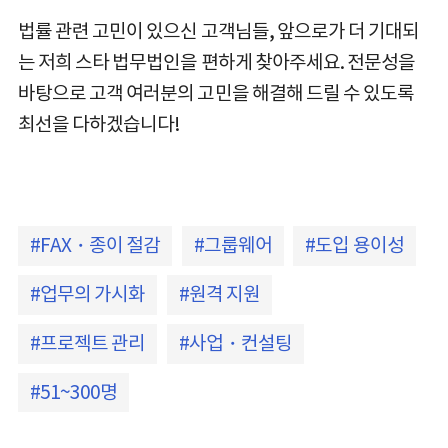
법률 관련 고민이 있으신 고객님들, 앞으로가 더 기대되
는 저희 스타 법무법인을 편하게 찾아주세요. 전문성을
바탕으로 고객 여러분의 고민을 해결해 드릴 수 있도록
최선을 다하겠습니다!
FAX・종이 절감
그룹웨어
도입 용이성
업무의 가시화
원격 지원
프로젝트 관리
사업・컨설팅
51~300명