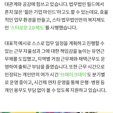
대관계와 공감에 힘쓰고 있습니다. 법무법인 필드에서
흔치 않은 ‘젊은 기업 마인드’라고도 할 수 있는데요. 효율
적인 업무 환경을 만들고, 스타 법무법인만의 복지제도
인
‘스타로운 2.0 제도’
를 시행했습니다.
대표적 예시로 스스로 업무 일정을 계획하고 진행할 수
있는 근무 자율성과 그에 대한 책임감을 높이는 유연근
무제를 도입했고, 지역별 거점 근무제와 재택근무도 운
영하여 출퇴근 부담을 줄였습니다. 또한 근무 시간으로
인정되는 개인만의 여가 시간
‘브레이크데이’
도 분기별
로 운영 중이고, 시간제 연차 운영을 통해 은행·병원 등
개인 용무도 부담 없이 볼 수 있도록 지원하고 있습니다.