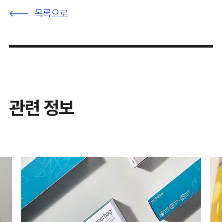
목록으로
관련 정보