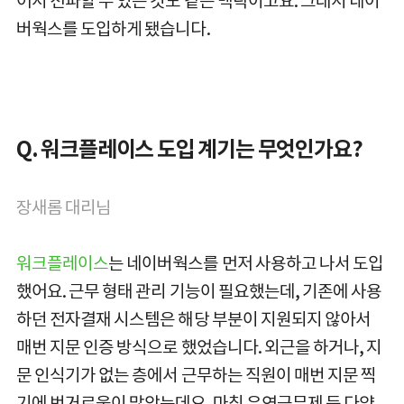
어서 전파할 수 있는 것도 같은 맥락이고요. 그래서 네이
버웍스를 도입하게 됐습니다.
Q. 워크플레이스 도입 계기는 무엇인가요?
장새롬 대리님
워크플레이스
는 네이버웍스를 먼저 사용하고 나서 도입
했어요. 근무 형태 관리 기능이 필요했는데, 기존에 사용
하던 전자결재 시스템은 해당 부분이 지원되지 않아서
매번 지문 인증 방식으로 했었습니다. 외근을 하거나, 지
문 인식기가 없는 층에서 근무하는 직원이 매번 지문 찍
기에 번거로움이 많았는데요. 마침 유연근무제 등 다양