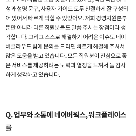
성과 설명 문구, 사용자 가이드 모두 친절하게 잘 구성되
어 있어서 빠르게 익힐 수 있었어요. 저희 경영지원본부
뿐만 아니라 다른 직원분들도 말씀 주시는 장점이라 생
각합니다. 그리고 스스로 해결하기 어려운 이슈도 네이
버클라우드 팀에 문의를 드리면 빠르게 해결해 주셔서
많은 도움을 받고 있습니다. 모든 직원분이 진심으로 좋
은 서비스를 제공하려는 노력과 열정을 느껴서 늘 감사
하게 생각하고 있습니다.
Q. 업무와 소통에 네이버웍스, 워크플레이스
를