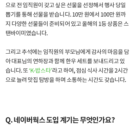
으로 전 임직원이 갖고 싶은 선물을 선정해서 행사 당일
뽑기를 통해 선물을 받습니다. 10만 원에서 100만 원까
지 다양한 선물들이 준비되어 있고 올해의 1등 상품은 스
탠바이미였습니다.
그리고 추석에는 임직원의 부모님에게 감사의 마음을 담
아 대표님의 연하장과 함께 한우 세트를 보내드리고 있
습니다. 또
‘K-밥스타’
라고 하여, 점심 식사 시간을 2시간
으로 늘려 맛집 탐방을 하며 소통하는 시간도 갖습니다.
Q. 네이버웍스 도입 계기는 무엇인가요?