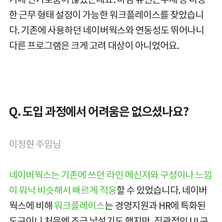
한 근무 형태 설정이 가능한 워크플레이스를 찾았습니
다. 기존에 사용하던 네이버웍스와 연동성도 뛰어나니
다른 프로그램은 크게 고려 대상이 아니었어요.
Q. 도입 과정에서 어려움은 없으셨나요?
이정현 주임님
네이버웍스는 기존에 쓰던 라인 메신저와 구성이나 느낌
이 워낙 비슷해서 빠르게 적응
할 수 있었습니다. 네이버
웍스에 비해
워크플레이스
는 경영지원과 HR에 특화된
도구이니 처음엔 조금 낯설기도 했지만, 직관적인 UI 구