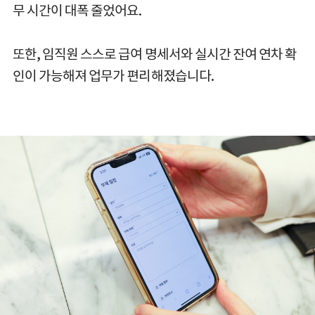
무 시간이 대폭 줄었어요.
또한, 임직원 스스로 급여 명세서와 실시간 잔여 연차 확
인이 가능해져 업무가 편리해졌습니다.