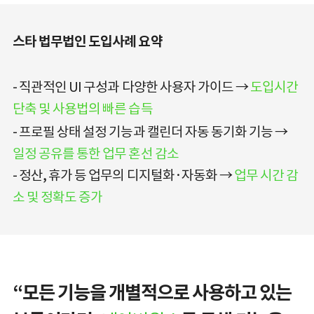
스타 법무법인 도입사례 요약
직관적인 UI 구성과 다양한 사용자 가이드 →
도입시간
단축 및 사용법의 빠른 습득
프로필 상태 설정 기능과 캘린더 자동 동기화 기능 →
일정 공유를 통한 업무 혼선 감소
정산, 휴가 등 업무의 디지털화·자동화 →
업무 시간 감
소 및 정확도 증가
“모든 기능을 개별적으로 사용하고 있는