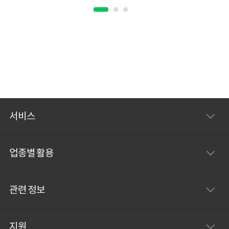
서비스
업종별 활용
관련 정보
지원