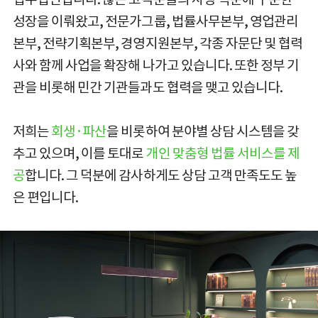
성장을 이뤄왔고, 전문가그룹, 법률사무본부, 영업관리
본부, 전략기획본부, 경영지원본부, 각종 자문단 및 협력
사와 함께 사업을 확장해 나가고 있습니다. 또한 정부 기
관을 비롯해 민간 기관들과도 협력을 맺고 있습니다.
저희는
회생·파산
을 비롯하여 분야별 상담 시스템을 갖
추고 있으며, 이를 토대로
개인 맞춤형 법률 서비스를 제
공
합니다. 그 덕분에 감사하게도 상담 고객 만족도도 높
은 편입니다.