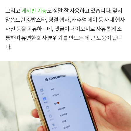
그리고
게시판 기능
도 정말 잘 사용하고 있습니다. 앞서
말씀드린 K-밥스타, 명절 행사, 캐주얼 데이 등 사내 행사
사진 등을 공유하는데, 댓글이나 이모지로 자유롭게 소
통하며 유연한 회사 분위기를 만드는 데 큰 도움이 됩니
다.