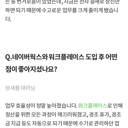
는 등 번거로움이 있었는데, 지금은 전자 결재로 상신만
하면 되기 때문에 수고로운 업무를 크게 줄이게 됐습니
다.
Q.네이버웍스와 워크플레이스 도입 후 어떤
점이 좋아지셨나요?
장새롬 대리님
업무 효율성이 정말 높아졌습니다.
워크플레이스
로 인해
정산을 위한 모든 과정이 매끄러워졌고, 경조 휴가, 경조
금 지급 등도 자동으로 되기 때문에 수기로 관리하던 업