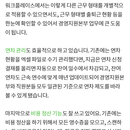
워크플레이스에서는 이렇게 다른 근무 형태를 개별적으
로 적용할 수 있으면서도, 근무 형태별 출퇴근 현황 등을
한눈에 확인할 수 있어서 경영지원본부 업무에 큰 도움
이 됩니다.
연차 관리
도 효율적으로 하고 있습니다. 기존에는 연차
현황을 엑셀 파일로 수기 관리했다면, 지금은 연차 신청
결재를 올리면 자동으로 잔여 일수에서 차감되고, 잔여
연차도 근속 연수에 맞게 매년 업데이트되어 경영지원본
부와 직원분들 모두 일관된 기준으로 연차 제도를 바라
볼 수 있게 됐습니다.
마지막으로
비용 정산 기능
도 잘 쓰고 있어요. 기존에는
비용 정산을 하기 위해서 모든 영수증을 모으고, 스캔하