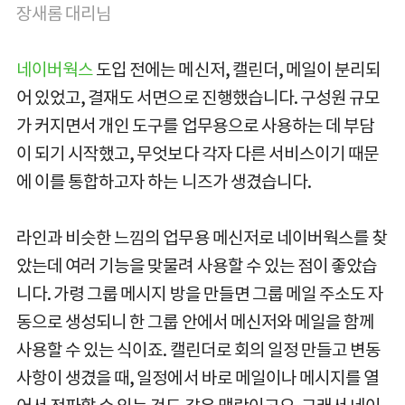
장새롬 대리님
네이버웍스
도입 전에는 메신저, 캘린더, 메일이 분리되
어 있었고, 결재도 서면으로 진행했습니다. 구성원 규모
가 커지면서 개인 도구를 업무용으로 사용하는 데 부담
이 되기 시작했고, 무엇보다 각자 다른 서비스이기 때문
에 이를 통합하고자 하는 니즈가 생겼습니다.
라인과 비슷한 느낌의 업무용 메신저로 네이버웍스를 찾
았는데 여러 기능을 맞물려 사용할 수 있는 점이 좋았습
니다. 가령 그룹 메시지 방을 만들면 그룹 메일 주소도 자
동으로 생성되니 한 그룹 안에서 메신저와 메일을 함께
사용할 수 있는 식이죠. 캘린더로 회의 일정 만들고 변동
사항이 생겼을 때, 일정에서 바로 메일이나 메시지를 열