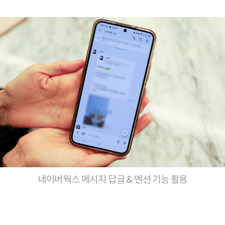
네이버웍스 메시지 답글 & 멘션 기능 활용