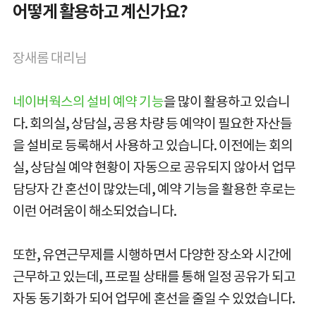
어떻게 활용하고 계신가요?
장새롬 대리님
네이버웍스의 설비 예약 기능
을 많이 활용하고 있습니
다. 회의실, 상담실, 공용 차량 등 예약이 필요한 자산들
을 설비로 등록해서 사용하고 있습니다. 이전에는 회의
실, 상담실 예약 현황이 자동으로 공유되지 않아서 업무
담당자 간 혼선이 많았는데, 예약 기능을 활용한 후로는
이런 어려움이 해소되었습니다.
또한, 유연근무제를 시행하면서 다양한 장소와 시간에
근무하고 있는데, 프로필 상태를 통해 일정 공유가 되고
자동 동기화가 되어 업무에 혼선을 줄일 수 있었습니다.