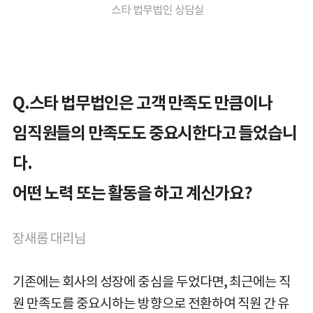
스타 법무법인 상담실
Q.스타 법무법인은 고객 만족도 만큼이나
임직원들의 만족도도 중요시한다고 들었습니
다.
어떤 노력 또는 활동을 하고 계신가요?
장새롬 대리님
기존에는 회사의 성장에 중심을 두었다면, 최근에는 직
원 만족도를 중요시하는 방향으로 전환하여 직원 간 유