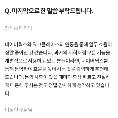
Q. 마지막으로 한 말씀 부탁드립니다.
장새롬 대리님
네이버웍스와 워크플레이스의 연동을 통해 업무 효율이
정말 좋아진 것 같습니다. 과거의 저희처럼 모든 기능을
개별적으로 사용하고 있는 분들이라면, 네이버웍스를
통해 통합하여 효율을 높이시는 것을 강력하게 추천해
드립니다. 문의 사항이 있을 때마다 항상 빠르고 친절하
게 대응해 주시는 것도 정말 감사하게 생각하고 있습니
다.
이정현 주임님