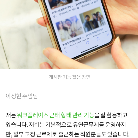
게시판 기능 활용 장면
이정현 주임님
저는
워크플레이스 근태 형태 관리 기능
을 잘 활용하고
있습니다. 저희는 기본적으로 유연근무제를 운영하지
만, 일부 고정 근로제로 출근하는 직원분들도 있습니다.