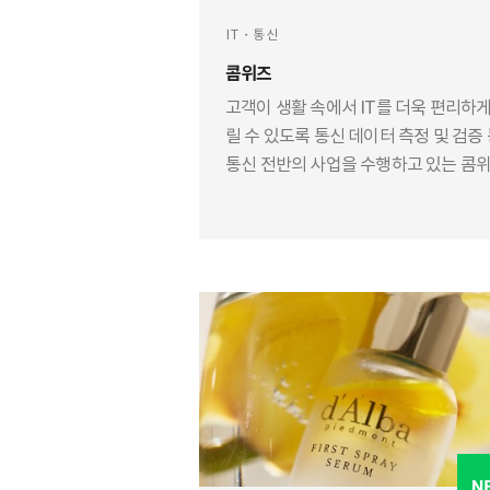
IT・통신
콤위즈
고객이 생활 속에서 IT를 더욱 편리하게
릴 수 있도록 통신 데이터 측정 및 검증
통신 전반의 사업을 수행하고 있는 콤
는 네이버웍스와 워크플레이스를 통해
사와 현장을 매끄럽게 연결할 수 있었
다.