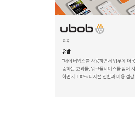
교육
유밥
"네이버웍스를 사용하면서 업무에 더욱
중하는 효과를, 워크플레이스를 함께 
하면서 100% 디지털 전환과 비용 절감
과를 느낄 수 있었습니다"