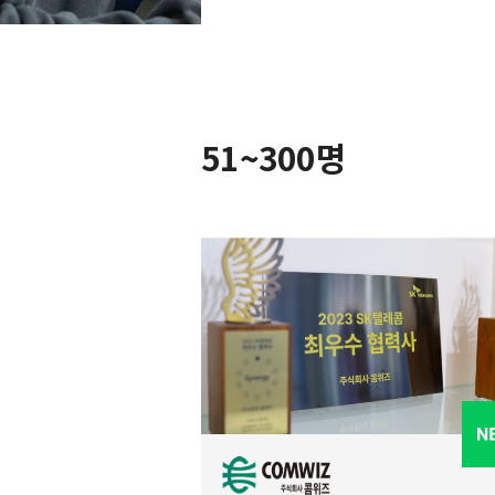
51~300명