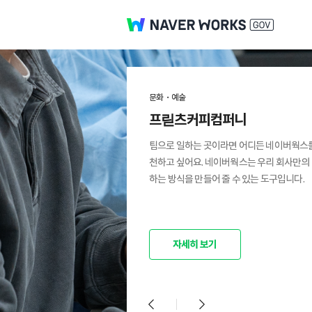
문화・예술
물류・유통
문화・예술
문화・예술
물류・유통
문화・예술
문화・예술
물류・유통
문화・예술
프릳츠커피컴퍼니
맥파이 브루잉 컴퍼니
해녀의 부엌
프릳츠커피컴퍼니
맥파이 브루잉 컴퍼니
해녀의 부엌
프릳츠커피컴퍼니
맥파이 브루잉 컴퍼니
해녀의 부엌
팀으로 일하는 곳이라면 어디든 네이버웍스
네이버웍스 덕분에 내가 속한 부서나, 자주 
네이버웍스를 사용하는 것만으로도 회사 이
팀으로 일하는 곳이라면 어디든 네이버웍스
네이버웍스 덕분에 내가 속한 부서나, 자주 
네이버웍스를 사용하는 것만으로도 회사 이
팀으로 일하는 곳이라면 어디든 네이버웍스
네이버웍스 덕분에 내가 속한 부서나, 자주 
네이버웍스를 사용하는 것만으로도 회사 이
천하고 싶어요. 네이버웍스는 우리 회사만의
하는 사람들 위주로만 소통하는 ‘끼리끼리’ 
가 업그레이드 됩니다. 신규 입사 직원에게 ‘
천하고 싶어요. 네이버웍스는 우리 회사만의
하는 사람들 위주로만 소통하는 ‘끼리끼리’ 
가 업그레이드 됩니다. 신규 입사 직원에게 ‘
천하고 싶어요. 네이버웍스는 우리 회사만의
하는 사람들 위주로만 소통하는 ‘끼리끼리’ 
가 업그레이드 됩니다. 신규 입사 직원에게 ‘
하는 방식을 만들어 줄 수 있는 도구입니다.
대신 ‘다같이’ 소통 문화가 자리 잡았습니다.
가 잘 잡힌 스타트업'이라는 피드백을 들었어
하는 방식을 만들어 줄 수 있는 도구입니다.
대신 ‘다같이’ 소통 문화가 자리 잡았습니다.
가 잘 잡힌 스타트업'이라는 피드백을 들었어
하는 방식을 만들어 줄 수 있는 도구입니다.
대신 ‘다같이’ 소통 문화가 자리 잡았습니다.
가 잘 잡힌 스타트업'이라는 피드백을 들었어
자세히 보기
자세히 보기
자세히 보기
자세히 보기
자세히 보기
자세히 보기
자세히 보기
자세히 보기
자세히 보기