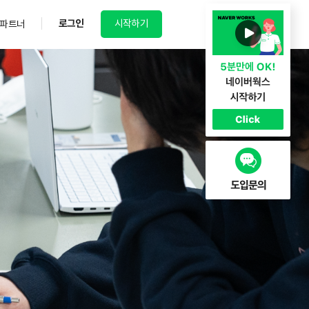
로그인
시작하기
파트너