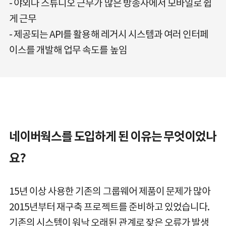
야외나 스튜디오 근무가 많은 방송사에서 모바일로 쉽
게 근무
제공되는 API를 활용해 레거시 시스템과 여러 인터페
이스를 개발해 업무 속도를 높임
네이버웍스를 도입하게 된 이유는 무엇이었나
요?
15년 이상 사용한 기존의 그룹웨어 제품이 문제가 많아
2015년부터 재구축 프로젝트를 준비하고 있었습니다.
기존의 시스템이 워낙 오래된 관계로 잦은 오류가 발생