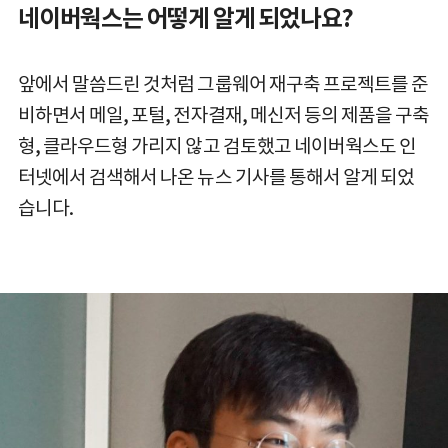
네이버웍스는 어떻게 알게 되었나요?
앞에서 말씀드린 것처럼 그룹웨어 재구축 프로젝트를 준
비하면서 메일, 포털, 전자결재, 메신저 등의 제품을 구축
형, 클라우드형 가리지 않고 검토했고 네이버웍스도 인
터넷에서 검색해서 나온 뉴스 기사를 통해서 알게 되었
습니다.