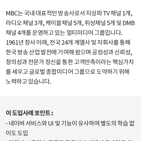
MBC는 국내 대표적인 방송사로서 지상파 TV 채널 1개,
라디오 채널 3개, 케이블채널 5개, 위성채널 5개 및 DMB
채널 4개를 운영하고 있는 멀티미디어 그룹입니다.
1961년 창사 이래, 전국 24개 계열사 및 자회사를 통해
한국 방송 산업 발전에 기여해 왔으며 공정성과 신뢰성,
창의성과 전문가 정신을 통한 고객만족이라는 핵심가치
를 세우고 글로벌 종합미디어 그룹으로 도약하기 위해
노력하고 있습니다.
이 도입사례 포인트 :
네이버 서비스와 UI 및 기능이 유사하여 별도의 학습 없
이도 도입