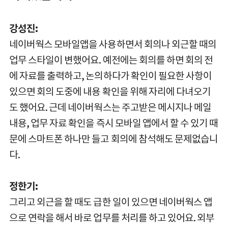
강성진:
네이버웍스 모바일앱을 사용하면서 회의나 외근할 때의
업무 스타일이 변했어요. 예전에는 회의를 하면 회의 전
에 자료를 출력하고, 논의하다가 확인이 필요한 사항이
있으면 회의 도중에 내용 확인을 위해 자리에 다녀오기
도 했어요. 근데 네이버웍스는 주고받은 메시지나 메일
내용, 업무 자료 확인을 즉시 모바일 앱에서 할 수 있기 때
문에 스마트폰 하나만 들고 회의에 참석해도 문제없습니
다.
정한기:
그리고 외근을 할 때도 급한 일이 있으면 네이버웍스 앱
으로 연락을 해서 바로 업무를 처리를 하고 있어요. 외부