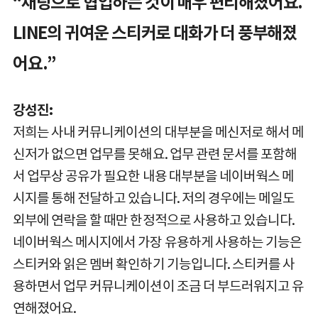
“채팅으로 협업하는 것이 매우 편리해졌어요.
LINE의 귀여운 스티커로 대화가 더 풍부해졌
어요.”
강성진:
저희는 사내 커뮤니케이션의 대부분을 메신저로 해서 메
신저가 없으면 업무를 못해요. 업무 관련 문서를 포함해
서 업무상 공유가 필요한 내용 대부분을 네이버웍스 메
시지를 통해 전달하고 있습니다. 저의 경우에는 메일도
외부에 연락을 할 때만 한정적으로 사용하고 있습니다.
네이버웍스 메시지에서 가장 유용하게 사용하는 기능은
스티커와 읽은 멤버 확인하기 기능입니다. 스티커를 사
용하면서 업무 커뮤니케이션이 조금 더 부드러워지고 유
연해졌어요.