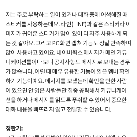
저는 주로 부탁하는 일이 있거나 대화 중에 어색해질 때
스티커를 사용하는데요. 라인(LINE)과 같은 스티커라 이
미지가 귀여운 스티커가 많이 있어 더 자주 사용하게 되
는 것 같아요. 그리고 PC 화면 캡쳐 기능도 정말 만족하며
많이 사용하고 있어요. 네이버웍스 메시지가 메인 커뮤
니케이션툴이다 보니 공지사항도 메시지로 보내는 경우
가 많습니다. 이럴 때 매우 유용한 기능이 읽은 멤버 확인
하기 기능이예요. 메시지를 보냈는데 확인을 안한 사람
이 있으면 안 읽은 사람들만 집중 공략해서 커뮤니케이
션을 하거나 메시지를 읽도록 푸쉬할 수 있어서 중요한
대화 내용을 빠뜨리지 않고 전달할 수 있습니다.
정한기: