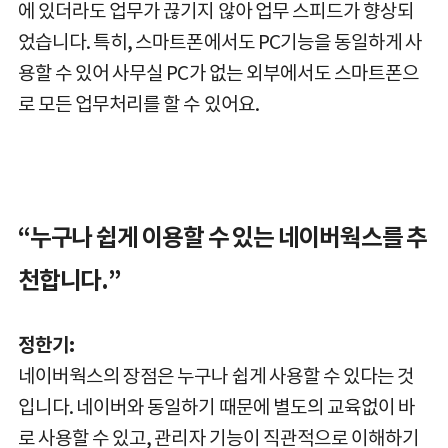
에 있더라도 업무가 끊기지 않아 업무 스피드가 향상되
었습니다. 특히, 스마트폰에서도 PC기능을 동일하게 사
용할 수 있어 사무실 PC가 없는 외부에서도 스마트폰으
로 모든 업무처리를 할 수 있어요.
“누구나 쉽게 이용할 수 있는 네이버웍스를 추
천합니다.”
정한기:
네이버웍스의 장점은 누구나 쉽게 사용할 수 있다는 것
입니다. 네이버와 동일하기 때문에 별도의 교육없이 바
로 사용할 수 있고, 관리자 기능이 직관적으로 이해하기