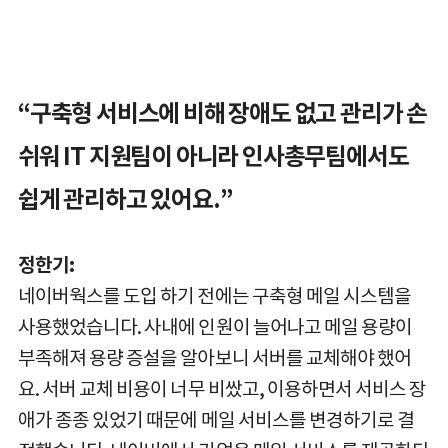
“구축형 서비스에 비해 장애도 없고 관리가 손
쉬워 IT 지원팀이 아니라 인사총무팀에서도
쉽게 관리하고 있어요.”
정한기:
네이버웍스를 도입 하기 전에는 구축형 메일 시스템을
사용했었습니다. 사내에 인원이 늘어나고 메일 용량이
부족해져 용량 증설을 알아보니 서버를 교체해야 했어
요. 서버 교체 비용이 너무 비쌌고, 이용하면서 서비스 장
애가 종종 있었기 때문에 메일 서비스를 변경하기로 결