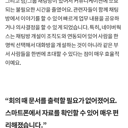
그리고 팀/그룹 채팅방이 있어서 커뮤니케이션에 소요
되는 불필요한 시간을 줄였어요. 관련자들이 함께 채팅
방에서 이야기를 할 수 있어 빠르게 업무 내용을 공유하
거나 의사결정을 할 수 있게 되었습니다. 특히, 네이버웍
스는 채팅방 개설이 조직도와 연동되어 있어 사람을 한
명씩 선택해서 대화방을 개설하는 것이 아니라 같은 부
서 사람들을 한번에 초대할 수 있다는 점이 매우 효율적
이예요.
“회의 때 문서를 출력할 필요가 없어졌어요.
스마트폰에서 자료를 확인할 수 있어 매우 편
리해졌습니다.”