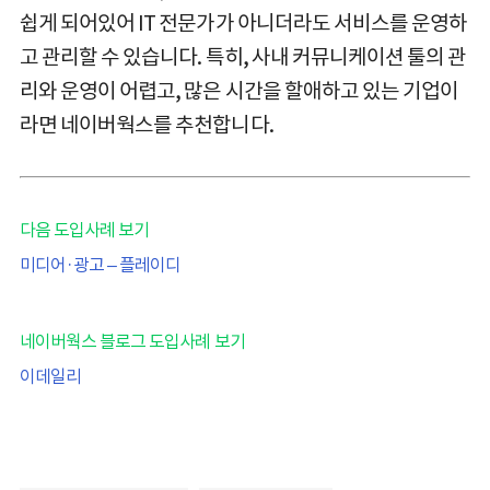
쉽게 되어있어 IT 전문가가 아니더라도 서비스를 운영하
고 관리할 수 있습니다. 특히, 사내 커뮤니케이션 툴의 관
리와 운영이 어렵고, 많은 시간을 할애하고 있는 기업이
라면 네이버웍스를 추천합니다.
다음 도입사례 보기
미디어·광고 – 플레이디
네이버웍스 블로그 도입사례 보기
이데일리