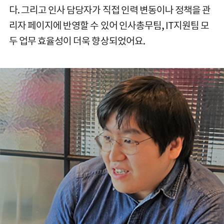
다. 그리고 인사 담당자가 직접 인력 변동이나 정책을 관
리자 페이지에 반영할 수 있어 인사총무팀, IT지원팀 모
두 업무 효율성이 더욱 향상되었어요.