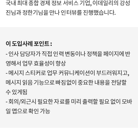
국내 최대 종합 경제 정보 서비스 기업, 이데일리의 강성
진님과 정한기님을 만나 인터뷰를 진행했습니다.
이 도입사례 포인트 :
인사 담당자가 직접 인력 변동이나 정책을 페이지에 반
영해서 업무 효율성이 향상
메시지 스티커로 업무 커뮤니케이션이 부드러워지고,
메시지 읽음 기능으로 빠짐없이 중요한 내용을 전달할
수 있게됨
회의/외근시 필요한 자료를 미리 출력할 필요 없이 모바
일 앱으로 확인 가능