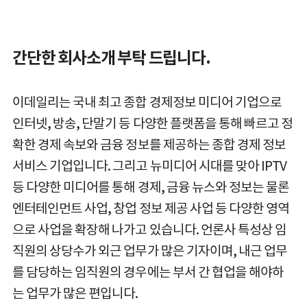
간단한 회사소개 부탁 드립니다.
이데일리는 국내 최고 종합 경제정보 미디어 기업으로
인터넷, 방송, 단말기 등 다양한 플랫폼을 통해 빠르고 정
확한 경제 속보와 금융 정보를 제공하는 종합 경제 정보
서비스 기업입니다. 그리고 뉴미디어 시대를 맞아 IPTV
등 다양한 미디어를 통해 경제, 금융 뉴스와 정보는 물론
엔터테인먼트 사업, 창업 정보 제공 사업 등 다양한 영역
으로 사업을 확장해 나가고 있습니다. 언론사 특성상 임
직원의 상당수가 외근 업무가 많은 기자이며, 내근 업무
를 담당하는 임직원의 경우에는 부서 간 협업을 해야하
는 업무가 많은 편입니다.