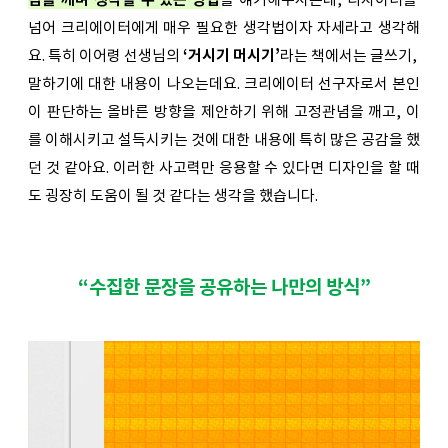
넘어 크리에이터에게 매우 필요한 생각법이자 자세라고 생각해
요. 특히 이어령 선생님의 
‘거시기 머시기’
라는 책에서는 글쓰기, 
말하기에 대한 내용이 나오는데요. 크리에이터 선구자로서 본인
이 판단하는 올바른 방향을 제안하기 위해 고정관념을 깨고, 이
를 이해시키고 설득시키는 것에 대한 내용에 특히 많은 공감을 했
던 것 같아요. 이러한 사고력만 응용할 수 있다면 디자인을 할 때
도 굉장히 도움이 될 것 같다는 생각을 했습니다.
“수집한 문장을 공유하는 나만의 방식”