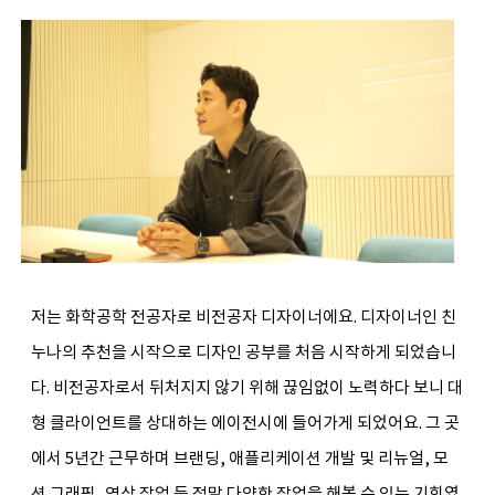
저는 화학공학 전공자로 비전공자 디자이너에요. 디자이너인 친
누나의 추천을 시작으로 디자인 공부를 처음 시작하게 되었습니
다. 비전공자로서 뒤처지지 않기 위해 끊임없이 노력하다 보니 대
형 클라이언트를 상대하는 에이전시에 들어가게 되었어요. 그 곳
에서 5년간 근무하며 브랜딩, 애플리케이션 개발 및 리뉴얼, 모
션 그래픽, 영상 작업 등 정말 다양한 작업을 해볼 수 있는 기회였