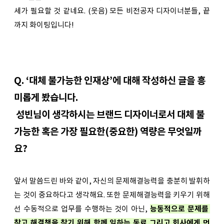
세가 필요할 것 같네요. (웃음) 모든 비전공자 디자이너분들, 끝
까지 화이팅입니다!
Q. ‘대체 불가능한 인재상’에 대해 작성하신 글을 흥
미롭게 봤습니다. 
 성빈님이 생각하시는 브랜드 디자이너로서 대체 불
가능한 혹은 가장 필요한(중요한) 역량은 무엇일까
요? 
앞서 말씀드린 바와 같이, 자신의 문제해결능력을 충분히 발휘하
는 것이 중요하다고 생각해요. 또한 문제해결능력을 키우기 위해
선 수동적으로 업무를 수행하는 것이 아닌, 
능동적으로 문제를 
찾고 해결책을 찾기 위해 함께 일하는 동료 그리고 회사에게 먼