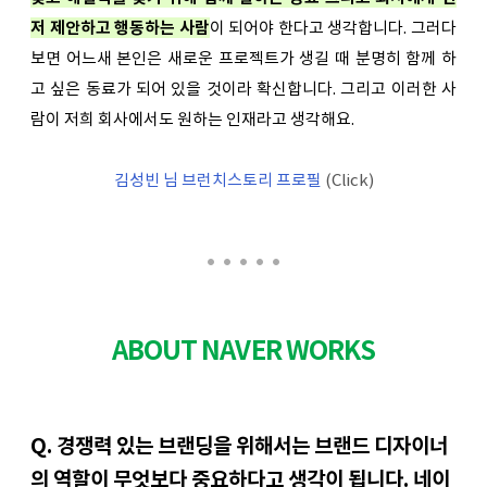
저 제안하고 행동하는 사람
이 되어야 한다고 생각합니다. 그러다
보면 어느새 본인은 새로운 프로젝트가 생길 때 분명히 함께 하
고 싶은 동료가 되어 있을 것이라 확신합니다. 그리고 이러한 사
람이 저희 회사에서도 원하는 인재라고 생각해요.
김성빈 님 브런치스토리 프로필
 (Click)
ABOUT NAVER WORKS
Q. 경쟁력 있는 브랜딩을 위해서는 브랜드 디자이너
의 역할이 무엇보다 중요하다고 생각이 됩니다. 네이