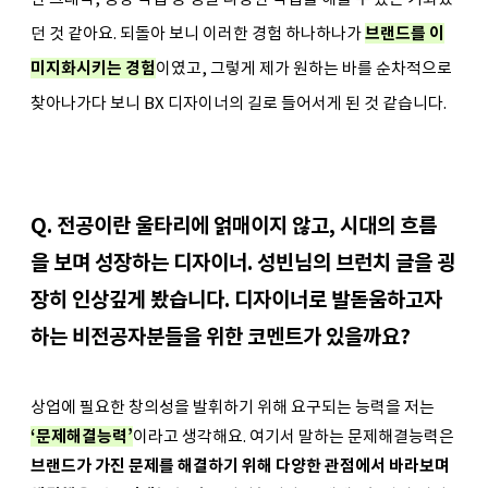
던 것 같아요. 되돌아 보니 이러한 경험 하나하나가 
브랜드를 이
미지화시키는 경험
이였고, 그렇게 제가 원하는 바를 순차적으로 
찾아나가다 보니 BX 디자이너의 길로 들어서게 된 것 같습니다.
Q. 전공이란 울타리에 얽매이지 않고, 시대의 흐름
을 보며 성장하는 디자이너. 성빈님의 브런치 글을 굉
장히 인상깊게 봤습니다. 
디자이너로 발돋움하고자 
하는 비전공자분들을 위한 코멘트가 있을까요? 
상업에 필요한 창의성을 발휘하기 위해 요구되는 능력을 저는 
‘문제해결능력’
이라고 생각해요. 여기서 말하는 문제해결능력은 
브랜드가 가진 문제를 해결하기 위해 다양한 관점에서 바라보며 