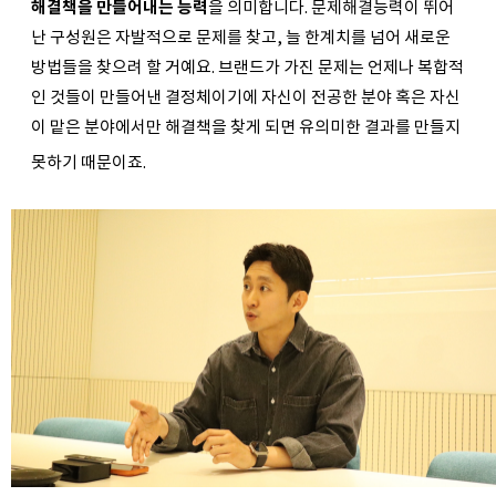
해결책을 만들어내는 능력
을 의미합니다. 문제해결능력이 뛰어
난 구성원은 자발적으로 문제를 찾고, 늘 한계치를 넘어 새로운 
방법들을 찾으려 할 거예요. 브랜드가 가진 문제는 언제나 복합적
인 것들이 만들어낸 결정체이기에 자신이 전공한 분야 혹은 자신
이 맡은 분야에서만 해결책을 찾게 되면 유의미한 결과를 만들지 
못하기 때문이죠. 