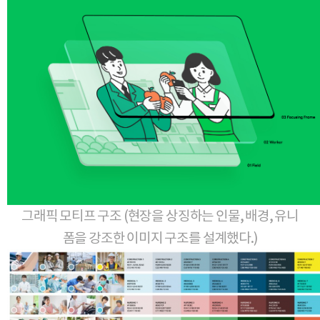
그래픽 모티프 구조 (현장을 상징하는 인물, 배경, 유니
폼을 강조한 이미지 구조를 설계했다.)