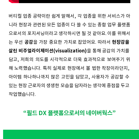
버티컬 업종 공략이란 쉽게 말해서, 각 업종을 위한 서비스가 아
니라 현장과 관련된 모든 업종이 다 쓸 수 있는 종합 업무 플랫폼
으로서의 포지셔닝이라고 생각하시면 될 것 같아요. 이를 위해서
는 우선 
공감
을 가장 중요한 가치로 잡았어요. 따라서 
현장감을 
살린 비주얼라이제이션(visualization)
을 통해 공감의 가치를 
담고, 저희의 의도를 시각적으로 더욱 효과적으로 보여주기 위
해 노력했습니다. 특히 실제로 현장에서 볼 법한 착장이라던지, 
아이템 하나하나까지 많은 고민을 담았고, 사용자가 공감할 수 
있는 현장 근로자의 생생한 모습을 담자라는 생각에 중점을 두고 
작업했습니다. 
“필드 DX 플랫폼으로서의 네이버웍스”