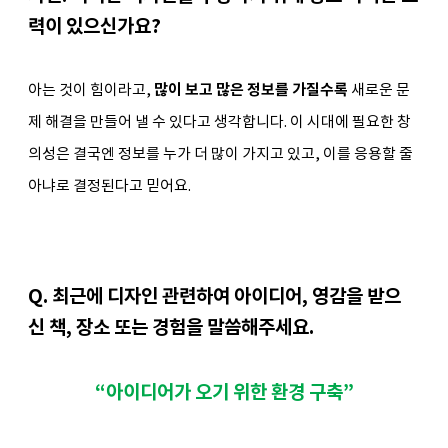
력이 있으신가요?
아는 것이 힘이라고, 
많이 보고 많은 정보를 가질수록
 새로운 문
제 해결을 만들어 낼 수 있다고 생각합니다. 이 시대에 필요한 창
의성은 결국엔 정보를 누가 더 많이 가지고 있고, 이를 응용할 줄 
아냐로 결정된다고 믿어요. 
Q. 최근에 디자인 관련하여 아이디어, 영감을 받으
신 책, 장소 또는 경험을 말씀해주세요.
“아이디어가 오기 위한 환경 구축”