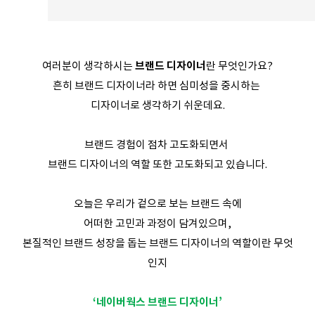
여러분이 생각하시는 
브랜드 디자이너
란 무엇인가요?
흔히 브랜드 디자이너라 하면 심미성을 중시하는 
디자이너로 생각하기 쉬운데요.
브랜드 경험이 점차 고도화되면서 
브랜드 디자이너의 역할 또한 고도화되고 있습니다.
오늘은 우리가 겉으로 보는 브랜드 속에
어떠한 고민과 과정이 담겨있으며,
본질적인 브랜드 성장을 돕는 브랜드 디자이너의 역할이란 무엇
인지
‘네이버웍스 브랜드 디자이너’