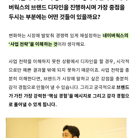
버웍스의 브랜드 디자인을 진행하시며 가장 중점을 
두시는 부분에는 어떤 것들이 있을까요?
변화하는 시장에 발맞춰 경쟁력 있게 재설정하는
네이버웍스의 
‘사업 전략’을 이해하는 것
이라 생각해요. 
사업 전략을 이해하지 못한 상황에서 디자인을 할 경우, 시각적
으로만 예쁜 결과물 밖에 되지 못하기 때문이죠. 사업 전략을 충
분히 이해한다면, 브랜드가 시장에 말하고 싶은 강점을 충분히 
감각 경험으로 만들어 낼 수 있습니다. 그리고 궁극적으로 
브랜드
가 가진 가장 강력한 ‘핵심 경험’을 메시지로 그리고 감각 경험으
로 풀어낼 수 있게 됩니다.