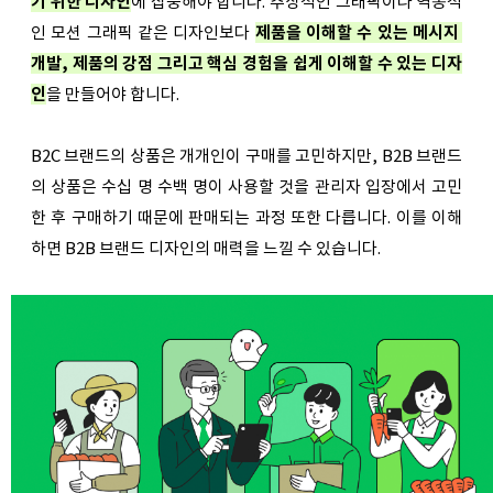
기 위한 디자인
에 집중해야 합니다. 추상적인 그래픽이나 역동적
인 모션 그래픽 같은 디자인보다 
제품을 이해할 수 있는 메시지 
개발, 제품의 강점 그리고 핵심 경험을 쉽게 이해할 수 있는 디자
인
을 만들어야 합니다.
B2C 브랜드의 상품은 개개인이 구매를 고민하지만, B2B 브랜드
의 상품은 수십 명 수백 명이 사용할 것을 관리자 입장에서 고민
한 후 구매하기 때문에 판매되는 과정 또한 다릅니다. 이를 이해
하면 B2B 브랜드 디자인의 매력을 느낄 수 있습니다.