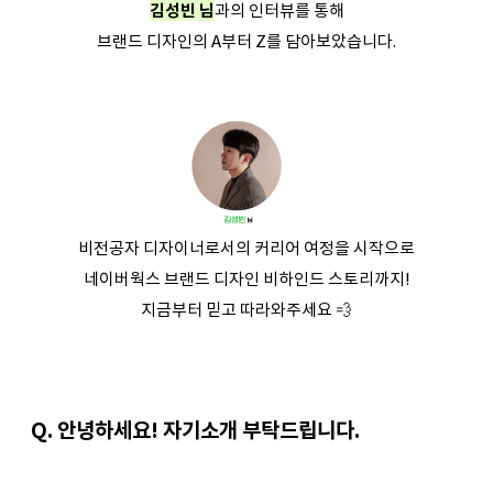
김성빈 님
과의 인터뷰를 통해
브랜드 디자인의 A부터 Z를 담아보았습니다.
비전공자 디자이너로서의 커리어 여정을 시작으로
네이버웍스 브랜드 디자인 비하인드 스토리까지!
지금부터 믿고 따라와주세요 💨
Q. 안녕하세요! 자기소개 부탁드립니다. 