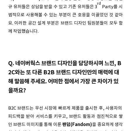
rd
규 유저들은 상담을 받을 수 있고 기존 유저들은 3
 Party를 시
범적으로 사용해볼 수 있는 부분이 큰 호응을 이끌었던 것 같아
요. 이러한 공간 설계 부분은 브랜드 디자인 팀원분들이 모두 함
께 작업했습니다.
Q. 네이버웍스 브랜드 디자인을 담당하시며 느낀, B
2C와는 또 다른 B2B 브랜드 디자인만의 매력에 대
해 말씀해 주세요. 어떠한 점에서 가장 큰 차이가 있
을까요?
B2C 브랜드는 우선 시장에 빠르게 제품을 출시한 후, 사용자의 
피드백을 받아 서비스를 키우고, 브랜드 활동과 점진적으로 쌓
인 브랜드 이미지를 통해 이룬 
팬덤(Fandom)
을 중요하게 생각