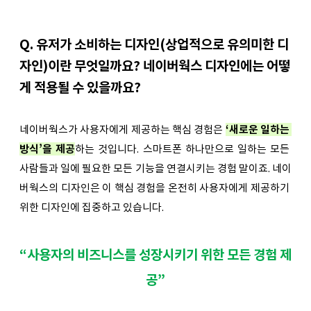
Q. 유저가 소비하는 디자인(상업적으로 유의미한 디
자인)이란 무엇일까요? 네이버웍스 디자인에는 어떻
게 적용될 수 있을까요?
네이버웍스가 사용자에게 제공하는 핵심 경험은 
‘새로운 일하는 
방식’을 제공
하는 것입니다. 스마트폰 하나만으로 일하는 모든 
사람들과 일에 필요한 모든 기능을 연결시키는 경험 말이죠. 네이
버웍스의 디자인은 이 핵심 경험을 온전히 사용자에게 제공하기 
위한 디자인에 집중하고 있습니다.
“사용자의 비즈니스를 성장시키기 위한 모든 경험 제
공”