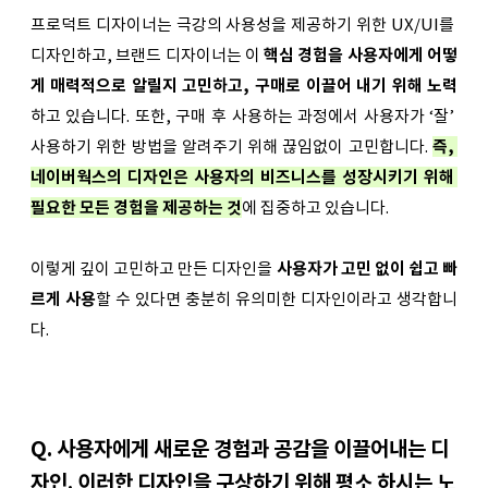
프로덕트 디자이너는 극강의 사용성을 제공하기 위한 UX/UI를 
디자인하고, 브랜드 디자이너는 이 
핵심 경험을 사용자에게 어떻
게 매력적으로 알릴지 고민하고, 구매로 이끌어 내기 위해 노력
하고 있습니다. 또한, 구매 후 사용하는 과정에서 사용자가 ‘잘’ 
사용하기 위한 방법을 알려주기 위해 끊임없이 고민합니다. 
즉, 
네이버웍스의 디자인은 사용자의 비즈니스를 성장시키기 위해 
필요한 모든 경험을 제공하는 것
에 집중하고 있습니다.
이렇게 깊이 고민하고 만든 디자인을 
사용자가 고민 없이 쉽고 빠
르게 사용
할 수 있다면 충분히 유의미한 디자인이라고 생각합니
다.
Q. 사용자에게 새로운 경험과 공감을 이끌어내는 디
자인. 이러한 디자인을 구상하기 위해 평소 하시는 노