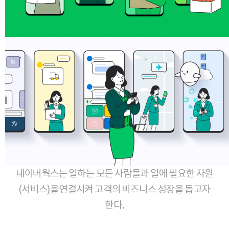
네이버웍스는 일하는 모든 사람들과 일에 필요한 자원
(서비스)을연결시켜 고객의 비즈니스 성장을 돕고자
한다.