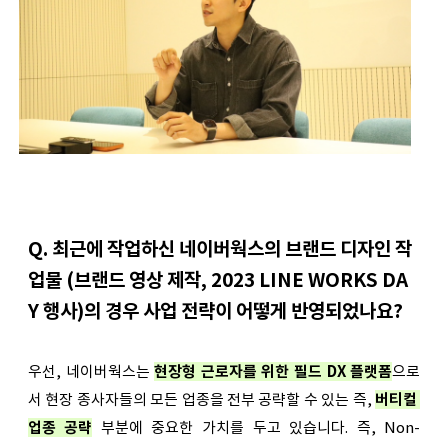
Q. 최근에 작업하신 네이버웍스의 브랜드 디자인 작
업물 (브랜드 영상 제작, 2023 LINE WORKS DA
Y 행사)의 경우 사업 전략이 어떻게 반영되었나요? 
우선, 네이버웍스는 
현장형 근로자를 위한 필드 DX 플랫폼
으로
서 현장 종사자들의 모든 업종을 전부 공략할 수 있는 즉, 
버티컬 
업종 공략
 부분에 중요한 가치를 두고 있습니다. 즉, Non-