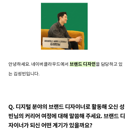
안녕하세요. 네이버클라우드에서 
브랜드 디자인
을 담당하고 있
는 김성빈입니다.
Q. 디지털 분야의 브랜드 디자이너로 활동해 오신 성
빈님의 커리어 여정에 대해 말씀해 주세요. 
브랜드 디
자이너가 되신 어떤 계기가 있을까요? 