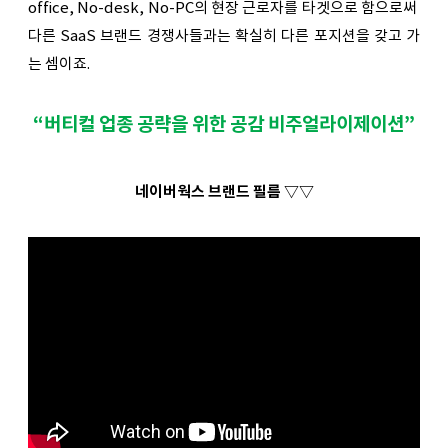
office, No-desk, No-PC의 현장 근로자를 타겟으로 함으로써 
다른 SaaS 브랜드 경쟁사들과는 확실히 다른 포지션을 갖고 가
는 셈이죠. 
“버티컬 업종 공략을 위한 공감 비주얼라이제이션”
네이버웍스 브랜드 필름 ▽▽