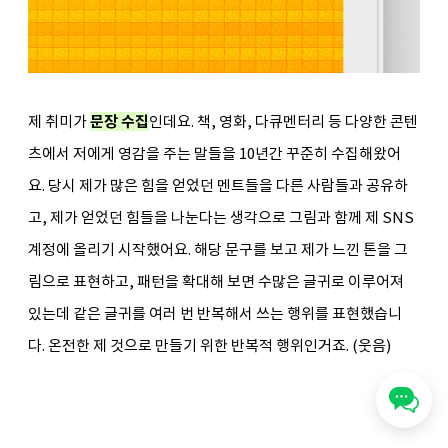
제
 취미가 
문장 수집
인데요. 책, 영화, 다큐멘터리 등 다양한 콘텐
츠에서 저에게 영감을 주는 말들을 10년간 꾸준히 수집해왔어
요. 당시 제가 많은 힘을 얻었던 멘트들을 다른 사람들과 공유하
고, 제가 얻었던 힘들을 나눈다는 생각으로 그림과 함께 제 SNS 
계정에 올리기 시작했어요. 해당 문구를 보고 제가 느낀 톤을 그
림으로 표현하고, 패턴을 확대해 보면 수많은 글귀로 이루어져 
있는데 같은 글귀를 여러 번 반복해서 쓰는 행위를 표현했습니
다. 온전한 제 것으로 만들기 위한 반복적 행위인거죠. (웃음) 