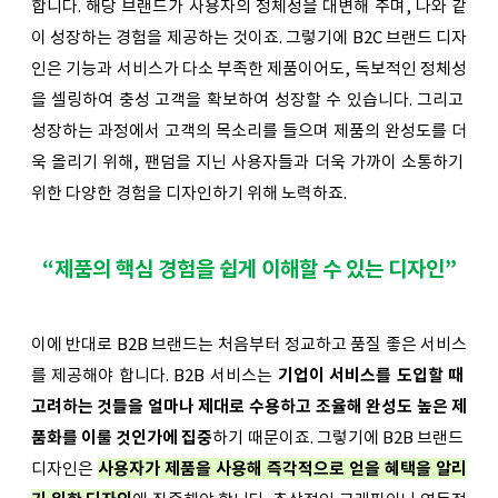
합니다. 해당 브랜드가 사용자의 정체성을 대변해 주며, 나와 같
이 성장하는 경험을 제공하는 것이죠. 그렇기에 B2C 브랜드 디자
인은 기능과 서비스가 다소 부족한 제품이어도, 독보적인 정체성
을 셀링하여 충성 고객을 확보하여 성장할 수 있습니다. 그리고 
성장하는 과정에서 고객의 목소리를 들으며 제품의 완성도를 더
욱 올리기 위해, 팬덤을 지닌 사용자들과 더욱 가까이 소통하기 
위한 다양한 경험을 디자인하기 위해 노력하죠.
“제품의 핵심 경험을 쉽게 이해할 수 있는 디자인”
이에 반대로 B2B 브랜드는 처음부터 정교하고 품질 좋은 서비스
를 제공해야 합니다. B2B 서비스는 
기업이 서비스를 도입할 때 
고려하는 것들을 얼마나 제대로 수용하고 조율해 완성도 높은 제
품화를 이룰 것인가에 집중
하기 때문이죠. 그렇기에 B2B 브랜드 
디자인은 
사용자가 제품을 사용해 즉각적으로 얻을 혜택을 알리