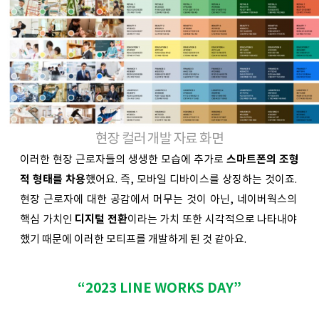
현장 컬러 개발 자료 화면
이러한 현장 근로자들의 생생한 모습에 추가로 
스마트폰의 조형
적 형태를 차용
했어요. 즉, 모바일 디바이스를 상징하는 것이죠. 
현장 근로자에 대한 공감에서 머무는 것이 아닌, 네이버웍스의 
핵심 가치인 
디지털 전환
이라는 가치 또한 시각적으로 나타내야 
했기 때문에 이러한 모티프를 개발하게 된 것 같아요. 
“2023 LINE WORKS DAY”