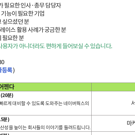
비가 필요한 인사·총무 담당자
어 기능이 필요한 기업
 싶으셨던 분
플레이스 활용 사례가 궁금한 분
 필요한 분
사용자가 아니더라도 편하게 들어보실 수 있습니다.
30
가등록
)
어젠다
(20분)
발빠르게 대비할 수 있도록 도와주는 네이버웍스의
5분)
마
산성을 높이는 회사들의 이야기를 들려드립니다.