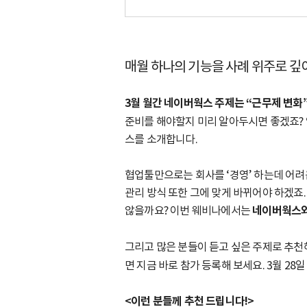
매월 하나의 기능을 사례 위주로 깊
3월 월간 네이버웍스 주제는 “근무제 변화”
준비를 해야할지 미리 알아두시면 좋겠죠? 
스를 소개합니다.
협업툴만으로는 회사를 ‘경영’ 하는데 어려움
관리 방식 또한 그에 맞게 바뀌어야 하겠죠
않을까요? 이번 웨비나에서는
네이버웍스와
그리고 많은 분들이 듣고 싶은 주제로 추천해
면 지금 바로 참가 등록해 보세요. 3월 28
<이런 분들께 추천 드립니다!>