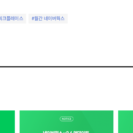
워크플레이스
월간 네이버웍스