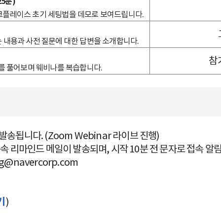
5분)
크플레이스 초기 세팅법을 데모로 보여드립니다.
 내용과 사전 질문에 대한 답변을 소개합니다.
참
를 풀어보며 웨비나를 복습합니다.
송됩니다. (Zoom Webinar 라이브 진행)
접속 리마인드 메일이 발송되며, 시작 10분 전 문자로 접속 알
ng@navercorp.com
기
)