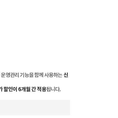
의 운영관리 기능을 함께 사용하는
신
가 할인이 6개월 간 적용
됩니다.