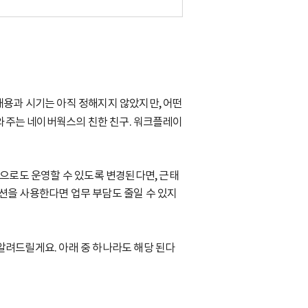
내용과 시기는 아직 정해지지 않았지만, 어떤
도와주는 네이버웍스의 친한 친구. 워크플레이
’으로도 운영할 수 있도록 변경된다면, 근태
루션을 사용한다면 업무 부담도 줄일 수 있지
알려드릴게요. 아래 중 하나라도 해당 된다