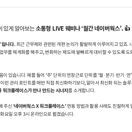
이 있게 알아보는
소통형 LIVE 웨비나 ‘월간 네이버웍스’. 👍
 입니다.
최근 근무제와 관련된 개편 논의가 활발하게 이루어지고 있죠. 
업무를 체계화를 해주고, 변화하는 제도에 발빠르게 대비할 수 있도록 
이 있습니다. 예를 들어 ‘주’ 단위의 연장근로 단위를 ‘월·분기·반기·연
. 이런 관리 포인트를 매번 직접 최신화하기보다, 알아서 최신화 되는 솔
 워크플레이스가 만나 만드는 시너지
를 소개합니다.
 주신 ‘
네이버웍스 X 워크플레이스’
연동 방법과 활용 사례도 친절하게 
일 화요일 오후 3시 온라인으로 뵙겠습니다.