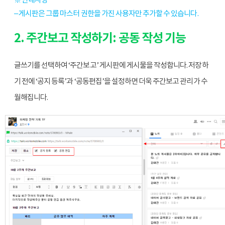
– 게시판은 그룹 마스터 권한을 가진 사용자만 추가할 수 있습니다.
2. 주간보고 작성하기: 공동 작성 기능
글쓰기를 선택하여 ‘주간보고’ 게시판에 게시물을 작성합니다. 저장하
기 전에 ‘공지 등록’과 ‘공동편집’을 설정하면 더욱 주간보고 관리가 수
월해집니다. 