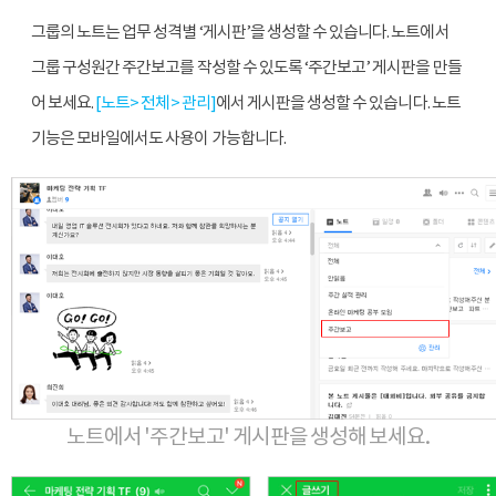
그룹의 노트는 업무 성격별 ‘게시판’을 생성할 수 있습니다. 노트에서 
그룹 구성원간 주간보고를 작성할 수 있도록 ‘주간보고’ 게시판을 만들
어 보세요. 
[노트> 전체> 관리]
에서 게시판을 생성할 수 있습니다. 노트 
기능은 모바일에서도 사용이 가능합니다.
노트에서 '주간보고' 게시판을 생성해 보세요.