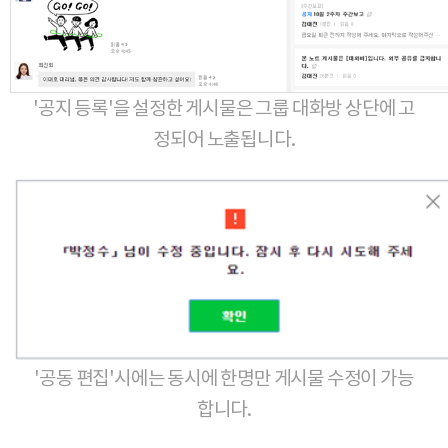
'공지 등록'을 설정한 게시물은 그룹 대화방 상단에 고
정되어 노출됩니다.
'공동 편집'시에는 동시에 한명만 게시물 수정이 가능
합니다.