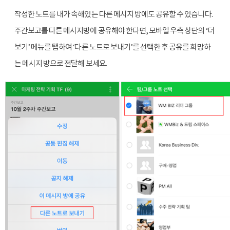
작성한 노트를 내가 속해있는 다른 메시지 방에도 공유할 수 있습니다. 
주간보고를 다른 메시지방에 공유해야 한다면, 모바일 우측 상단의 ‘더
보기’ 메뉴를 탭하여 ‘다른 노트로 보내기’를 선택한 후 공유를 희망하
는 메시지 방으로 전달해 보세요.