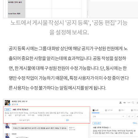
노트에서 게시물 작성시 '공지 등록', '공동 편집' 기능
을 설정해 보세요.
공지 등록 시에는 그룹 대화방 상단에 해당 공지가 구성원 전원에게 노
출되어 중요한 사항을 알리는데에 효과적입니다. 공동 작성을 설정하
면, 한 게시물에 대해 구성원 전원이 수정 가능합니다. 단, 동시에는 한 
명만 수정 작업이 가능하기 때문에, 특정 사용자가 이미 수정 중이면 다
른 사용자는 수정 불가하다는 알림 메시지를 받게 됩니다. 