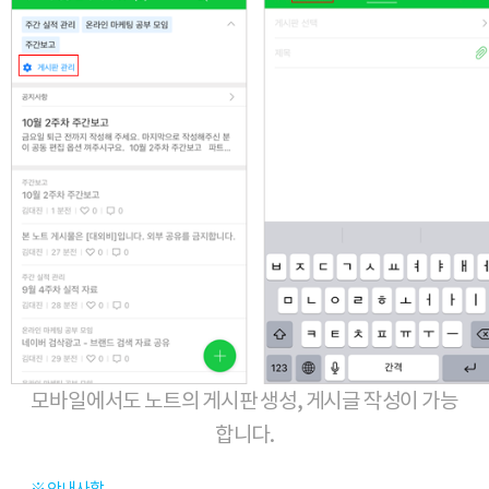
모바일에서도 노트의 게시판 생성, 게시글 작성이 가능
합니다.
※ 안내사항