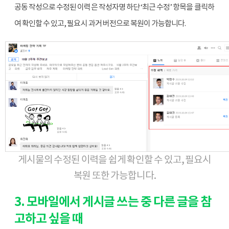
공동 작성으로 수정된 이력은 작성자명 하단 ‘최근 수정’ 항목을 클릭하
여 확인할 수 있고, 필요시 과거 버전으로 복원이 가능합니다.
게시물의 수정된 이력을 쉽게 확인할 수 있고, 필요시
복원 또한 가능합니다.
3. 모바일에서 게시글 쓰는 중 다른 글을 참
고하고 싶을 때