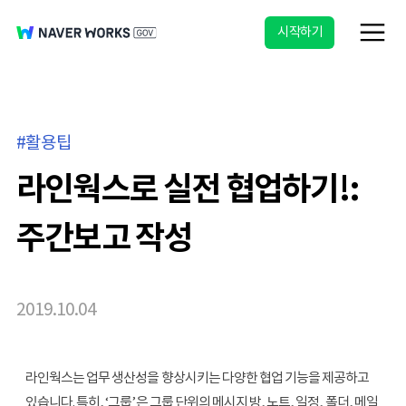
시작하기
활용팁
라인웍스로 실전 협업하기!:
주간보고 작성
2019.10.04
라인웍스는 업무 생산성을 향상시키는 다양한 협업 기능을 제공하고 
있습니다. 특히, ‘그룹’은 그룹 단위의 메시지 방, 노트, 일정, 폴더, 메일