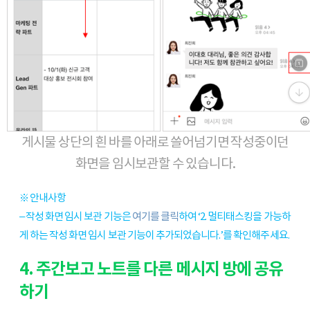
게시물 상단의 흰 바를 아래로 쓸어넘기면 작성중이던
화면을 임시보관할 수 있습니다.
※ 안내사항
– 작성 화면 임시 보관 기능은 
여기를 클릭
하여 ‘2. 멀티태스킹을 가능하
게 하는 작성 화면 임시 보관 기능이 추가되었습니다.’를 확인해주세요.
4. 주간보고 노트를 다른 메시지 방에 공유
하기