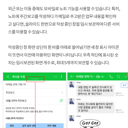
외근 또는 이동 중에도 모바일로 노트 기능을 사용할 수 있습니다. 특히, 
노트에 주간보고를 작성하다가 메일로 주고받은 업무 내용을 확인하
고 싶다면, 슬라이드 한번으로 작성 중인 창을 임시 보관하여 다른 서비
스를 이용할 수 있습니다.
작성중인 창 화면 상단의 흰 바를 아래로 쓸어넘기면 새 창 표시 아이콘
이 뜨면서 이전에 아용하던 화면이 나타납니다. 우측 하단에 표시된 숫
자는 임시보관된 화면 개수로, 최대 5개까지 보관할 수 있습니다.