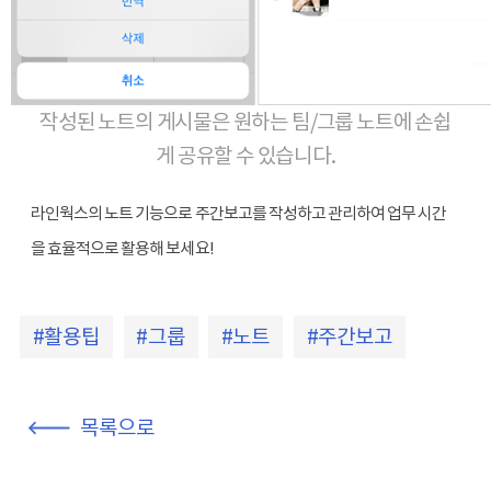
작성된 노트의 게시물은 원하는 팀/그룹 노트에 손쉽
게 공유할 수 있습니다.
라인웍스의 노트 기능으로 주간보고를 작성하고 관리하여
업무 시간
을 효율적으로 활용해 보세요!
활용팁
그룹
노트
주간보고
목록으로