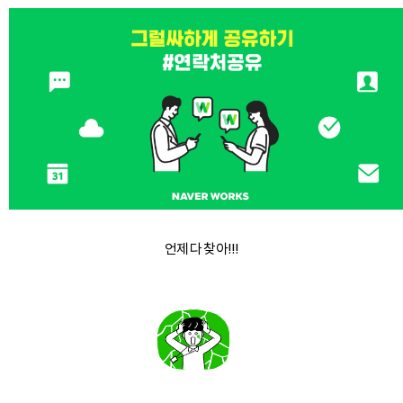
언제 다 찾아!!!