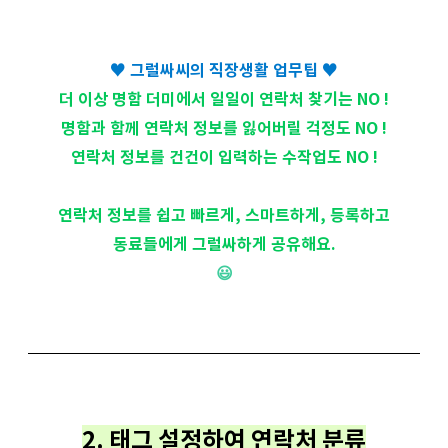
♥ 그럴싸씨의 직장생활 업무팁 ♥
더 이상 명함 더미에서 일일이 연락처 찾기는 NO !
명함과 함께 연락처 정보를 잃어버릴 걱정도 NO !
연락처 정보를 건건이 입력하는 수작업도 NO !
연락처 정보를 쉽고 빠르게, 스마트하게, 등록하고
동료들에게 그럴싸하게 공유해요.
😃
2. 태그 설정하여 연락처 분류