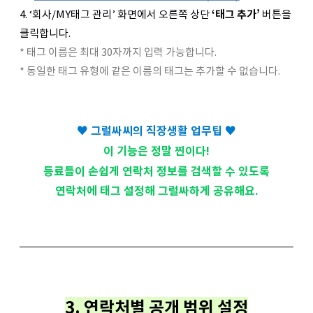
4. ‘회사/MY태그 관리’ 화면에서 오른쪽 상단
‘태그 추가’
버튼을
클릭합니다.
* 태그 이름은 최대 30자까지 입력 가능합니다.
* 동일한 태그 유형에 같은 이름의 태그는 추가할 수 없습니다.
♥ 그럴싸씨의 직장생활 업무팁 ♥
이 기능은 정말 찐이다!
등료들이 손쉽게 연락처 정보를 검색할 수 있도록
연락처에 태그
설정해 그럴싸하게 공유해요.
3. 연락처별 공개 범위 설정