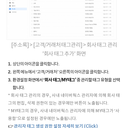
[주소록] > [고객/거래처 태그관리] > 회사 태그 관리
'회사 태그 추가' 화면
상단의
아이콘을 클릭합니다.
왼쪽 메뉴에서 ‘고객/거래처’ 오른쪽의
아이콘을 클릭합니다.
환경설정 화면에서
‘회사 태그/MY태그’
중 관리할 태그 유형을 선택
합니다.
* 회사 태그 관리의 경우, 사내 네이버웍스 관리자에 의해 회사 태
그의 편집, 삭제 권한이 있는 경우에만 버튼이 노출됩니다.
* MY태그의 경우, 사내 네이버웍스 관리자에 의해 MY태그가 ‘사
용함’으로 설정된 경우에만 노출됩니다.
👉
관리자 태그 생성 권한 설정 자세히 보기 (Click)