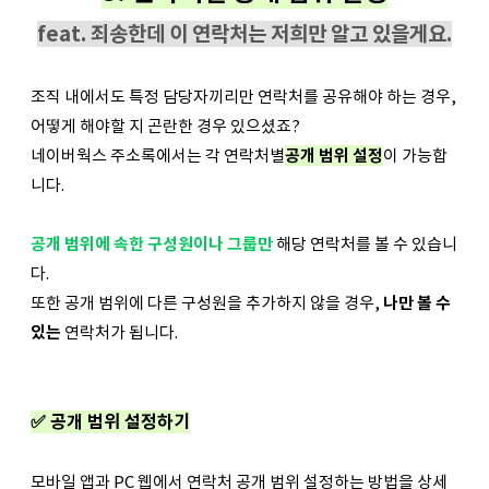
feat. 죄송한데 이 연락처는 저희만 알고 있을게요.
조직 내에서도 특정 담당자끼리만 연락처를 공유해야 하는 경우,
어떻게 해야할 지 곤란한 경우 있으셨죠?
네이버웍스 주소록에서는 각 연락처별
공개 범위 설정
이 가능합
니다.
공개 범위에 속한 구성원이나 그룹만
해당 연락처를 볼 수 있습니
다.
또한 공개 범위에 다른 구성원을 추가하지 않을 경우,
나만 볼 수
있는
연락처가 됩니다.
✅ 공개 범위 설정하기
모바일 앱과 PC 웹에서 연락처 공개 범위 설정하는 방법을 상세