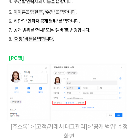
수정할 연락처의 이름을 탭합니다.
아이콘을 탭한 후, ‘수정’을 탭합니다.
하단의
‘연락처 공개 범위’
를 탭합니다.
공개 범위를 ‘전체’ 또는 ‘멤버’로 변경합니다.
‘저장’ 버튼을 탭합니다.
[PC 웹]
[주소록] > [고객/거래처 태그관리] > '공개 범위' 수정
화면