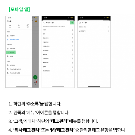
[모바일 앱]
하단의
‘주소록’
을 탭합니다.
왼쪽의 ‘메뉴’ 아이콘을 탭합니다.
‘고객/거래처’ 하단의
‘태그 관리’
메뉴를 탭합니다.
‘회사 태그 관리’
또는
‘MY태그 관리’
중 관리할 태그 유형을 탭합니