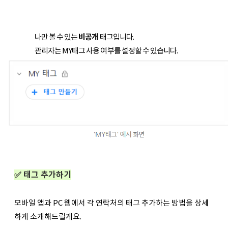
나만 볼 수 있는
비공개
태그입니다.
관리자는 MY태그 사용 여부를 설정할 수 있습니다.
✅
태그 추가하기
모바일 앱과 PC 웹에서 각 연락처의 태그 추가하는 방법을 상세
하게 소개해드릴게요.