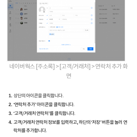
네이버웍스 [주소록] > [고객/거래처] > 연락처 추가 화
면
상단의
아이콘을 클릭합니다.
‘연락처 추가’ 아이콘을 클릭합니다.
‘고객/거래처 연락처’를 클릭합니다.
고객/거래처 연락처 정보를 입력하고, 하단의 ‘저장’ 버튼을 눌러 연
락처를 추가합니다.