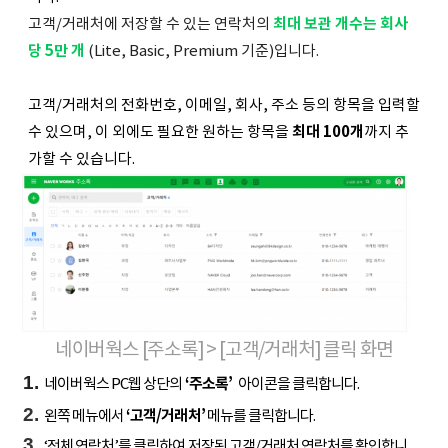
고객/거래처에 저장할 수 있는 연락처의
최대 보관 개수는 회사
당 5만 개
(Lite, Basic, Premium 기준)입니다.
고객/거래처의 전화번호, 이메일, 회사, 주소 등의 항목을 입력할
수 있으며, 이 외에도 필요한 원하는 항목을
최대 100개
까지 추
가할 수 있습니다.
네이버웍스 [주소록] > [고객/거래처] 클릭 화면
네이버웍스 PC웹 상단의
‘주소록’
아이콘을 클릭합니다.
왼쪽 메뉴에서
‘고객/거래처’
메뉴를 클릭합니다.
‘전체 연락처’를 클릭하여 저장된 고객/거래처 연락처를 확인합니