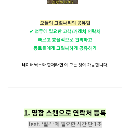
오늘의 그럴싸씨의 공유팁
✔
업무에 필요한 고객/거래처 연락처
빠르고 효율적으로 관리하고
동료들에게 그럴싸하게 공유하기
네이버웍스와 함께라면 이 모든 것이 가능합니다.
1. 명함 스캔으로 연락처 등록
feat. ‘찰칵’에 필요한 시간 단 1초