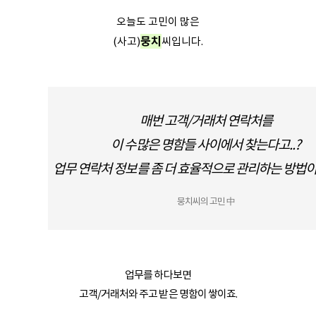
오늘도 고민이 많은
뭉치
(사고)
씨입니다.
매번 고객/거래처 연락처를
이 수많은 명함들 사이에서 찾는다고..?
업무 연락처 정보를 좀 더 효율적으로 관리하는 방법이
뭉치씨의 고민 中
업무를 하다보면
고객/거래처와 주고 받은 명함이 쌓이죠.