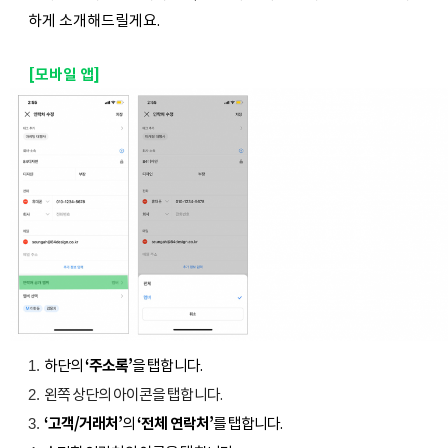
하게 소개해드릴게요.
[모바일 앱]
하단의
‘주소록’
을 탭합니다.
왼쪽 상단의
아이콘을 탭합니다.
‘고객/거래처’
의
‘전체 연락처’
를 탭합니다.