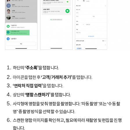
하단의
‘주소록’
을 탭합니다.
아이콘을 탭한 후
‘고객/거래처 추가’
를 탭합니다.
‘연락처 직접 입력’
을 탭합니다.
상단의
‘명함 스캔하기’
를 탭합니다.
사각형에 명함을 맞춰 명함을 촬영합니다. ‘자동 촬영’ 또는 ‘수동 촬
영’ 중 촬영 방식을 선택할 수 있습니다.
스캔한 명함 이미지를 확인하고, 필요에 따라 재촬영 및 편집을 진행
합니다.