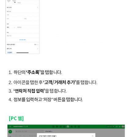
하단의
‘주소록’
을 탭합니다.
아이콘을 탭한 후
‘고객/거래처 추가’
를 탭합니다.
‘연락처 직접 입력’
을 탭합니다.
정보를 입력하고 ‘저장’ 버튼을 탭합니다.
[PC 웹]