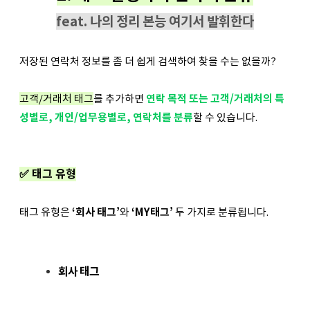
feat. 나의 정리 본능 여기서 발휘한다
저장된 연락처 정보를 좀 더 쉽게 검색하여 찾을 수는 없을까?
고객/거래처 태그
를 추가하면
연락 목적 또는 고객/거래처의 특
성별로, 개인/업무용별로, 연락처를 분류
할 수 있습니다.
✅ 태그 유형
태그 유형은
‘회사 태그’
와
‘MY태그’
두 가지로 분류됩니다.
회사 태그