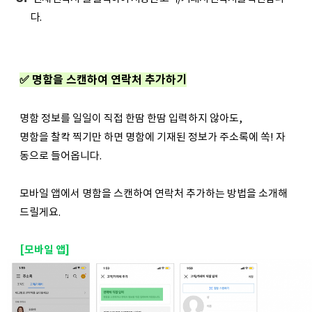
다.
✅ 명함을 스캔하여 연락처 추가하기
명함 정보를 일일이 직접 한땀 한땀 입력하지 않아도,
명함을 찰칵 찍기만 하면 명함에 기재된 정보가 주소록에 쏙! 자
동으로 들어옵니다.
모바일 앱에서 명함을 스캔하여 연락처 추가하는 방법을 소개해
드릴게요.
[모바일 앱]