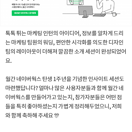
톡톡 튀는 마케팅 인턴의 아이디어, 정보를 알차게 드리
는 마케팅 팀원의 워딩, 편안한 시각화를 의도한 디자인
팀의 레이아웃이 더해져 깔끔한 소개 세션이 완성되었어
요.
월간 네이버웍스 탄생 1주년을 기념한 인사이트 세션도
마련했답니다? 얼마나 많은 사용자분들과 함께 월간 네
이버웍스를 만들어가고 있는지, 참가자분들은 어떤 점
들을 특히 좋아하셨는지 가볍게 정리해두었으니, 저희
와 함께 축하해 주세요
🎊