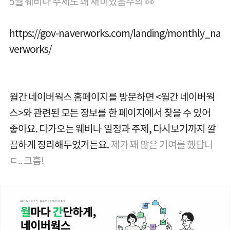
5월 웨비나 주제도 꽤 재미있음주의
👀
https://gov-naverworks.com/landing/monthly_na
verworks/
월간 네이버웍스 홈페이지를 방문하면 <월간 네이버웍
스>와 관련된 모든 정보를 한 페이지에서 찾을 수 있어
좋아요. 다가오는 웨비나 일정과 주제, 다시보기까지 깔
끔하게 정리해두었거든요.
제가 꽤 많은 기여를 했답니
ㄷ.. 크흠!