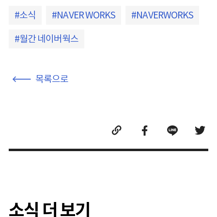
소식
NAVER WORKS
NAVERWORKS
월간 네이버웍스
목록으로
소식 더 보기