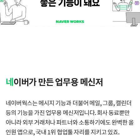
네
이버가 만든 업무용 메신저
네이버웍스는 메시지 기능과 더불어 메일, 그룹, 캘린더
등의 기능을 가진 업무용 메신저입니다. 회사 동료뿐만
아니라 외부 거래처나 파트너와 소통하기에도 완벽한 올
인원 앱으로, 국내 1위 협업툴 자리를 지키고 있죠.