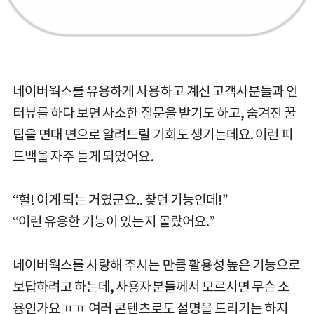
네이버웍스를 유용하게 사용하고 계신 고객사분들과 인
터뷰를 하다 보면 사소한 질문을 받기도 하고, 숨겨진 꿀
팁을 면대 면으로 알려드릴 기회도 생기는데요. 이런 피
드백을 자주 듣게 되었어요.
“헐! 이게 되는 거였군요.. 찾던 기능인데!”
“이런 유용한 기능이 있는지 몰랐어요.”
네이버웍스를 사랑해 주시는 만큼 활용성 높은 기능으로
보답하려고 하는데, 사용자분들께서 모르시면 무슨 소
용인가요
ㅠㅠ
여러 콘텐츠로도 설명을 드리기는 하지