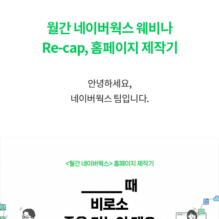
월간 네이버웍스 웨비나
Re-cap, 홈페이지 제작기
안녕하세요,
네이버웍스 팀입니다.