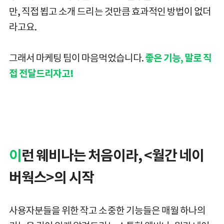
만, 직접 뵙고 소개 드리는 것만큼 효과적인 방법이 없더
라고요.
그래서 마케팅 팀이 마음먹었습니다.
좋은 기능, 말로 직
접 전달드리자고!
이
런 웨비나는 처음이라, <월간 네이
버웍스>의 시작
사용자분들을 위한 작고 소중한 기능들은 매월 하나의