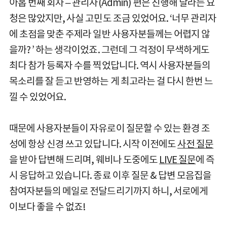
아홉 번째 회차 – 관리자(Admin) 편은 진행해 달라는 요
청은 많았지만, 사실 고민도 조금 있었어요. ‘너무 관리자
에 초점을 맞춘 주제라 일반 사용자분들께는 어렵지 않
을까? ’ 하는 생각이었죠. 그런데 그 걱정이 무색하게도
최다 참가 등록자 수를 찍었답니다. 역시 사용자분들의
목소리를 잘 듣고 반영하는 게 최고라는 걸 다시 한번 느
낄 수 있었어요.
때문에 사용자분들이 자유로이 질문할 수 있는 환경 조
성에 항상 신경 쓰고 있답니다. 시작 이전에도
사전 질문
을 받아 답변해 드리며, 웨비나 도중에도
LIVE 질문
에 즉
시 응답하고 있습니다. 종료 이후 질문 & 답변 모음집을
참여자분들의 메일로 전달드리기까지 하니, 서로에게
이보다 좋을 수 없죠!