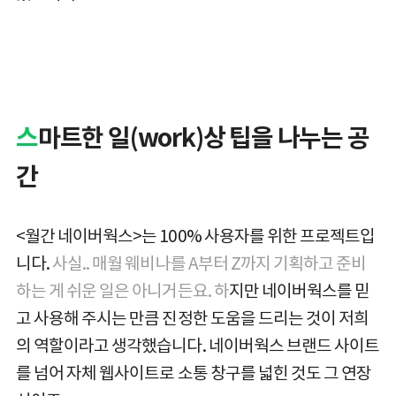
스
마트한 일(work)상 팁을 나누는 공
간
<월간 네이버웍스>는 100% 사용자를 위한 프로젝트입
니다.
사실.. 매월 웨비나를 A부터 Z까지 기획하고 준비
하는 게 쉬운 일은 아니거든요.
하
지만 네이버웍스를 믿
고 사용해 주시는 만큼 진정한 도움을 드리는 것이 저희
의 역할이라고 생각했습니다. 네이버웍스 브랜드 사이트
를 넘어 자체 웹사이트로 소통 창구를 넓힌 것도 그 연장