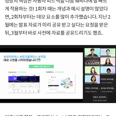
성장의 핵심은 사용자 피드백을 다음 웨비나에 발 빠르
게 적용하는 것! 1회차 때는 개념과 예시 설명이 많았다
면, 2회차부터는 데모 요소를 많이 추가했습니다. 지난 2
월에는 발표 자료가 미리 공유 받고 싶다는 요청을 받은
뒤, 3월부터 바로 사전에 자료를 공유드리기도 했죠.