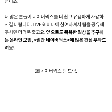
선이죠.
더 많은 분들이 네이버웍스를 더 쉽고 유용하게 사용하
시길 바랍니다. LIVE 웨비나에 참여하셔서 팁을 공유해
주시면 더더욱 좋고요.
앞으로도 똑똑한 일상을 추구하
는 온라인 모임, <월간 네이버웍스>에 많은 관심 부탁드
려요!
💌
네이버웍스 팀 드림.