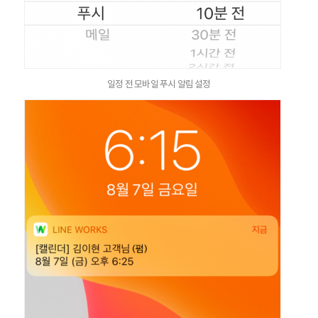
일정 전 모바일 푸시 알림 설정