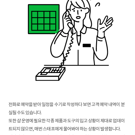
전화로 예약을 받아 일정을 수기로 작성하다 보면 고객 예약 내역이 분
실될 수도 있습니다.
또한 샵 운영에 필요한 각종 제품과 도구의 입고 상황이 제대로 업데이
트되지 않으면, 매번 스태프에게 물어봐야 하는 상황이 발생합니다.