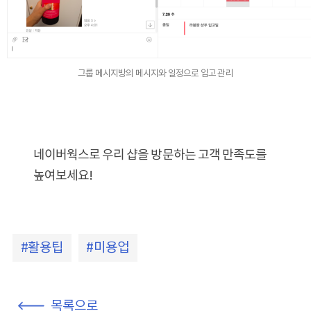
그룹 메시지방의 메시지와 일정으로 입고 관리
네이버웍스로 우리 샵을 방문하는 고객 만족도를
높여보세요!
활용팁
미용업
목록으로