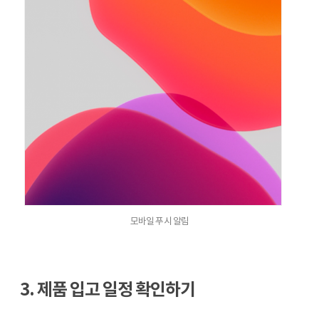
모바일 푸시 알림
3. 제품 입고 일정 확인하기