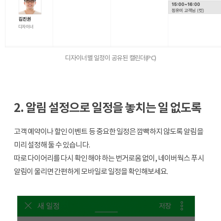
디자이너별 일정이 공유된 캘린더(PC)
2. 알림 설정으로 일정을 놓치는 일 없도록
고객 예약이나 할인 이벤트 등 중요한 일정은 깜빡하지 않도록 알림을
미리 설정해 둘 수 있습니다.
따로 다이어리를 다시 확인해야 하는 번거로움 없이, 네이버웍스 푸시
알림이 울리면 간편하게 모바일로 일정을 확인해보세요.