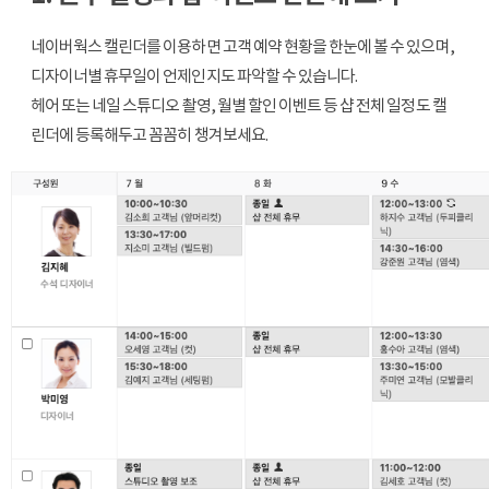
네이버웍스 캘린더를 이용하면 고객 예약 현황을 한눈에 볼 수 있으며,
디자이너별 휴무일이 언제인지도 파악할 수 있습니다.
헤어 또는 네일 스튜디오 촬영, 월별 할인 이벤트 등 샵 전체 일정도 캘
린더에 등록해두고 꼼꼼히 챙겨보세요.