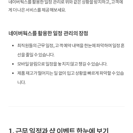
네이버웍스를 활용한 일정 관리로 위와 같은 상황을 방지하고, 고객에
게 더 나은 서비스를 제공해보세요.
네이버웍스를 활용한 일정 관리의 장점
최직원들의 근무 일정, 고객 예약 내역을 한눈에 파악하여 일정 혼
선을 줄일 수 있습니다.
모바일 알림으로 일정을 놓치지 않고 챙길 수 있습니다.
제품 재고가 떨어지는 일 없이 입고 상황을 빠르게 파악할 수 있습
니다.
1. 근무 일정과 샵 이벤트 한눈에 보기