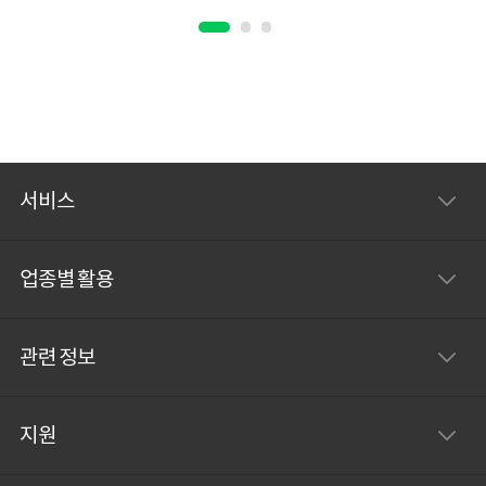
서비스
업종별 활용
관련 정보
지원