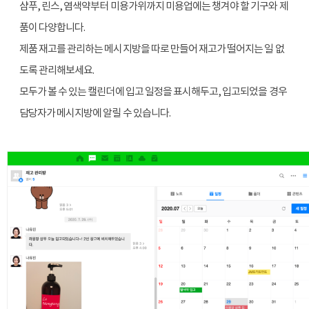
샴푸, 린스, 염색약부터 미용가위까지 미용업에는 챙겨야 할 기구와 제
품이 다양합니다.
제품 재고를 관리하는 메시지방을 따로 만들어 재고가 떨어지는 일 없
도록 관리해보세요.
모두가 볼 수 있는 캘린더에 입고 일정을 표시해두고, 입고되었을 경우
담당자가 메시지방에 알릴 수 있습니다.