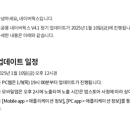
안녕하세요, 네이버웍스입니다.
공용 네이버웍스 V4.1 정기 업데이트가 2025년 1월 10일(금)에 진행됩니
세한 내용은 아래와 같습니다.
업데이트 일정
025년 1월 10일(금) 오후 12시경
 PC웹은 1/9(목) 19시 00분부터 업데이트가 진행됩니다.
 모바일앱은 오후 2시에 노출되며 노출 시간은 앱스토어 사정에 따라 상
 [Mobile app > 애플리케이션 정보], [PC app > 애플리케이션 정보
.