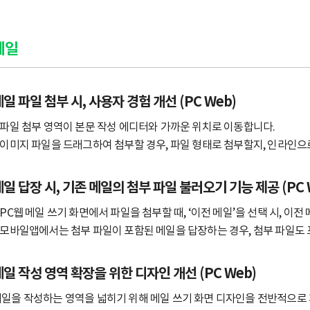
메일
일 파일 첨부 시, 사용자 경험 개선 (PC Web)
 파일 첨부 영역이 본문 작성 에디터와 가까운 위치로 이동합니다.
 이미지 파일을 드래그하여 첨부할 경우, 파일 형태로 첨부할지, 인라인으
일 답장 시, 기존 메일의 첨부 파일 불러오기 기능 제공 (PC We
 PC웹 메일 쓰기 화면에서 파일을 첨부할 때, ‘이전 메일’을 선택 시, 이
 모바일앱에서는 첨부 파일이 포함된 메일을 답장하는 경우, 첨부 파일도
메일 작성 영역 확장을 위한 디자인 개선 (PC Web)
일을 작성하는 영역을 넓히기 위해 메일 쓰기 화면 디자인을 전반적으로