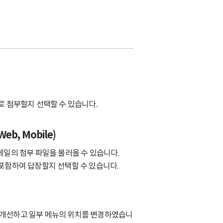
로 첨부할지 선택할 수 있습니다.
b, Mobile)
전 메일의 첨부 파일을 불러올 수 있습니다.
 포함하여 답장할지 선택할 수 있습니다.
 개선하고 일부 메뉴의 위치를 변경하였습니