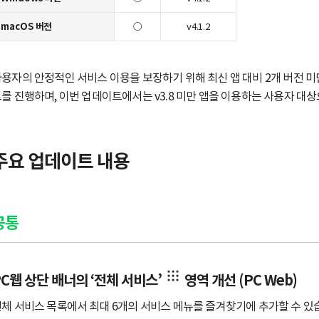
macOS 버전
○
v4.1.2
용자의 안정적인 서비스 이용을 보장하기 위해 최신 앱 대비 2개 버전 
를 진행하며, 이번 업데이트에서는 v3.8 미만 앱을 이용하는 사용자 대
​주요 업데이트 내용
공통
PC웹 상단 배너의 ‘전체 서비스’
영역 개선 (PC Web)
체 서비스 목록에서 최대 6개의 서비스 메뉴를 즐겨찾기에 추가할 수 있