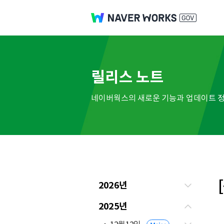
릴리스 노트
네이버웍스의 새로운 기능과 업데이트 정
2026년
2025년