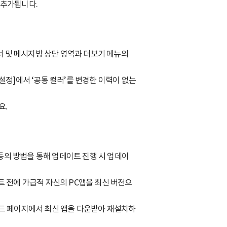
 추가됩니다.
너 및 메시지방 상단 영역과 더보기 메뉴의
 설정]에서 ‘공통 컬러’를 변경한 이력이 없는
요.
업 등의 방법을 통해 업데이트 진행 시 업데이
이트 전에 가급적 자신의 PC앱을 최신 버전으
운로드 페이지에서 최신 앱을 다운받아 재설치하