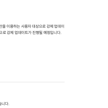
미만을 이용하는 사용자 대상으로 강제 업데이
상으로 강제 업데이트가 진행될 예정입니다.
습니다.