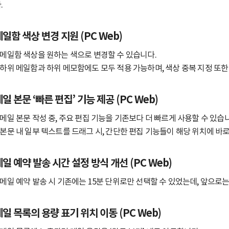
.
일함 색상 변경 지원 (PC Web)
 메일함 색상을 원하는 색으로 변경할 수 있습니다.
 하위 메일함과 하위 메모함에도 모두 적용 가능하며, 색상 중복 지정 또한
일 본문 ‘빠른 편집’ 기능 제공 (PC Web)
 메일 본문 작성 중, 주요 편집 기능을 기존보다 더 빠르게 사용할 수 있습
 본문 내 일부 텍스트를 드래그 시, 간단한 편집 기능들이 해당 위치에 바
일 예약 발송 시간 설정 방식 개선 (PC Web)
 메일 예약 발송 시 기존에는 15분 단위로만 선택할 수 있었는데, 앞으로
메일 목록의 용량 표기 위치 이동 (PC Web)