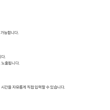
 가능합니다.
니다.
로 노출됩니다.
는 시간을 자유롭게 직접 입력할 수 있습니다.