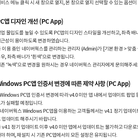
비스 메뉴 클릭 시 새 창으로 열지, 본 창으로 열지 선택할 수 있는 옵션이
C앱 디자인 개선 (PC App)
업 몰입도를 높일 수 있도록 PC앱의 디자인 스타일을 개선하고, 좌측 배
접근성이 용이하도록 변경하였습니다.
 이용 중인 네이버웍스를 관리하는 관리자 (Admin)가 [기본 환경 > 맞춤
우, 좌측 배너가 ‘흰색’으로 변경됩니다.
존 ‘녹색’으로 변경을 원하시는 경우 네이버웍스 관리자에게 문의해주세
indows PC앱 인증서 변경에 따른 제약 사항 (PC App)
 Windows PC앱 인증서 변경에 따라 v4.0 미만 앱 내에서 업데이트 팝
가 실패할 예정입니다.
 네이버웍스 Windows PC앱을 이용하는 고객들께서는 v4.1 정기 업데
 업데이트 해주시기 바랍니다.
 v4.1 정기 업데이트 이후 v4.0 미만 앱에서 업데이트는 불가하고 다
야 하며, 재설치 시 기존 PC앱에서의 모든 설정은 유지됩니다.