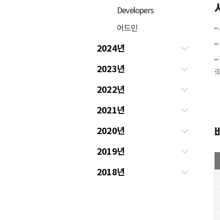
Developers
–
어드민
–
2024년
–
2023년
※
2022년
2021년
2020년
2019년
2018년