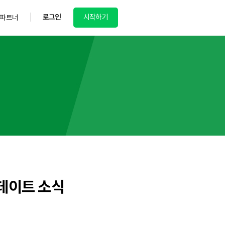
로그인
시작하기
파트너
업데이트 소식