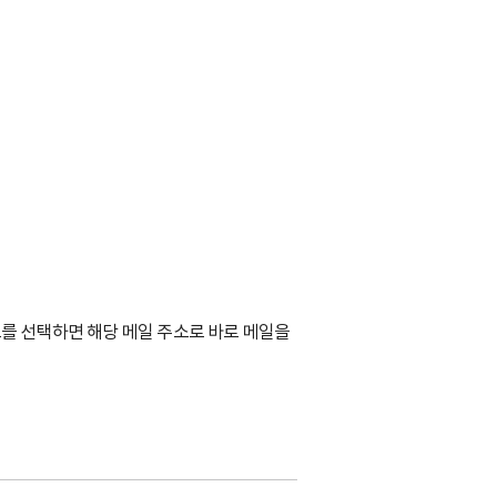
, 링크를 선택하면 해당 메일 주소로 바로 메일을