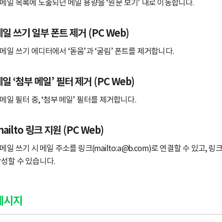
 메일 목록에 노출되던 메일 용량을 ‘원문 보기’ 내로 이동합니다.
일 쓰기 일부 폰트 제거 (PC Web)
 메일 쓰기 에디터에서 ‘돋움’과 ‘굴림’ 폰트를 제거합니다.
일 ‘첨부 메일’ 필터 제거 (PC Web)
 메일 필터 중, ‘첨부 메일’ 필터를 제거합니다.
ailto 링크 지원 (PC Web)
 메일 쓰기 시 메일 주소를 링크(mailto:a@b.com)로 연결할 수 있고
성할 수 있습니다.
메시지