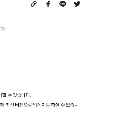
다.
이할 수 있습니다.
]를 통해 최신 버전으로 업데이트 하실 수 있습니