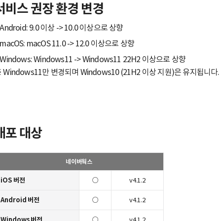
서비스 권장 환경 변경
 Android: 9.0 이상 -> 10.0 이상으로 상향
 macOS: macOS 11.0 -> 12.0 이상으로 상향
 Windows: Windows11 -> Windows11 22H2 이상으로 상향
 Windows11만 변경되며 Windows10 (21H2 이상 지원)은 유지됩니다.
배포 대상
네이버웍스
iOS 버전
○
v4.1.2
Android 버전
○
v4.1.2
Windows 버전
○
v4.1.2