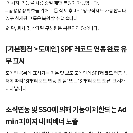
‘메시지’ 기능을 사용 중일 때만 복원이 가능합니다.
– 공용용량 확보를 위해 그룹 삭제 후 바로 영구삭제도 가능합니다.
영구 삭제된 그룹은 복원할 수 없습니다.
※ 단, 퇴사 및 삭제된 구성원은 복원되지 않습니다.
[기본환경 > 도메인] SPF 레코드 연동 완료 유
무 표시
도메인 목록에 표시되는 기본 및 보조 도메인의 SPF레코드 연동 상
태에 따라 ‘SPF 레코드 연동 안 됨’ 또는 ‘SPF 레코드 오류’ 표시가
나타납니다.
조직연동 및 SSO에 의해 기능이 제한되는 Ad
min 페이지 내 띠배너 노출