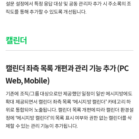
설문 설정에서 특정 응답 대상 및 공동 관리자 추가 시 주소록의 조
직도를 통해 추가할 수 있도록 개선됩니다.
캘린더
캘린더 좌측 목록 개편과 관리 기능 추가 (PC
Web, Mobile)
기존에 조직/그룹 대상으로만 제공했던 일정이 일반 메시지방에도
확대 제공되면서 캘린더 좌측 목록 ‘메시지방 캘린더’ 카테고리 하
위로 통합되어 노출됩니다. 캘린더 목록 개편에 따라 캘린더 환경설
정에 ‘메시지방 캘린더’의 목록 표시 여부와 권한 없는 캘린더를 삭
제할 수 있는 관리 기능이 추가됩니다.