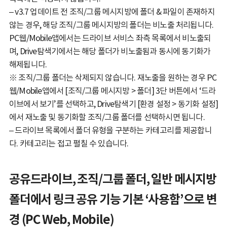
– v3.7 업데이트 전 조직/그룹 메시지방에 폴더 & 파일이 존재하지
않는 경우, 해당 조직/그룹 메시지방의 폴더는 비노출 처리됩니다.
PC웹/Mobile앱에서는 드라이브 서비스 좌측 목록에서 비노출되
며, Drive탐색기에서는 해당 폴더가 비노출됨과 동시에 동기화가
해제됩니다.
※ 조직/그룹 폴더는 삭제되지 않습니다. 재노출을 원하는 경우 PC
웹/Mobile앱에서 [조직/그룹 메시지방 > 폴더] 3단 버튼에서 ‘드라
이브에서 보기’를 선택하고, Drive탐색기 [환경 설정 > 동기화 설정]
에서 재노출 및 동기화할 조직/그룹 폴더를 선택하시면 됩니다.
– 드라이브 목록에서 폴더 유형을 구분하는 카테고리를 제공합니
다. 카테고리는 접고 펼칠 수 있습니다.
공유드라이브, 조직/그룹 폴더, 일반 메시지방
폴더에서 링크 공유 기능 기본 ‘사용함’으로 변
경 (PC Web, Mobile)