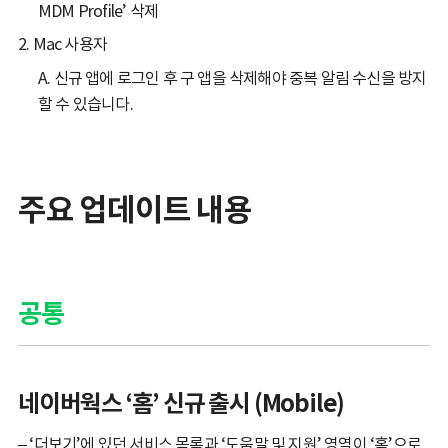
MDM Profile’ 삭제
2. Mac 사용자
A. 신규 앱에 로그인 후 구 앱을 삭제해야 중복 알림 수신을 방지
할 수 있습니다.
​주요 업데이트 내용
공통
네이버웍스 ‘홈’ 신규 출시 (Mobile)
– ‘더보기’에 있던 서비스 목록과 ‘도움말 및 지원’ 영역이 ‘홈’으로