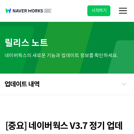
시작하기
릴리스 노트
네이버웍스의 새로운 기능과 업데이트 정보를 확인하세요.
업데이트 내역
[중요] 네이버웍스 V3.7 정기 업데