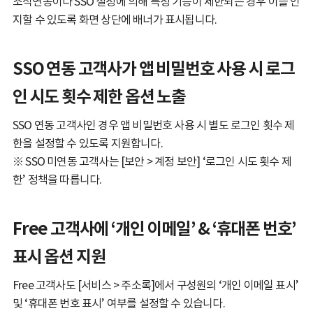
조직연동이나 SSO 설정에 의해 특정 기능이 제한되는 경우 이를 인
지할 수 있도록 화면 상단에 배너가 표시됩니다.
SSO 연동 고객사가 앱 비밀번호 사용 시 로그
인 시도 횟수 제한 옵션 노출
SSO 연동 고객사인 경우 앱 비밀번호 사용 시 별도 로그인 횟수 제
한을 설정할 수 있도록 지원합니다.
※ SSO 미연동 고객사는 [보안 > 계정 보안] ‘로그인 시도 횟수 제
한’ 정책을 따릅니다.
Free 고객사에 ‘개인 이메일’ & ‘휴대폰 번호’
표시 옵션 지원
Free 고객사도 [서비스 > 주소록]에서 구성원의 ‘개인 이메일 표시’
및 ‘휴대폰 번호 표시’ 여부를 설정할 수 있습니다.