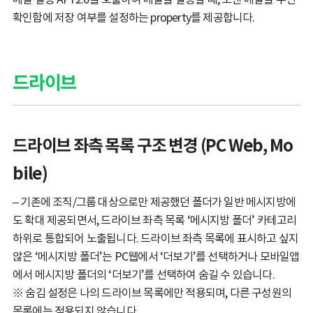
확인함에 저장 여부를 설정하는 property를 제공합니다.
드라이브
드라이브 좌측 목록 구조 변경 (PC Web, Mo
bile)
– 기존에 조직/그룹 대상으로만 제공했던 폴더가 일반 메시지방에
도 확대 제공되면서, 드라이브 좌측 목록 ‘메시지방 폴더’ 카테고리
하위로 통합되어 노출됩니다. 드라이브 좌측 목록에 표시하고 싶지
않은 ‘메시지방 폴더’는 PC웹에서 ‘더보기’를 선택하거나 모바일앱
에서 메시지방 폴더의 ‘더보기’를 선택하여 숨길 수 있습니다.
※ 숨김 설정은 나의 드라이브 목록에만 적용되며, 다른 구성원의
목록에는 적용되지 않습니다.