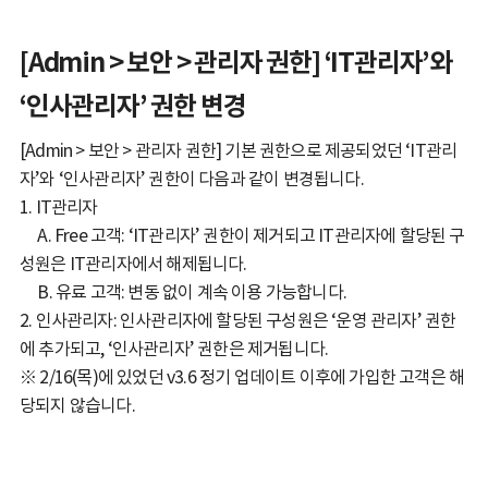
[Admin > 보안 > 관리자 권한] ‘IT관리자’와
‘인사관리자’ 권한 변경
[Admin > 보안 > 관리자 권한] 기본 권한으로 제공되었던 ‘IT관리
자’와 ‘인사관리자’ 권한이 다음과 같이 변경됩니다.
1. IT관리자
__
A. Free 고객: ‘IT관리자’ 권한이 제거되고 IT관리자에 할당된 구
성원은 IT관리자에서 해제됩니다.
__
B. 유료 고객: 변동 없이 계속 이용 가능합니다.
2. 인사관리자: 인사관리자에 할당된 구성원은 ‘운영 관리자’ 권한
에 추가되고, ‘인사관리자’ 권한은 제거됩니다.
※ 2/16(목)에 있었던 v3.6 정기 업데이트 이후에 가입한 고객은 해
당되지 않습니다.