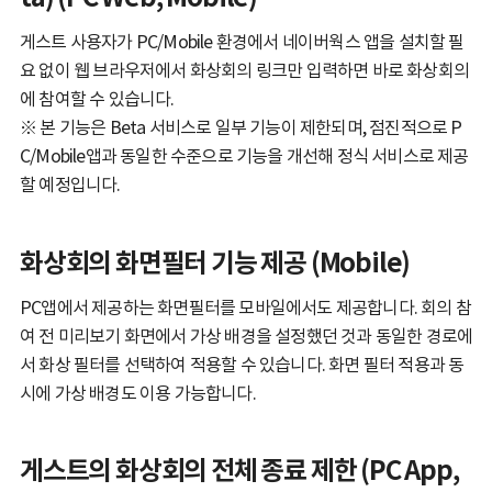
게스트 사용자가 PC/Mobile 환경에서 네이버웍스 앱을 설치할 필
요 없이 웹 브라우저에서 화상회의 링크만 입력하면 바로 화상회의
에 참여할 수 있습니다.
※ 본 기능은 Beta 서비스로 일부 기능이 제한되며, 점진적으로 P
C/Mobile앱과 동일한 수준으로 기능을 개선해 정식 서비스로 제공
할 예정입니다.
화상회의 화면필터 기능 제공 (Mobile)
PC앱에서 제공하는 화면필터를 모바일에서도 제공합니다. 회의 참
여 전 미리보기 화면에서 가상 배경을 설정했던 것과 동일한 경로에
서 화상 필터를 선택하여 적용할 수 있습니다. 화면 필터 적용과 동
시에 가상 배경도 이용 가능합니다.
게스트의 화상회의 전체 종료 제한 (PC App,