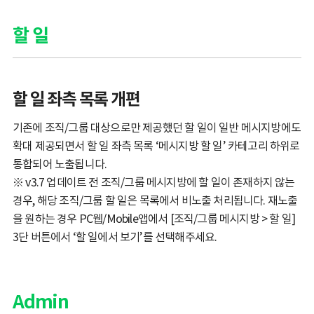
할 일
할 일 좌측 목록 개편
기존에 조직/그룹 대상으로만 제공했던 할 일이 일반 메시지방에도
확대 제공되면서 할 일 좌측 목록 ‘메시지방 할 일’ 카테고리 하위로
통합되어 노출됩니다.
※ v3.7 업데이트 전 조직/그룹 메시지방에 할 일이 존재하지 않는
경우, 해당 조직/그룹 할 일은 목록에서 비노출 처리됩니다. 재노출
을 원하는 경우 PC웹/Mobile앱에서 [조직/그룹 메시지방 > 할 일]
3단 버튼에서 ‘할 일에서 보기’를 선택해주세요.
Admin