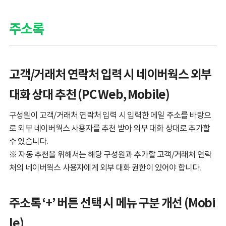
주소록
고객/거래처 연락처 입력 시 네이버웍스 외부
대화 상대 추천 (PC Web, Mobile)
구성원이 고객/거래처 연락처 입력 시 입력한 메일 주소를 바탕으
로 외부 네이버웍스 사용자를 추천 받아 외부 대화 상대로 추가할
수 있습니다.
※ 자동 추천을 위해서는 해당 구성원과 추가할 고객/거래처 연락
처의 네이버웍스 사용자에게 외부 대화 권한이 있어야 합니다.
주소록 ‘+’ 버튼 선택 시 메뉴 구분 개선 (Mobi
le)