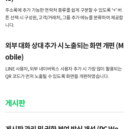
주소록에 추가 가능한 연락처 종류를 쉽게 구분할 수 있도록 ‘+’ 버
튼 선택 시 구성원, 고객/거래처, 그룹 추가 메뉴를 분류하여 제공합
니다.
외부 대화 상대 추가 시 노출되는 화면 개편 (M
obile)
LINE 사용자, 외부 네이버웍스 사용자 추가 시 가장 많이 활용되는
QR 코드가 먼저 노출될 수 있도록 화면을 개편하였습니다.
게시판