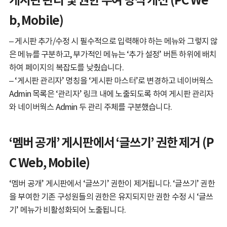
게시판 관리 및 권한 부여 방식 개선 (PC We
b, Mobile)
– 게시판 추가/수정 시 필수적으로 입력해야 하는 메뉴와 그렇지 않
은 메뉴를 구분하고, 부가적인 메뉴는 ‘추가 설정’ 버튼 하위에 배치
하여 페이지의 복잡도를 낮췄습니다.
– ‘게시판 관리자’ 명칭을 ‘게시판 마스터’로 변경하고 네이버웍스
Admin 목록은 ‘관리자’ 링크 내에 노출되도록 하여 게시판 관리자
와 네이버웍스 Admin 두 관리 주체를 구분했습니다.
‘멤버 공개’ 게시판에서 ‘글쓰기’ 권한 제거 (P
C Web, Mobile)
‘멤버 공개’ 게시판에서 ‘글쓰기’ 권한이 제거됩니다. ‘글쓰기’ 권한
을 부여한 기존 구성원들의 권한은 유지되지만 권한 수정 시 ‘글쓰
기’ 메뉴가 비활성화되어 노출됩니다.