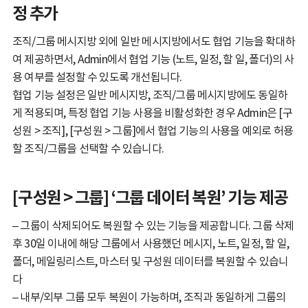
정 추가
조직/그룹 메시지방 외에 일반 메시지방에서도 협업 기능을 확대하
여 제공하면서, Admin에서 협업 기능 (노트, 일정, 할 일, 폴더)의 사
용 여부를 설정할 수 있도록 개선됩니다.
협업 기능 설정은 일반 메시지방, 조직/그룹 메시지방에도 동일하
게 적용되며, 특정 협업 기능 사용을 비활성화한 경우 Admin은 [구
성원 > 조직], [구성원 > 그룹]에서 협업 기능의 사용을 예외로 허용
할 조직/그룹을 선택할 수 있습니다.
[구성원 > 그룹] ‘그룹 데이터 복원’ 기능 제공
– 그룹이 삭제되어도 복원할 수 있는 기능을 제공합니다. 그룹 삭제
후 30일 이내에 해당 그룹에서 사용했던 메시지, 노트, 일정, 할 일,
폴더, 메일링리스트, 마스터 및 구성원 데이터를 복원할 수 있습니
다
– 내부/외부 그룹 모두 복원이 가능하며, 조직과 동일하게 그룹의