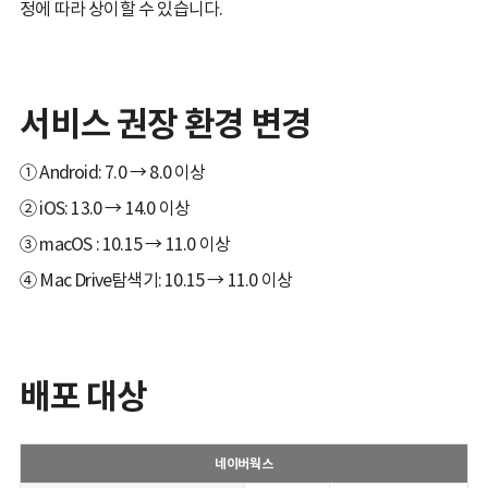
정에 따라 상이할 수 있습니다.
서비스 권장 환경 변경
① Android: 7.0 → 8.0 이상
② iOS: 13.0 → 14.0 이상
③ macOS : 10.15 → 11.0 이상
④ Mac Drive탐색기: 10.15 → 11.0 이상
배포 대상
네이버웍스