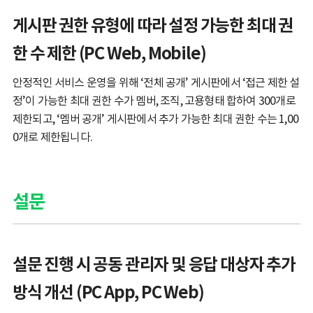
게시판 권한 유형에 따라 설정 가능한 최대 권
한 수 제한 (PC Web, Mobile)
안정적인 서비스 운영을 위해 ‘전체 공개’ 게시판에서 ‘접근 제한 설
정’이 가능한 최대 권한 수가 멤버, 조직, 고용형태 합하여 300개로
제한되고, ‘멤버 공개’ 게시판에서 추가 가능한 최대 권한 수는 1,00
0개로 제한됩니다.
설문
설문 진행 시 공동 관리자 및 응답 대상자 추가
방식 개선 (PC App, PC Web)