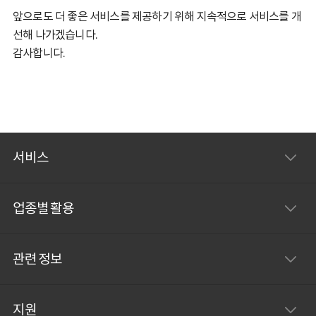
앞으로도 더 좋은 서비스를 제공하기 위해 지속적으로 서비스를 개
선해 나가겠습니다.
감사합니다.
서비스
업종별 활용
관련 정보
지원