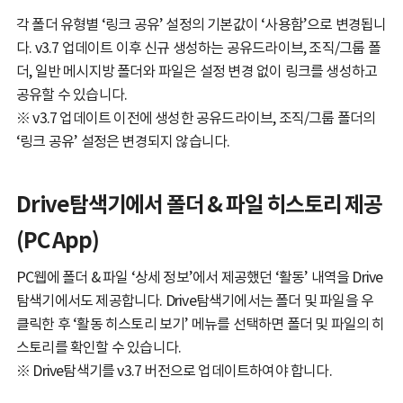
각 폴더 유형별 ‘링크 공유’ 설정의 기본값이 ‘사용함’으로 변경됩니
다. v3.7 업데이트 이후 신규 생성하는 공유드라이브, 조직/그룹 폴
더, 일반 메시지방 폴더와 파일은 설정 변경 없이 링크를 생성하고
공유할 수 있습니다.
※ v3.7 업데이트 이전에 생성한 공유드라이브, 조직/그룹 폴더의
‘링크 공유’ 설정은 변경되지 않습니다.
Drive탐색기에서 폴더 & 파일 히스토리 제공
(PC App)
PC웹에 폴더 & 파일 ‘상세 정보’에서 제공했던 ‘활동’ 내역을 Drive
탐색기에서도 제공합니다. Drive탐색기에서는 폴더 및 파일을 우
클릭한 후 ‘활동 히스토리 보기’ 메뉴를 선택하면 폴더 및 파일의 히
스토리를 확인할 수 있습니다.
※ Drive탐색기를 v3.7 버전으로 업데이트하여야 합니다.