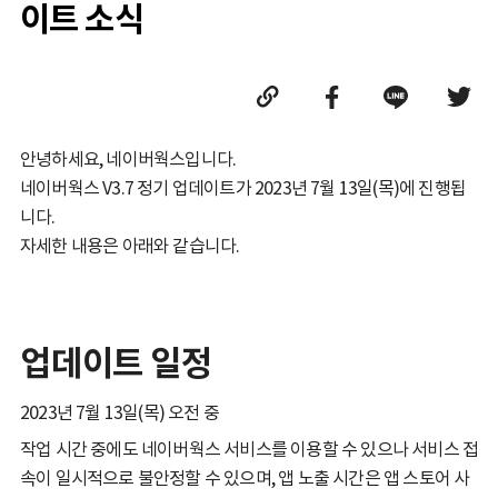
이트 소식
안녕하세요, 네이버웍스입니다.
네이버웍스 V3.7 정기 업데이트가 2023년 7월 13일(목)에 진행됩
니다.
자세한 내용은 아래와 같습니다.
업데이트 일정
2023년 7월 13일(목) 오전 중
작업 시간 중에도 네이버웍스 서비스를 이용할 수 있으나 서비스 접
속이 일시적으로 불안정할 수 있으며, 앱 노출 시간은 앱 스토어 사