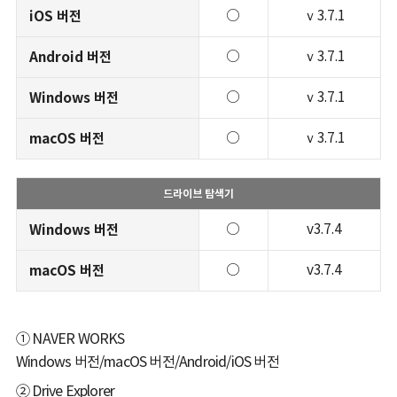
iOS 버전
○
ｖ3.7.1
Android 버전
○
ｖ3.7.1
Windows 버전
○
ｖ3.7.1
macOS 버전
○
ｖ3.7.1
드라이브 탐색기
Windows 버전
○
v3.7.4
macOS 버전
○
v3.7.4
① NAVER WORKS
Windows 버전/macOS 버전/Android/iOS 버전
② Drive Explorer