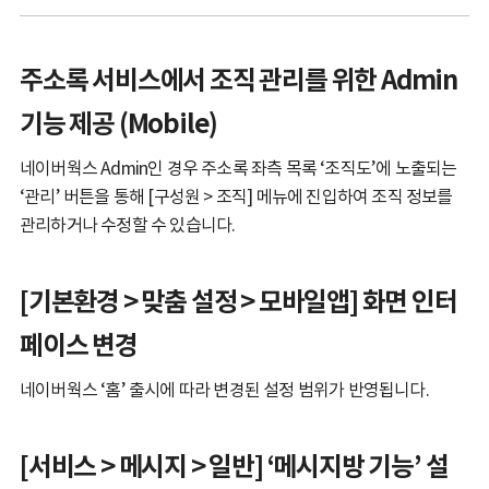
주소록 서비스에서 조직 관리를 위한 Admin
기능 제공 (Mobile)
네이버웍스 Admin인 경우 주소록 좌측 목록 ‘조직도’에 노출되는
‘관리’ 버튼을 통해 [구성원 > 조직] 메뉴에 진입하여 조직 정보를
관리하거나 수정할 수 있습니다.
[기본환경 > 맞춤 설정 > 모바일앱] 화면 인터
페이스 변경
네이버웍스 ‘홈’ 출시에 따라 변경된 설정 범위가 반영됩니다.
[서비스 > 메시지 > 일반] ‘메시지방 기능’ 설