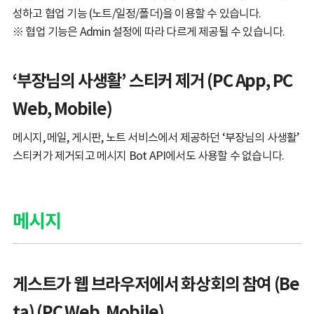
성하고 협업 기능 (노트/일정/폴더)을 이용할 수 있습니다.
※ 협업 기능은 Admin 설정에 따라 다르게 제공될 수 있습니다.
‘부장님의 사생활’ 스티커 제거 (PC App, PC
Web, Mobile)
메시지, 메일, 게시판, 노트 서비스에서 제공하던 ‘부장님의 사생활’
스티커가 제거되고 메시지 Bot API에서도 사용할 수 없습니다.
메시지
게스트가 웹 브라우저에서 화상회의 참여 (Be
ta) (PC Web, Mobile)