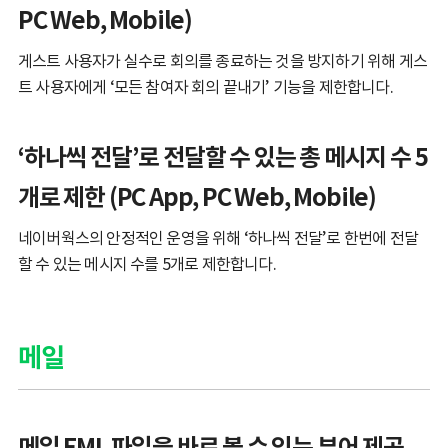
PC Web, Mobile)
게스트 사용자가 실수로 회의를 종료하는 것을 방지하기 위해 게스
트 사용자에게 ‘모든 참여자 회의 끝내기’ 기능을 제한합니다.
‘하나씩 전달’로 전달할 수 있는 총 메시지 수 5
개로 제한 (PC App, PC Web, Mobile)
네이버웍스의 안정적인 운영을 위해 ‘하나씩 전달’로 한번에 전달
할 수 있는 메시지 수를 5개로 제한합니다.
메일
메일 EML 파일을 바로 볼 수 있는 뷰어 제공