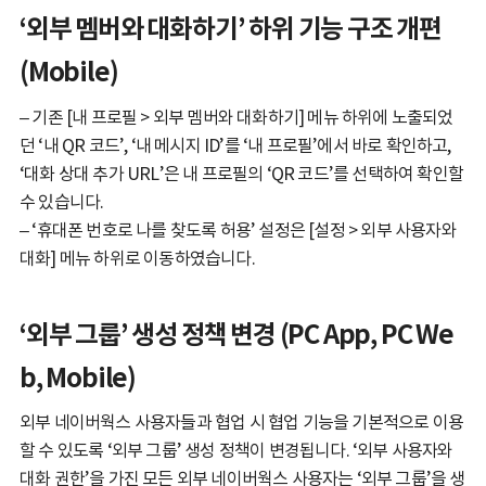
‘외부 멤버와 대화하기’ 하위 기능 구조 개편
(Mobile)
– 기존 [내 프로필 > 외부 멤버와 대화하기] 메뉴 하위에 노출되었
던 ‘내 QR 코드’, ‘내 메시지 ID’를 ‘내 프로필’에서 바로 확인하고,
‘대화 상대 추가 URL’은 내 프로필의 ‘QR 코드’를 선택하여 확인할
수 있습니다.
– ‘휴대폰 번호로 나를 찾도록 허용’ 설정은 [설정 > 외부 사용자와
대화] 메뉴 하위로 이동하였습니다.
‘외부 그룹’ 생성 정책 변경 (PC App, PC We
b, Mobile)
외부 네이버웍스 사용자들과 협업 시 협업 기능을 기본적으로 이용
할 수 있도록 ‘외부 그룹’ 생성 정책이 변경됩니다. ‘외부 사용자와
대화 권한’을 가진 모든 외부 네이버웍스 사용자는 ‘외부 그룹’을 생