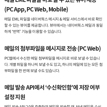
(PC App, PC Web, Mobile)
메일 EML 파일을 네이버웍스 메시지 & 메일 서비스에서 바로 확인
할 수 있는 뷰어를 제공합니다. 뷰어에서는 네이버웍스 메일과 동일
하게 ‘번역’ 기능을 이용할 수 있습니다.
메일의 첨부파일을 메시지로 전송 (PC Web)
PC웹에서 수신한 메일 첨부파일을 메시지로 바로 보낼 수 있습니
다. 개별 파일을 하나씩 보낼 수도 있고, 하나의 메일에 있는 모든 첨
부파일을 한 번에 보낼 수도 있습니다.
메일 발송 API에서 ‘수신확인함’에 저장 여부
설정 지원
메일 발송 API 2.0을 호출하여 메일을 발송할 때, 보낸 메일을 수신