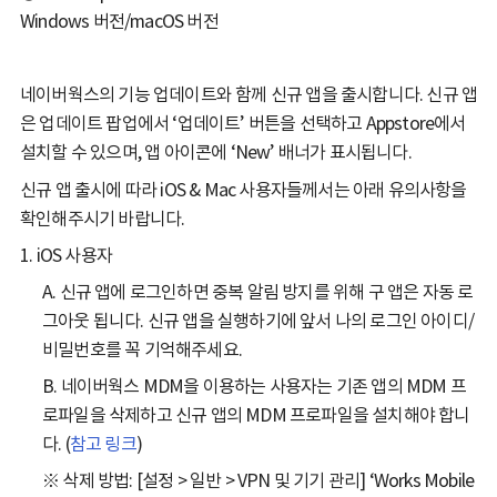
Windows 버전/macOS 버전
네이버웍스의 기능 업데이트와 함께 신규 앱을 출시합니다. 신규 앱
은 업데이트 팝업에서 ‘업데이트’ 버튼을 선택하고 Appstore에서
설치할 수 있으며, 앱 아이콘에 ‘New’ 배너가 표시됩니다.
신규 앱 출시에 따라 iOS & Mac 사용자들께서는 아래 유의사항을
확인해주시기 바랍니다.
1. iOS 사용자
A. 신규 앱에 로그인하면 중복 알림 방지를 위해 구 앱은 자동 로
그아웃 됩니다. 신규 앱을 실행하기에 앞서 나의 로그인 아이디/
비밀번호를 꼭 기억해주세요.
B. 네이버웍스 MDM을 이용하는 사용자는 기존 앱의 MDM 프
로파일을 삭제하고 신규 앱의 MDM 프로파일을 설치해야 합니
다. (
참고 링크
)
※ 삭제 방법: [설정 > 일반 > VPN 및 기기 관리] ‘Works Mobile