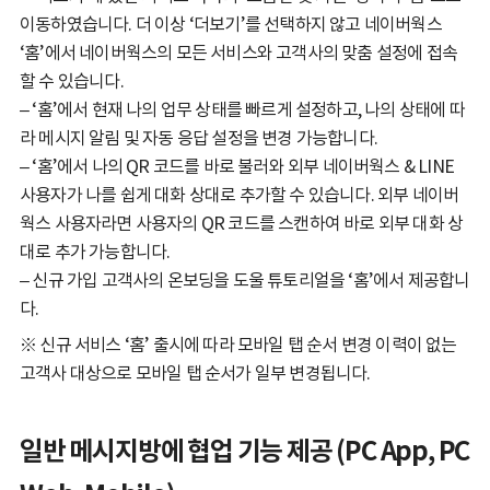
이동하였습니다. 더 이상 ‘더보기’를 선택하지 않고 네이버웍스
‘홈’에서 네이버웍스의 모든 서비스와 고객사의 맞춤 설정에 접속
할 수 있습니다.
– ‘홈’에서 현재 나의 업무 상태를 빠르게 설정하고, 나의 상태에 따
라 메시지 알림 및 자동 응답 설정을 변경 가능합니다.
– ‘홈’에서 나의 QR 코드를 바로 불러와 외부 네이버웍스 & LINE
사용자가 나를 쉽게 대화 상대로 추가할 수 있습니다. 외부 네이버
웍스 사용자라면 사용자의 QR 코드를 스캔하여 바로 외부 대화 상
대로 추가 가능합니다.
– 신규 가입 고객사의 온보딩을 도울 튜토리얼을 ‘홈’에서 제공합니
다.
※ 신규 서비스 ‘홈’ 출시에 따라 모바일 탭 순서 변경 이력이 없는
고객사 대상으로 모바일 탭 순서가 일부 변경됩니다.
일반 메시지방에 협업 기능 제공 (PC App, PC