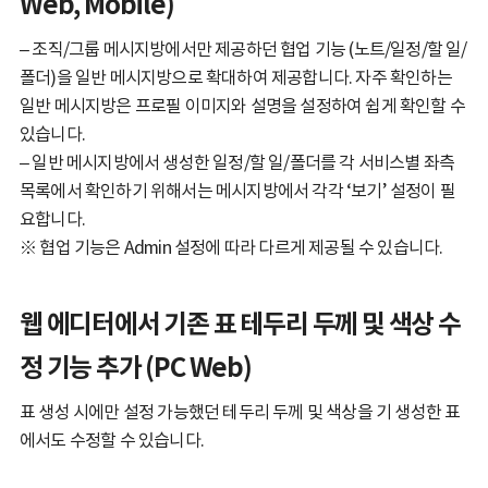
Web, Mobile)
– 조직/그룹 메시지방에서만 제공하던 협업 기능 (노트/일정/할 일/
폴더)을 일반 메시지방으로 확대하여 제공합니다. 자주 확인하는
일반 메시지방은 프로필 이미지와 설명을 설정하여 쉽게 확인할 수
있습니다.
– 일반 메시지방에서 생성한 일정/할 일/폴더를 각 서비스별 좌측
목록에서 확인하기 위해서는 메시지방에서 각각 ‘보기’ 설정이 필
요합니다.
※ 협업 기능은 Admin 설정에 따라 다르게 제공될 수 있습니다.
웹 에디터에서 기존 표 테두리 두께 및 색상 수
정 기능 추가 (PC Web)
표 생성 시에만 설정 가능했던 테두리 두께 및 색상을 기 생성한 표
에서도 수정할 수 있습니다.