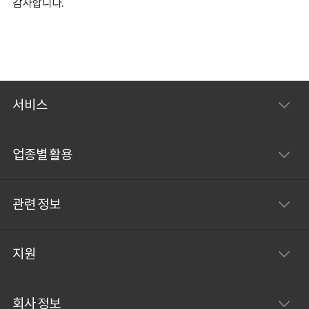
감사합니다.
서비스
업종별 활용
관련 정보
지원
회사 정보