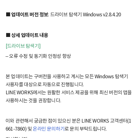
■ 업데이트 버전 정보
: 드라이브 탐색기 Windows v2.8.4.20
■ 상세 업데이트 내용
[드라이브 탐색기]
– 오류 수정 및 동기화 안정성 향상
본 업데이트는 구버전을 사용하고 계시는 모든 Windows 탐색기
사용자를 대상으로 자동으로 진행됩니다.
LINE WORKS에서는 원활한 서비스 제공을 위해 최신 버전의 앱을
사용하시는 것을 권장합니다.
이와 관련해서 궁금한 점이 있으신 분은 LINE WORKS 고객센터(1
661-7860) 및
온라인 문의하기
로 문의 부탁드립니다.