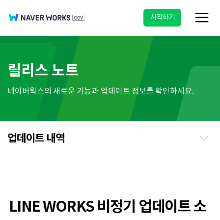
시작하기
릴리스 노트
네이버웍스의 새로운 기능과 업데이트 정보를 확인하세요.
업데이트 내역
LINE WORKS 비정기 업데이트 소