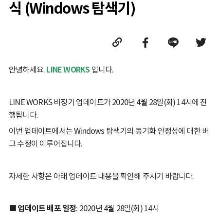
식 (Windows 탐색기)
안녕하세요.
LINE WORKS
입니다.
LINE WORKS 비정기 업데이트가 2020년 4월 28일(화) 14시에 진
행됩니다.
이번 업데이트에서는 Windows 탐색기의 동기화 안정성에 대한 버
그 수정이 이루어집니다.
자세한 사항은 아래 업데이트 내용을 확인해 주시기 바랍니다.
■ 업데이트 배포 일정
: 2020년 4월 28일(화) 14시