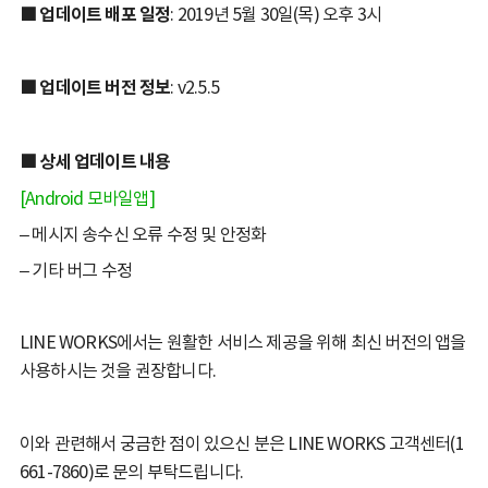
■ 업데이트 배포 일정
: 2019년 5월 30일(목) 오후 3시
■ 업데이트 버전 정보
: v2.5.5
■ 상세 업데이트 내용
[Android 모바일앱]
– 메시지 송수신 오류 수정 및 안정화
– 기타 버그 수정
LINE WORKS에서는 원활한 서비스 제공을 위해 최신 버전의 앱을
사용하시는 것을 권장합니다.
이와 관련해서 궁금한 점이 있으신 분은 LINE WORKS 고객센터(1
661-7860)로 문의 부탁드립니다.