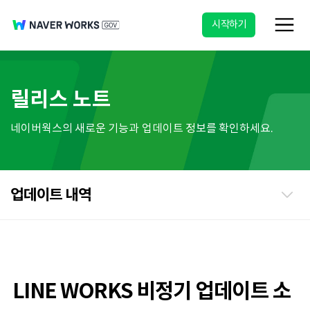
시작하기
릴리스 노트
네이버웍스의 새로운 기능과 업데이트 정보를 확인하세요.
업데이트 내역
LINE WORKS 비정기 업데이트 소