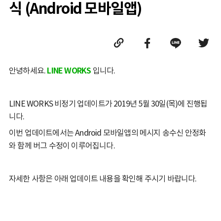
식 (Android 모바일앱)
안녕하세요.
LINE WORKS
입니다.
LINE WORKS 비정기 업데이트가 2019년 5월 30일(목)에 진행됩
니다.
이번 업데이트에서는 Android 모바일앱의 메시지 송수신 안정화
와 함께 버그 수정이 이루어집니다.
자세한 사항은 아래 업데이트 내용을 확인해 주시기 바랍니다.