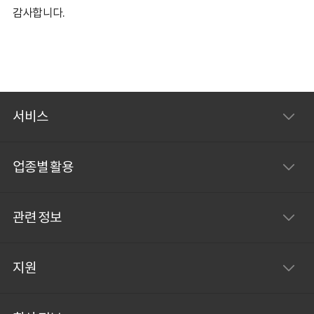
감사합니다.
서비스
업종별 활용
관련 정보
지원