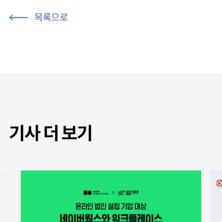
목록으로
기사 더 보기