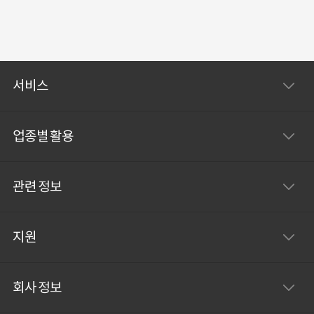
서비스
업종별 활용
관련 정보
지원
회사 정보