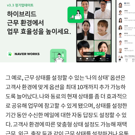
그 예로, 근무 상태를 설정할 수 있는 ‘나의 상태’ 옵션은
고객사 환경에 맞게 옵션을 최대 10개까지 추가 가능하
도록 늘어났다. 나와 동료의 현재 상태를 좀 더 효과적으
로 공유해 업무에 참고할 수 있게 됐으며, 상태를 설정한
기간 동안 수신한 메일에 대한 자동 답장도 설정할 수 있
다. 고객사 환경에 따른 맞춤형 상태 설정도 가능해 재택
근무, 외근, 출장 등과 같이 근무 상태를 설정하거나 유통