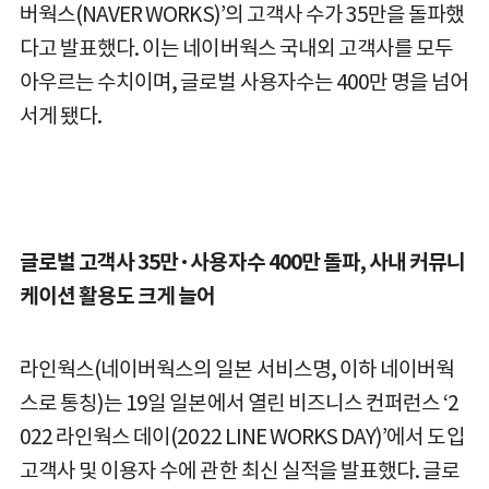
버웍스(NAVER WORKS)’의 고객사 수가 35만을 돌파했
다고 발표했다. 이는 네이버웍스 국내외 고객사를 모두
아우르는 수치이며, 글로벌 사용자수는 400만 명을 넘어
서게 됐다.
글로벌 고객사 35만·사용자수 400만 돌파, 사내 커뮤니
케이션 활용도 크게 늘어
라인웍스(네이버웍스의 일본 서비스명, 이하 네이버웍
스로 통칭)는 19일 일본에서 열린 비즈니스 컨퍼런스 ‘2
022 라인웍스 데이(2022 LINE WORKS DAY)’에서 도입
고객사 및 이용자 수에 관한 최신 실적을 발표했다. 글로