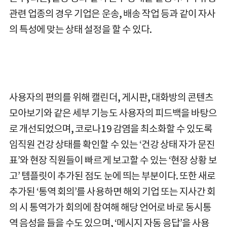
관련 업종의 경우 기업은 운송, 배송 작업 등과 같이 자사
의 특성에 맞는 상태 설정을 할 수 있다.
사용자의 편의를 위해 캘린더, 게시판, 대화방의 콘텐츠
모아보기와 같은 세부 기능도 사용자의 피드백을 바탕으
로 개선되었으며, 코로나19 감염을 최소화할 수 있도록
임직원 건강 상태를 확인할 수 있는 ‘건강 상태 자가 문진
표’와 현장 직원들이 빠르게 보고할 수 있는 ‘현장 상황 보
고’ 템플릿이 추가된 점도 눈에 띄는 부분이다. 또한 새로
추가된 ‘통역 회의’를 사용하면 해외 기업 또는 지사간 회
의 시 통역가가 회의에 참여해 해당 언어로 바로 동시통
역 음성을 들을 수도 있으며, ‘메시지 자동 응답’을 사용