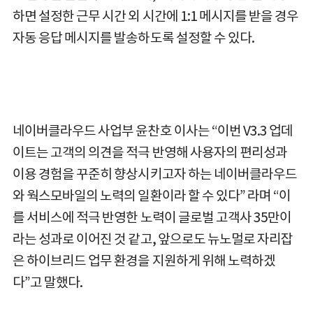
하면 설정한 근무 시간 외 시간에 1:1 메시지를 받을 경우
자동 응답 메시지를 발송하도록 설정할 수 있다.
네이버클라우드 사업부 윤찬호 이사는 “이번 V3.3 업데
이트는 고객의 의견을 적극 반영해 사용자의 편리성과
이용 경험을 꾸준히 향상시키고자 하는 네이버클라우드
와 웍스모바일의 노력의 일환이라 할 수 있다” 라며 “이
를 서비스에 적극 반영한 노력이 글로벌 고객사 35만이
라는 성과로 이어진 것 같고, 앞으로도 뉴노멀로 자리잡
은 하이브리드 업무 환경을 지원하게 위해 노력하겠
다”고 말했다.