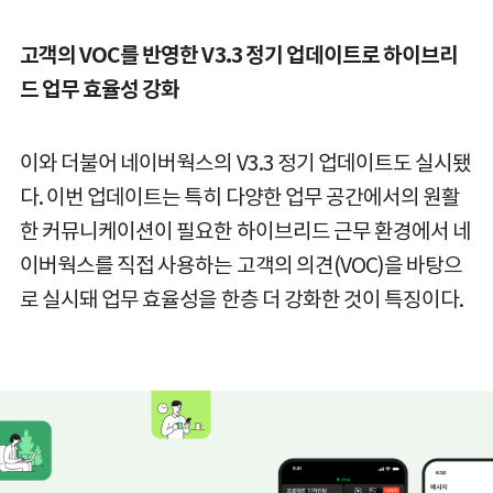
고객의 VOC를 반영한 V3.3 정기 업데이트로 하이브리
드 업무 효율성 강화
이와 더불어 네이버웍스의 V3.3 정기 업데이트도 실시됐
다. 이번 업데이트는 특히 다양한 업무 공간에서의 원활
한 커뮤니케이션이 필요한 하이브리드 근무 환경에서 네
이버웍스를 직접 사용하는 고객의 의견(VOC)을 바탕으
로 실시돼 업무 효율성을 한층 더 강화한 것이 특징이다.