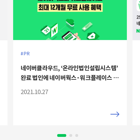
PR
네이버클라우드, ‘온라인법인설립시스템’
완료 법인에 네이버웍스·워크플레이스 1
년 무료 사용 혜택 제공 새 창으로 메일 보
2021.10.27
기