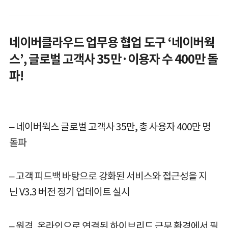
네이버클라우드 업무용 협업 도구 ‘네이버웍
스’,
글로벌 고객사 35만·이용자 수 400만 돌
파!
– 네이버웍스 글로벌 고객사 35만, 총 사용자 400만 명
돌파
– 고객 피드백 바탕으로 강화된 서비스와 접근성을 지
닌 V3.3 버전 정기 업데이트 실시
– 원격, 온라인으로 연결된 하이브리드 근무 환경에서 필