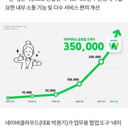
요한 내부 소통 기능 및 다수 서비스 편의 개선
네이버클라우드(대표 박원기)가 업무용 협업 도구 ‘네이