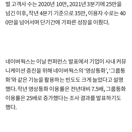
벌 고객사 수는 2020년 10만, 2021년 3분기에 25만을
넘긴 이후, 작년 4분기 기준으로 35만, 이용자 수로는 40
0만을 넘어서며 단기간에 가파른 성장을 이뤘다.
네이버웍스는 이날 컨퍼런스 발표에서 기업이 사내 커뮤
니케이션 증진을 위해 네이버웍스의 ‘영상통화’, ‘그룹통
화’와 같은 기능을 활용하는 빈도도 크게 늘었다고 설명
했다. 작년 영상통화 이용률은 전년대비 7.5배, 그룹통화
이용률은 25배로 증가했다는 조사 결과를 발표하기도
했다.