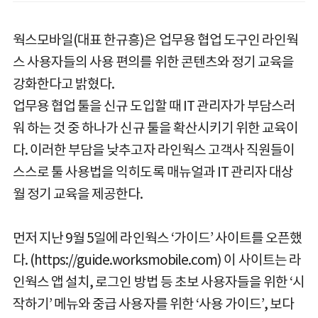
웍스모바일(대표 한규흥)은 업무용 협업 도구인 라인웍
스 사용자들의 사용 편의를 위한 콘텐츠와 정기 교육을
강화한다고 밝혔다.
업무용 협업 툴을 신규 도입할 때 IT 관리자가 부담스러
워 하는 것 중 하나가 신규 툴을 확산시키기 위한 교육이
다. 이러한 부담을 낮추고자 라인웍스 고객사 직원들이
스스로 툴 사용법을 익히도록 매뉴얼과 IT 관리자 대상
월 정기 교육을 제공한다.
먼저 지난 9월 5일에 라인웍스 ‘가이드’ 사이트를 오픈했
다. (https://guide.worksmobile.com) 이 사이트는 라
인웍스 앱 설치, 로그인 방법 등 초보 사용자들을 위한 ‘시
작하기’ 메뉴와 중급 사용자를 위한 ‘사용 가이드’, 보다