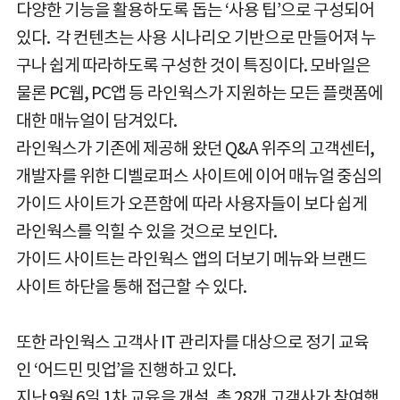
다양한 기능을 활용하도록 돕는 ‘사용 팁’으로 구성되어
있다. 각 컨텐츠는 사용 시나리오 기반으로 만들어져 누
구나 쉽게 따라하도록 구성한 것이 특징이다. 모바일은
물론 PC웹, PC앱 등 라인웍스가 지원하는 모든 플랫폼에
대한 매뉴얼이 담겨있다.
라인웍스가 기존에 제공해 왔던 Q&A 위주의 고객센터,
개발자를 위한 디벨로퍼스 사이트에 이어 매뉴얼 중심의
가이드 사이트가 오픈함에 따라 사용자들이 보다 쉽게
라인웍스를 익힐 수 있을 것으로 보인다.
가이드 사이트는 라인웍스 앱의 더보기 메뉴와 브랜드
사이트 하단을 통해 접근할 수 있다.
또한 라인웍스 고객사 IT 관리자를 대상으로 정기 교육
인 ‘어드민 밋업’을 진행하고 있다.
지난 9월 6일 1차 교육을 개설, 총 28개 고객사가 참여했