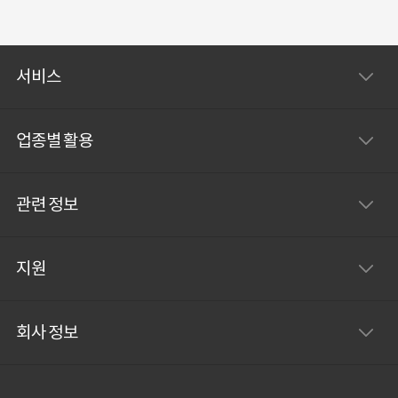
서비스
업종별 활용
관련 정보
지원
회사 정보