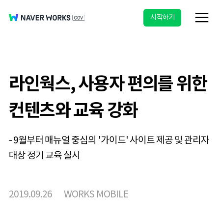
시작하기
라인웍스, 사용자 편의를 위한
컨텐츠와 교육 강화
- 9월부터 매뉴얼 중심의 '가이드' 사이트 제공 및 관리자
대상 정기 교육 실시 ​
2019.09.26
WORKS MOBILE