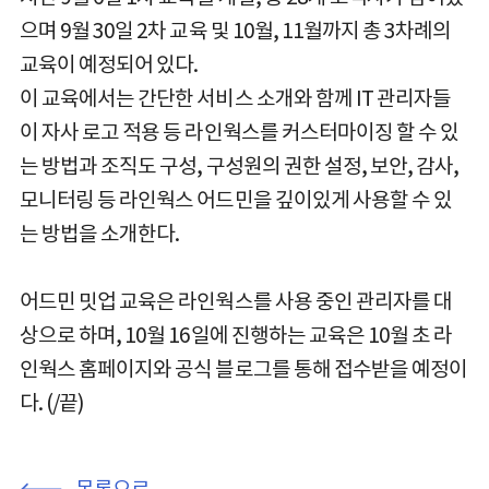
으며 9월 30일 2차 교육 및 10월, 11월까지 총 3차례의
교육이 예정되어 있다.
이 교육에서는 간단한 서비스 소개와 함께 IT 관리자들
이 자사 로고 적용 등 라인웍스를 커스터마이징 할 수 있
는 방법과 조직도 구성, 구성원의 권한 설정, 보안, 감사,
모니터링 등 라인웍스 어드민을 깊이있게 사용할 수 있
는 방법을 소개한다.
어드민 밋업 교육은 라인웍스를 사용 중인 관리자를 대
상으로 하며, 10월 16일에 진행하는 교육은 10월 초 라
인웍스 홈페이지와 공식 블로그를 통해 접수받을 예정이
다. (/끝)
목록으로