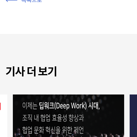
기사 더 보기