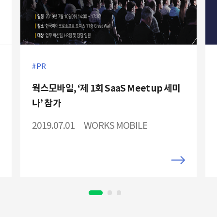
PR
웍스모바일, ‘제 1회 SaaS Meet up 세미
나’ 참가
2019.07.01
WORKS MOBILE