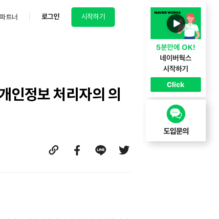
로그인
시작하기
파트너
 개인정보 처리자의 의