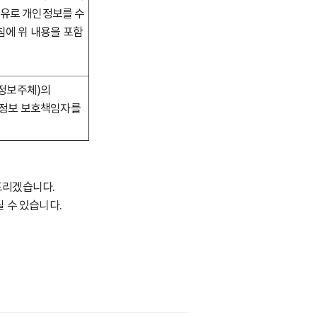
 사유로 개인정보를 수
에 위 내용을 포함
(정보주체)의
인정보 보호책임자를
드리겠습니다.
 수 있습니다.