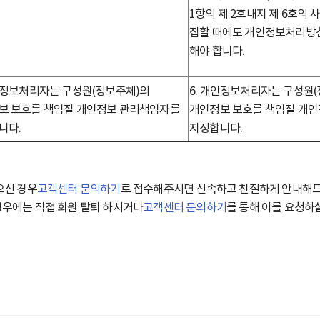
1항의 제 2호내지 제 6호의
집할 때에도 개인정보처리방침
해야 합니다.
개인정보처리자는 구성원(정보주체)의
6. 개인정보처리자는 구성원
보 보호를 책임질 개인정보 관리책임자를
개인정보 보호를 책임질 개
니다.
지정합니다.
으신 경우
고객센터 문의하기
로 접수해주시면 신속하고 친절하게 안내해
경우에는 직접 회원 탈퇴 하시거나
고객센터 문의하기
를 통해 이를 요청하실