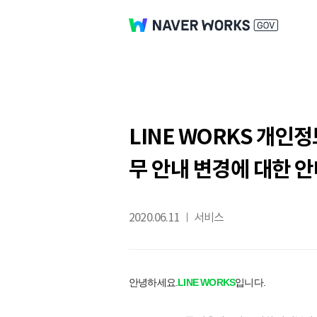
LINE WORKS 개
무 안내 변경에 대한 
2020.06.11
서비스
안녕하세요.
LINE WORKS
입니다.