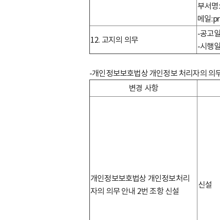
부서명:M
메일:pr
-공고일
12. 고지의 의무
-시행일
-개인정보보호법상 개인정보 처리자의 의무
변경 사항
개인정보보호법상 개인정보처리
신설
자의 의무 안내 2번 조항 신설