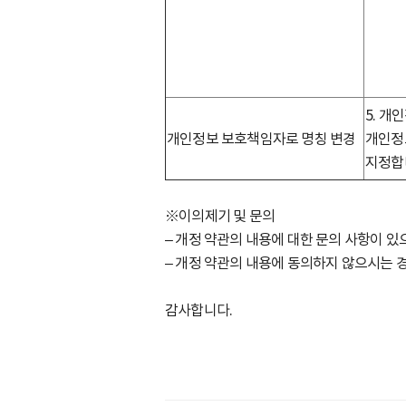
5. 
개인정보 보호책임자로 명칭 변경
개인정
지정합
※이의제기 및 문의
– 개정 약관의 내용에 대한 문의 사항이 있
– 개정 약관의 내용에 동의하지 않으시는 
감사합니다.