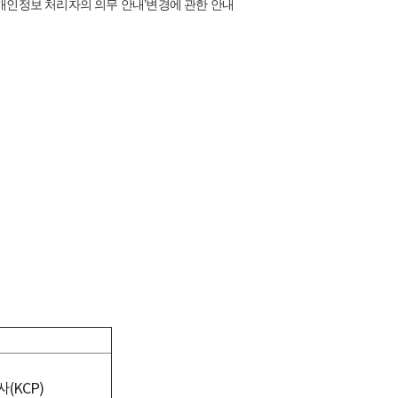
 개인정보 처리자의 의무 안내’변경에 관한 안내
(KCP)