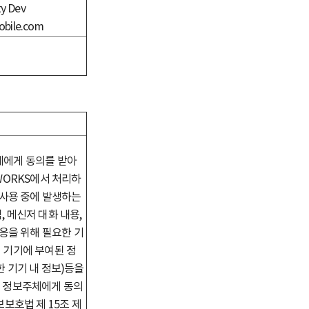
y Dev
bile.com
체에게 동의를 받아
WORKS에서 처리하
S사용 중에 발생하는
, 메신저 대화 내용,
대응을 위해 필요한 기
 기기에 부여된 정
한 기기 내 정보)등을
. 정보주체에게 동의
보보호법 제 15조 제