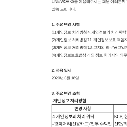
LINE WORKS를 이용해주시는 회원 여러분께
말씀 드립니다.
1. 주요 변경 사항
(1)개인정보 처리방침’4. 개인정보의 처리위탁
(2)개인정보 처리방침’11. 개인정보보호 책임
(3)개인정보 처리방침’13. 고지의 의무’공고일
(4)개인정보보호법상 개인 정보 처리자의 의무 
2. 적용 일시
2020년 6월 18일
3. 주요 변경 조항
-개인정보 처리방침
변경 사항
4. 개인정보의 처리 위탁
KCP,
-‘결제처리(신용카드)’업무 수탁업
신한/외