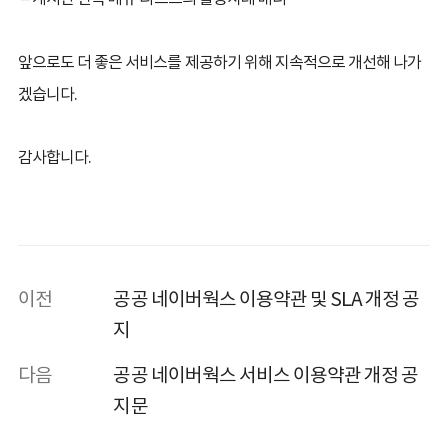
.
앞으로도 더 좋은 서비스를 제공하기 위해 지속적으로 개선해 나가
겠습니다.
감사합니다.
이전
공공 네이버웍스 이용약관 및 SLA 개정 공
지
다음
공공 네이버웍스 서비스 이용약관 개정 공
지문