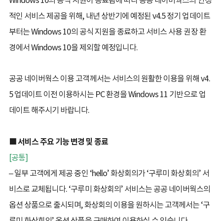
적인 서비스 제공을 위해, 내년 상반기에 예정된 v4.5 정기 업데이트
부터는 Windows 10의 공식 지원을 종료하고 서비스 사용 권장 환
경에서 Windows 10을 제외할 예정입니다.
공공 네이버웍스 이용 고객께서는 서비스의 원활한 이용을 위해 v4.
5 업데이트 이전 이용하시는 PC 환경을 Windows 11 기반으로 업
데이트 해주시기 바랍니다.
.
■ 서비스 주요 기능 변경 및 종료
[공통]
– 일부 고객에게 제공 중인 ‘hello’ 화상회의가 ‘구루미 화상회의’ 서
비스로 교체됩니다. ‘구루미 화상회의’ 서비스는 공공 네이버웍스의
옵션 상품으로 출시되며, 화상회의 이용을 원하시는 고객께서는 ‘구
루미 화상회의’ 옵션 상품을 구매하여 이용하실 수 있습니다.