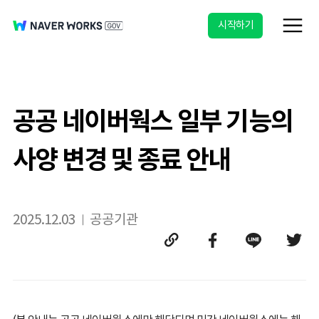
시작하기
공공 네이버웍스 일부 기능의
사양 변경 및 종료 안내
2025.12.03
공공기관