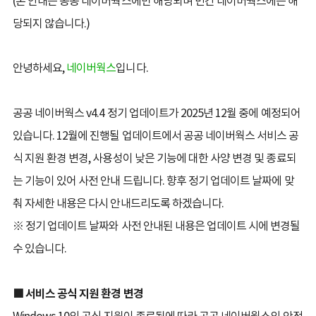
(본 안내는 공공 네이버웍스에만 해당되며 민간 네이버웍스에는 해
당되지 않습니다.)
안녕하세요,
네이버웍스
입니다.
공공 네이버웍스 v4.4 정기 업데이트가 2025년 12월 중에 예정되어
있습니다. 12월에 진행될 업데이트에서 공공 네이버웍스 서비스 공
식 지원 환경 변경, 사용성이 낮은 기능에 대한 사양 변경 및 종료되
는 기능이 있어 사전 안내 드립니다.
향후 정기 업데이트 날짜에 맞
춰 자세한 내용은 다시 안내드리도록 하겠습니다.
※ 정기 업데이트 날짜와 사전 안내된 내용은 업데이트 시에 변경될
수 있습니다.
.
■ 서비스 공식 지원 환경 변경
Windows 10의 공식 지원이 종료됨에 따라 공공 네이버웍스의 안정