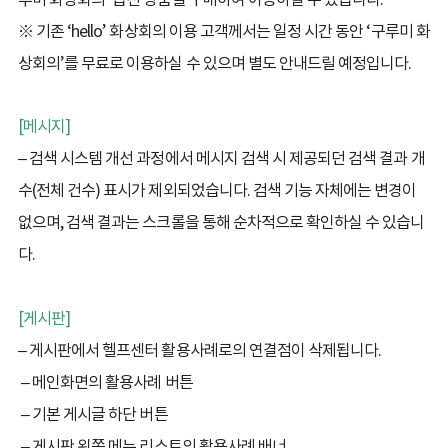
※ 기존 ‘hello’ 화상회의 이용 고객께서는 일정 시간 동안 ‘구루미 화
상회의’를 무료로 이용하실 수 있으며 별도 안내드릴 예정입니다.
[메시지]
– 검색 시스템 개선 과정에서 메시지 검색 시 제공되던 검색 결과 개
수(전체 건수) 표시가 제외되었습니다. 검색 기능 자체에는 변경이
없으며, 검색 결과는 스크롤을 통해 순차적으로 확인하실 수 있습니
다.
.
[게시판]
– 게시판에서 헬프센터 활용사례로의 연결점이 삭제됩니다.
– 메인화면의 활용사례 버튼
– 기본 게시글 하단 버튼
– 게시판 왼쪽 메뉴 리스트의 활용사례 배너