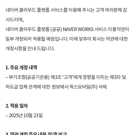
네이버 클라우드 플랫폼 서비스를 이용해 주시는 고객 여러분께 감
사드리며,
네이버 클라우드 플랫폼 (공공) NAVER WORKS 서비스 이용약관이
일부 개정되어 적용될 예정입니다. 이에 맞추어 회사는 약관에 대한
개정사항을 안내 드립니다.
1. 주요 개정 내역
– 부가조항(공공기관용) 제3조 ‘고객’에게 영향을 미치는 제3자 및
하도급 업체 관계에 대한 정보에서 웍스모바일(주) 삭제
2. 적용 일자
– 2025년 10월 23일
3. 약관 개정 주요 내용 전/후 비교