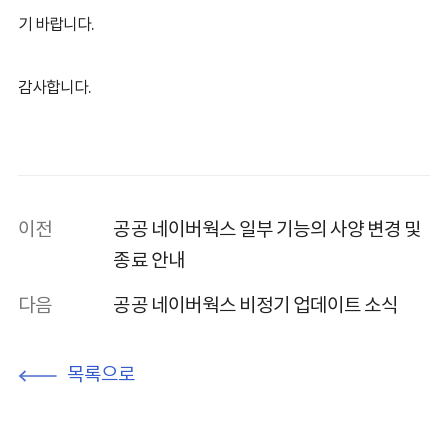
기 바랍니다.
감사합니다.
이전
공공 네이버웍스 일부 기능의 사양 변경 및
종료 안내
다음
공공 네이버웍스 비정기 업데이트 소식
목록으로