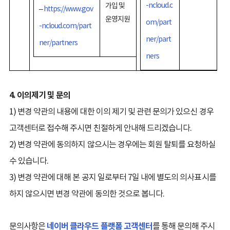
-ncloud.c
가입 및
–
https://www.gov
운영지원
om/part
-ncloud.com/part
ner/part
ner/partners
ners
4. 이의제기 및 문의
1) 변경 약관의 내용에 대한 이의 제기 및 관련 문의가 있으신 경우
고객센터로 접수해 주시면 친절하게 안내해 드리겠습니다.
2) 변경 약관에 동의하지 않으시는 경우에는 회원 탈퇴를 요청하실
수 있습니다.
3) 변경 약관에 대해 본 공지 일로부터 7일 내에 별도의 의사표시를
하지 않으시면 변경 약관에 동의한 것으로 봅니다.
문의사항은
네이버 클라우드 플랫폼 고객센터
를 통해 문의해 주시