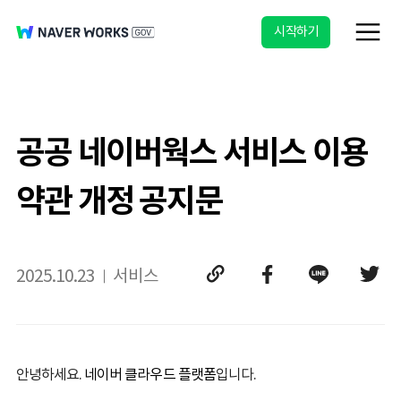
시작하기
공공 네이버웍스 서비스 이용
약관 개정 공지문
2025.10.23
서비스
안녕하세요.
네이버 클라우드 플랫폼
입니다.