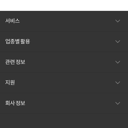
서비스
업종별 활용
관련 정보
지원
회사 정보