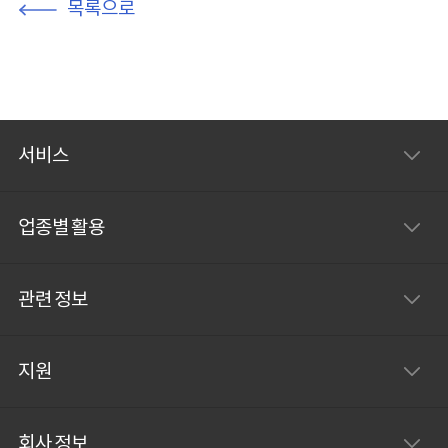
목록으로
서비스
업종별 활용
관련 정보
지원
회사 정보