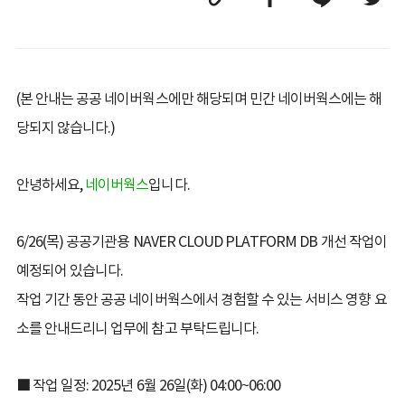
(본 안내는 공공 네이버웍스에만 해당되며 민간 네이버웍스에는 해
당되지 않습니다.)
안녕하세요,
네이버웍스
입니다.
6/26(목) 공공기관용 NAVER CLOUD PLATFORM DB 개선 작업이
예정되어 있습니다.
작업 기간 동안 공공 네이버웍스에서 경험할 수 있는 서비스 영향 요
소를 안내드리니 업무에 참고 부탁드립니다.
■ 작업 일정: 2025년 6월 26일(화) 04:00~06:00