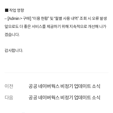
■ 작업 영향
– [Admin > 구매] ‘이용 현황’ 및 ‘월별 사용 내역’ 조회 시 오류 발생
앞으로도 더 좋은 서비스를 제공하기 위해 지속적으로 개선해 나가
겠습니다.
감사합니다.
이전
공공 네이버웍스 비정기 업데이트 소식
다음
공공 네이버웍스 비정기 업데이트 소식