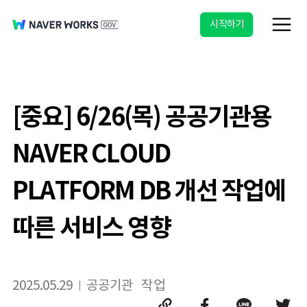
시작하기
[중요] 6/26(목) 공공기관용
NAVER CLOUD
PLATFORM DB 개선 작업에
따른 서비스 영향
2025.05.29
공공기관
작업