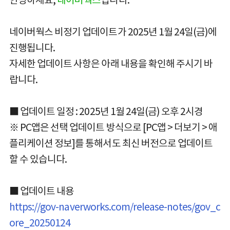
네이버웍스 비정기 업데이트가 2025년 1월 24일(금)에
진행됩니다.
자세한 업데이트 사항은 아래 내용을 확인해 주시기 바
랍니다.
■ 업데이트 일정 : 2025년 1월 24일(금) 오후 2시경
※ PC앱은 선택 업데이트 방식으로 [PC앱 > 더보기 > 애
플리케이션 정보]를 통해서도 최신 버전으로 업데이트
할 수 있습니다.
■ 업데이트 내용
https://gov-naverworks.com/release-notes/gov_c
ore_20250124