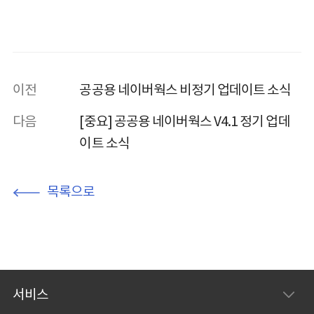
이전
공공용 네이버웍스 비정기 업데이트 소식
다음
[중요] 공공용 네이버웍스 V4.1 정기 업데
이트 소식
목록으로
서비스