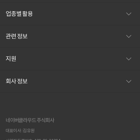
업종별 활용
관련 정보
지원
회사 정보
네이버클라우드 주식회사
대표이사 : 김유원