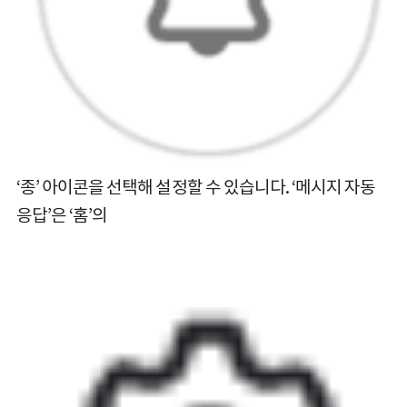
‘종’ 아이콘을 선택해 설정할 수 있습니다. ‘메시지 자동
응답’은 ‘홈’의