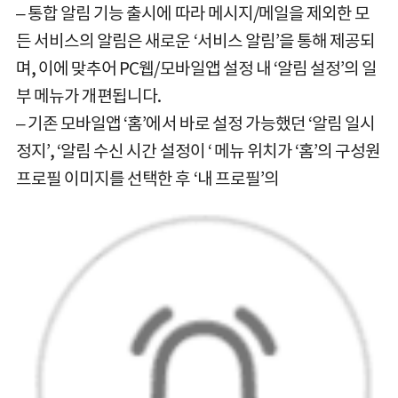
– 통합 알림 기능 출시에 따라 메시지/메일을 제외한 모
든 서비스의 알림은 새로운 ‘서비스 알림’을 통해 제공되
며, 이에 맞추어 PC웹/모바일앱 설정 내 ‘알림 설정’의 일
부 메뉴가 개편됩니다.
– 기존 모바일앱 ‘홈’에서 바로 설정 가능했던 ‘알림 일시
정지’, ‘알림 수신 시간 설정이 ‘ 메뉴 위치가 ‘홈’의 구성원
프로필 이미지를 선택한 후 ‘내 프로필’의