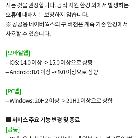
시는 것을 권장합니다. 공식 지원 환경 외에서 발생하는
오류에 대해서는 보장하지 않습니다.
※ 공공용 네이버웍스의 구 버전은 계속 기존 환경에서
사용할 수 있습니다.
[모바일앱]
– iOS: 14.0 이상 -> 15.0 이상으로 상향
– Android: 8.0 이상 -> 9.0 이상으로 상향
[PC앱]
– Windows: 20H2 이상 -> 21H2 이상으로 상향
■ 서비스 주요 기능 변경 및 종료
[공통]