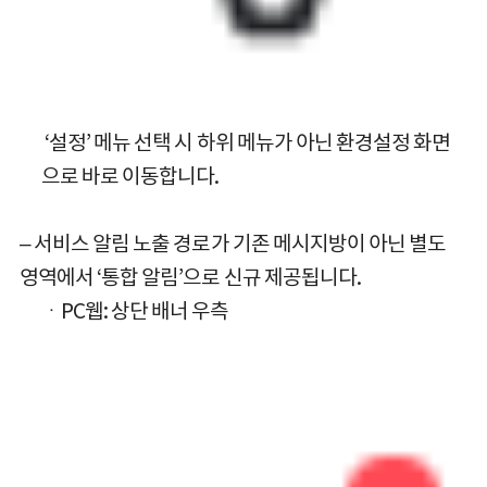
‘설정’ 메뉴 선택 시 하위 메뉴가 아닌 환경설정 화면
으로 바로 이동합니다.
– 서비스 알림 노출 경로가 기존 메시지방이 아닌 별도
영역에서 ‘통합 알림’으로 신규 제공됩니다.
ㆍPC웹: 상단 배너 우측