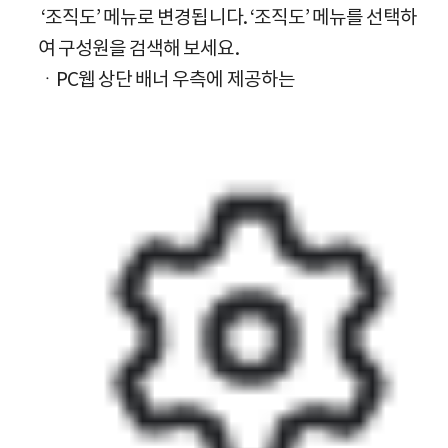
‘조직도’ 메뉴로 변경됩니다. ‘조직도’ 메뉴를 선택하
여 구성원을 검색해 보세요.
ㆍPC웹 상단 배너 우측에 제공하는