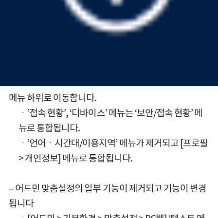
메뉴 하위로 이동합니다.
ㆍ’접속 현황’, ‘디바이스’ 메뉴는 ‘보안/접속 현황’ 메
뉴로 통합됩니다.
ㆍ’언어ㆍ시간대/이용지역’ 메뉴가 제거되고 [프로필
> 개인정보] 메뉴로 통합됩니다.
– 어드민 맞춤설정의 일부 기능이 제거되고 기능이 변경
됩니다