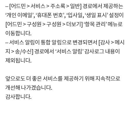
– [어드민 > 서비스 > 주소록 > 일반] 경로에서 제공하는
‘개인 이메일’, ‘휴대폰 번호’, ‘입사일, ‘생일 표시’ 설정이
[어드민 > 구성원 > 구성원 > 더보기] ‘항목 관리’ 메뉴로
이동합니다.
– 서비스 알림이 통합 알림으로 변경되면서 [감사 > 메시
지 > 송/수신] 경로에서 ‘서비스 알림’ 감사로그 내용이
제외됩니다.
앞으로도 더 좋은 서비스를 제공하기 위해 지속적으로
개선해 나가겠습니다.
감사합니다.