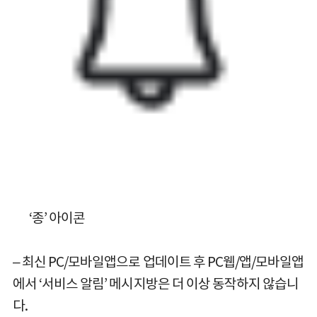
‘종’ 아이콘
– 최신 PC/모바일앱으로 업데이트 후 PC웹/앱/모바일앱
에서 ‘서비스 알림’ 메시지방은 더 이상 동작하지 않습니
다.