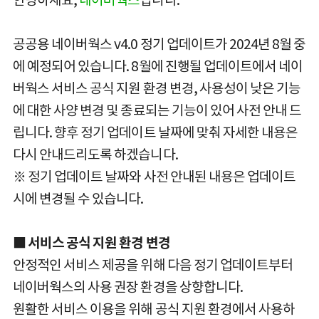
공공용 네이버웍스 v4.0 정기 업데이트가 2024년 8월 중
에 예정되어 있습니다. 8월에 진행될 업데이트에서 네이
버웍스 서비스 공식 지원 환경 변경, 사용성이 낮은 기능
에 대한 사양 변경 및 종료되는 기능이 있어 사전 안내 드
립니다. 향후 정기 업데이트 날짜에 맞춰 자세한 내용은
다시 안내드리도록 하겠습니다.
※ 정기 업데이트 날짜와 사전 안내된 내용은 업데이트
시에 변경될 수 있습니다.
■ 서비스 공식 지원 환경 변경
안정적인 서비스 제공을 위해 다음 정기 업데이트부터
네이버웍스의 사용 권장 환경을 상향합니다.
원활한 서비스 이용을 위해 공식 지원 환경에서 사용하