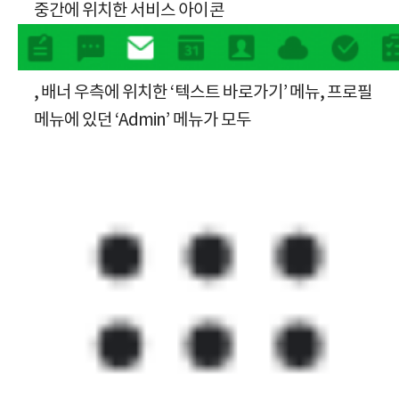
중간에 위치한 서비스 아이콘
, 배너 우측에 위치한 ‘텍스트 바로가기’ 메뉴, 프로필
메뉴에 있던 ‘Admin’ 메뉴가 모두