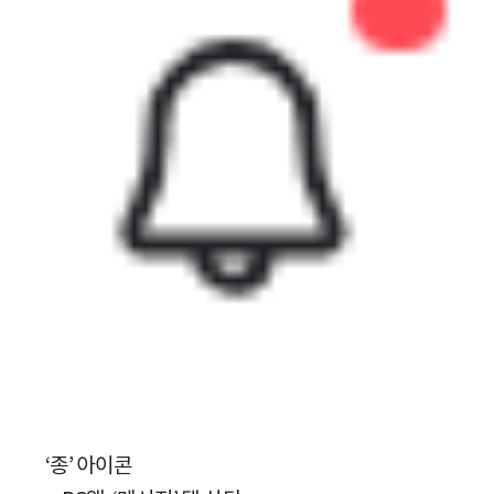
‘종’ 아이콘