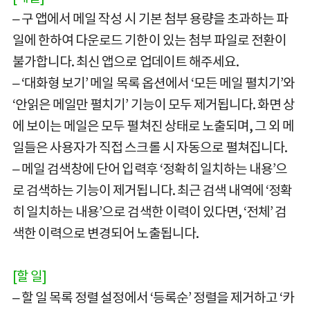
– 구 앱에서 메일 작성 시 기본 첨부 용량을 초과하는 파
일에 한하여 다운로드 기한이 있는 첨부 파일로 전환이
불가합니다. 최신 앱으로 업데이트 해주세요.
– ‘대화형 보기’ 메일 목록 옵션에서 ‘모든 메일 펼치기’와
‘안읽은 메일만 펼치기’ 기능이 모두 제거됩니다. 화면 상
에 보이는 메일은 모두 펼쳐진 상태로 노출되며, 그 외 메
일들은 사용자가 직접 스크롤 시 자동으로 펼쳐집니다.
– 메일 검색창에 단어 입력후 ‘정확히 일치하는 내용’으
로 검색하는 기능이 제거됩니다. 최근 검색 내역에 ‘정확
히 일치하는 내용’으로 검색한 이력이 있다면, ‘전체’ 검
색한 이력으로 변경되어 노출됩니다.
[할 일]
– 할 일 목록 정렬 설정에서 ‘등록순’ 정렬을 제거하고 ‘카