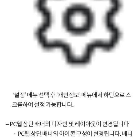
‘설정’ 메뉴 선택 후 ‘개인정보’ 메뉴에서 하단으로 스
크롤하여 설정 가능합니다.
– PC웹 상단 배너의 디자인 및 레이아웃이 변경됩니다
ㆍPC웹 상단 배너의 아이콘 구성이 변경됩니다. 배너