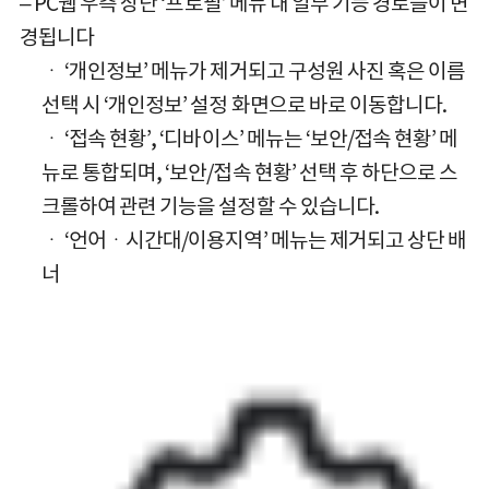
– PC웹 우측 상단 ‘프로필’ 메뉴 내 일부 기능 경로들이 변
경됩니다
ㆍ ‘개인정보’ 메뉴가 제거되고 구성원 사진 혹은 이름
선택 시 ‘개인정보’ 설정 화면으로 바로 이동합니다.
ㆍ ‘접속 현황’, ‘디바이스’ 메뉴는 ‘보안/접속 현황’ 메
뉴로 통합되며, ‘보안/접속 현황’ 선택 후 하단으로 스
크롤하여 관련 기능을 설정할 수 있습니다.
ㆍ ‘언어ㆍ시간대/이용지역’ 메뉴는 제거되고 상단 배
너