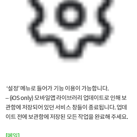
‘설정’ 메뉴로 들어가 기능 이용이 가능합니다.
– (iOS only) 모바일앱 라이브러리 업데이트로 인해 보
관함에 저장되어 있던 서비스 창들이 종료됩니다. 업데
이트 전에 보관함에 저장된 모든 작업을 완료해 주세요.
[메일]