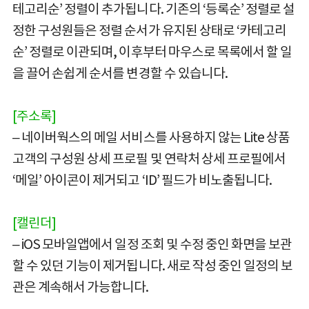
테고리순’ 정렬이 추가됩니다. 기존의 ‘등록순’ 정렬로 설
정한 구성원들은 정렬 순서가 유지된 상태로 ‘카테고리
순’ 정렬로 이관되며, 이후부터 마우스로 목록에서 할 일
을 끌어 손쉽게 순서를 변경할 수 있습니다.
[주소록]
– 네이버웍스의 메일 서비스를 사용하지 않는 Lite 상품
고객의 구성원 상세 프로필 및 연락처 상세 프로필에서
‘메일’ 아이콘이 제거되고 ‘ID’ 필드가 비노출됩니다.
[캘린더]
– iOS 모바일앱에서 일정 조회 및 수정 중인 화면을 보관
할 수 있던 기능이 제거됩니다. 새로 작성 중인 일정의 보
관은 계속해서 가능합니다.