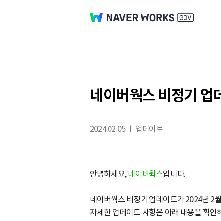
네이버웍스 비정기 업
2024.02.05
업데이트
안녕하세요,
네이버웍스
입니다.
네이버웍스 비정기 업데이트가 2024년 2월
자세한 업데이트 사항은 아래 내용을 확인해