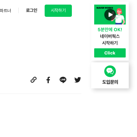
로그인
시작하기
파트너