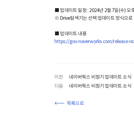
■ 업데이트 일정 : 2024년 2월 7일(수) 오
※ Drive탐색기는 선택 업데이트 방식으로 
■ 업데이트 내용
https://gov-naverworks.com/release-n
이전
네이버웍스 비정기 업데이트 소식
다음
네이버웍스 비정기 업데이트 소식
목록으로