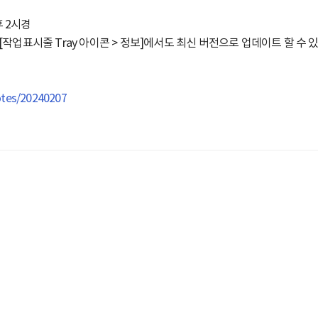
후 2시경
[작업표시줄 Tray 아이콘 > 정보]에서도 최신 버전으로 업데이트 할 수 
otes/20240207