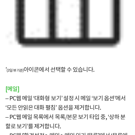
’
아이콘에서 선택할 수 있습니다.
(3일 뷰 기준)
[메일]
– PC웹 메일 ‘대화형 보기’ 설정 시 메일 ‘보기 옵션’에서
‘모든 안읽은 대화 펼침’ 옵션을 제거합니다.
– PC웹 메일 목록에서 목록/본문 보기 타입 중, ‘상하 분
할로 보기’를 제거합니다.