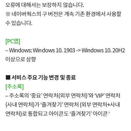
오류에 대해서는 보장하지 않습니다.
※ 네이버웍스의 구 버전은 계속 기존 환경에서 사용할
수 있습니다.
[PC앱]
– Windows: Windows 10. 1903 -> Windows 10. 20H2
이상으로 상향
■ 서비스 주요 기능 변경 및 종료
[주소록]
– 주소록의 ‘중요’ 연락처(외부 연락처)’와 ‘VIP’ 연락처
(사내 연락처)가 ‘즐겨찾기’ 연락처 (외부 연락처+사내
연락처)로 통합되고 아이콘도 ‘즐겨찾기’ 아이콘 ‘