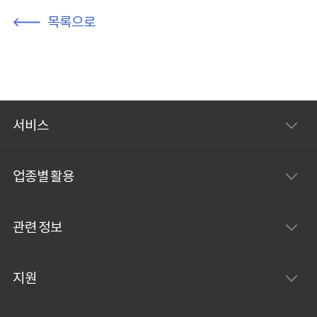
목록으로
서비스
업종별 활용
관련 정보
지원