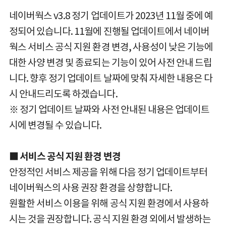
네이버웍스 v3.8 정기 업데이트가 2023년 11월 중에 예
정되어 있습니다. 11월에 진행될 업데이트에서 네이버
웍스 서비스 공식 지원 환경 변경, 사용성이 낮은 기능에
대한 사양 변경 및 종료되는 기능이 있어 사전 안내 드립
니다. 향후 정기 업데이트 날짜에 맞춰 자세한 내용은 다
시 안내드리도록 하겠습니다.
※ 정기 업데이트 날짜와 사전 안내된 내용은 업데이트
시에 변경될 수 있습니다.
■ 서비스 공식 지원 환경 변경
안정적인 서비스 제공을 위해 다음 정기 업데이트부터
네이버웍스의 사용 권장 환경을 상향합니다.
원활한 서비스 이용을 위해 공식 지원 환경에서 사용하
시는 것을 권장합니다. 공식 지원 환경 외에서 발생하는