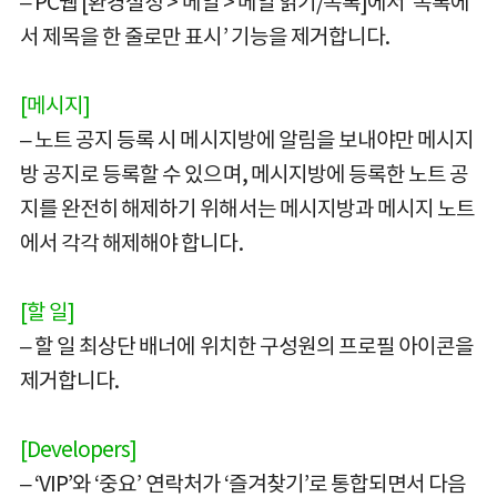
– PC웹 [환경설정 > 메일 > 메일 읽기/목록]에서 ‘목록에
서 제목을 한 줄로만 표시’ 기능을 제거합니다.
[메시지]
– 노트 공지 등록 시 메시지방에 알림을 보내야만 메시지
방 공지로 등록할 수 있으며, 메시지방에 등록한 노트 공
지를 완전히 해제하기 위해서는 메시지방과 메시지 노트
에서 각각 해제해야 합니다.
[할 일]
– 할 일 최상단 배너에 위치한 구성원의 프로필 아이콘을
제거합니다.
[Developers]
– ‘VIP’와 ‘중요’ 연락처가 ‘즐겨찾기’로 통합되면서 다음