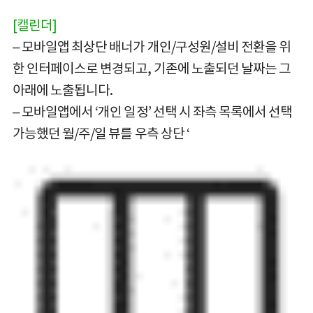
[캘린더]
– 모바일앱 최상단 배너가 개인/구성원/설비 전환을 위
한 인터페이스로 변경되고, 기존에 노출되던 날짜는 그
아래에 노출됩니다.
– 모바일앱에서 ‘개인 일정’ 선택 시 좌측 목록에서 선택
가능했던 월/주/일 뷰를 우측 상단 ‘