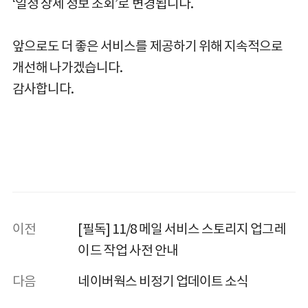
‘일정 상세 정보 조회’로 변경됩니다.
앞으로도 더 좋은 서비스를 제공하기 위해 지속적으로
개선해 나가겠습니다.
감사합니다.
이전
[필독] 11/8 메일 서비스 스토리지 업그레
이드 작업 사전 안내
다음
네이버웍스 비정기 업데이트 소식