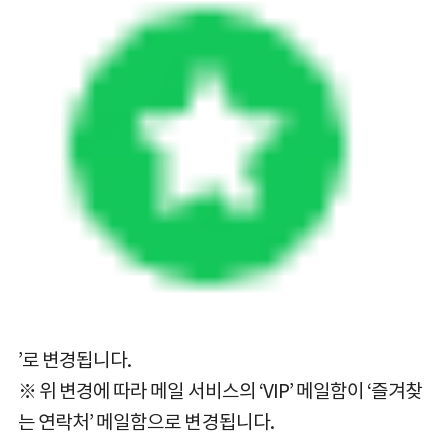
’로 변경됩니다.
※ 위 변경에 따라 메일 서비스의 ‘VIP’ 메일함이 ‘즐겨찾
는 연락처’ 메일함으로 변경됩니다.