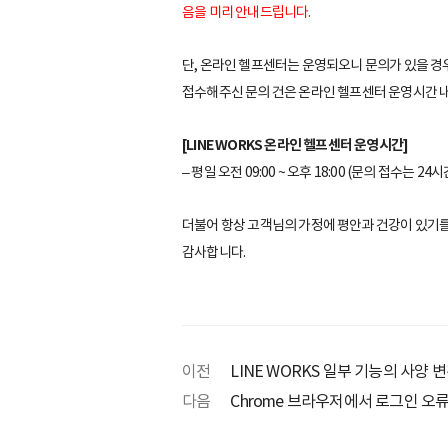
음을 미리 안내드립니다.
단, 온라인 헬프센터는 운영되오니 문의가 있을 경
접수해주신 문의 건은 온라인 헬프센터 운영시간 
[LINE WORKS 온라인 헬프센터 운영시간]
– 평일 오전 09:00 ~ 오후 18:00 (문의 접수
더불어 항상 고객님의 가정에 평안과 건강이 있기를
감사합니다.
이전
LINE WORKS 일부 기능의 사양 
다음
Chrome 브라우저에서 로그인 오