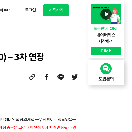
로그인
시작하기
파트너
) – 3차 연장
KS 헬프센터 임직원의 재택 근무 전환이 결정되었음을
 잠정 중단은 코로나 확산 상황에 따라 연장될 수 있