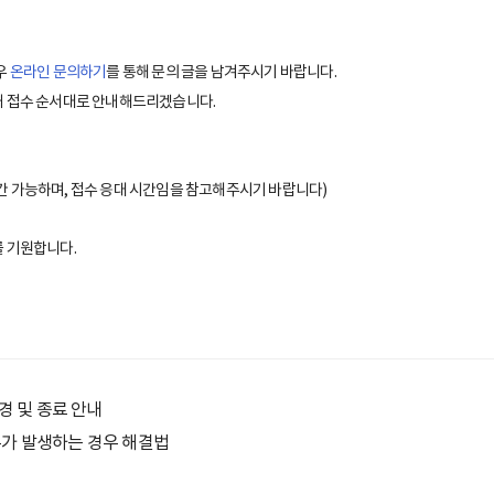
우
온라인 문의하기
를 통해 문의 글을 남겨주시기 바랍니다.
내 접수 순서대로 안내해드리겠습니다.
는 24시간 가능하며, 접수 응대 시간임을 참고해주시기 바랍니다)
 기원합니다.
변경 및 종료 안내
류가 발생하는 경우 해결법