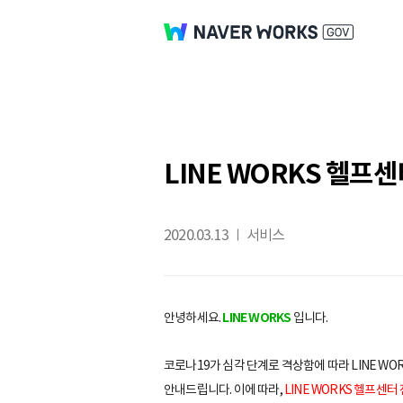
LINE WORKS 헬프센터
2020.03.13
서비스
안녕하세요.
LINE WORKS
입니다.
코로나19가 심각 단계로 격상함에 따라 LINE WO
안내드립니다. 이에 따라,
LINE WORKS 헬프센