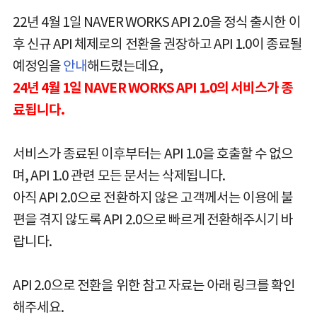
22년 4월 1일 NAVER WORKS API 2.0을 정식 출시한 이
후 신규 API 체제로의 전환을 권장하고 API 1.0이 종료될
예정임을
안내
해드렸는데요,
24년 4월 1일 NAVER WORKS API 1.0의 서비스가 종
료됩니다.
서비스가 종료된 이후부터는 API 1.0을 호출할 수 없으
며, API 1.0 관련 모든 문서는 삭제됩니다.
아직 API 2.0으로 전환하지 않은 고객께서는 이용에 불
편을 겪지 않도록 API 2.0으로 빠르게 전환해주시기 바
랍니다.
API 2.0으로 전환을 위한 참고 자료는 아래 링크를 확인
해주세요.