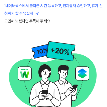
‘네이버웍스에서 출퇴근 시간 등록하고, 전자결재 승인하고, 휴가 신
청까지 할 수 없을까…?’
고민해 보셨다면 주목해 주세요!