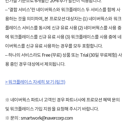
인가를 기준으로 6개월간 20% 추가 할인이 적용됩니다.
– ‘결합 서비스’란 네이버웍스와 워크플레이스 두 서비스를 함께 사
용하는 것을 의미하여, 본 프로모션 대상자는 (1) 네이버웍스와 워크
플레이스 서비스를 동시에 신규 유료 사용 (2) 네이버웍스를 사용 중
에 워크플레이스를 신규 유료 사용 (3) 워크플레이스를 사용 중에 네
이버웍스를 신규 유료 사용하는 경우를 모두 포함합니다.
– 하나의 서비스라도 Free (무료) 상품 또는 Trial (30일 무료체험) 사
용 중인 경우 대상에서 제외됩니다.
> 워크플레이스 자세히 보기 (링크)
※ 네이버웍스 파트너 고객인 경우 파트너사에 프로모션 혜택 문의
및 워크플레이스 가입 지원을 요청해 주시기 바랍니다.
※ 문의 : smartwork@navercorp.com