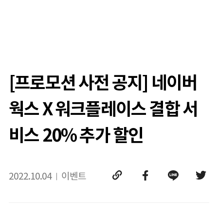
[프로모션 사전 공지] 네이버
웍스 X 워크플레이스 결합 서
비스 20% 추가 할인
2022.10.04
이벤트