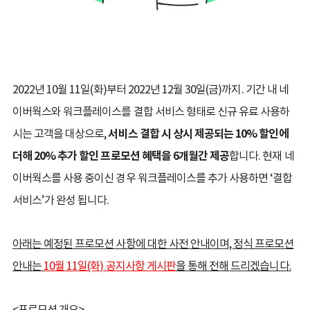
2022년 10월 11일(화)부터 2022년 12월 30일(금)까지. 기간 내 네
이버웍스와 워크플레이스를 결합 서비스 형태로 신규 유료 사용하
시는 고객을 대상으로,
서비스 결합 시 상시 제공되는 10% 할인에
더해 20% 추가 할인 프로모션 혜택을 6개월간 제공
합니다. 현재 네
이버웍스를 사용 중이신 경우 워크플레이스를 추가 사용하면 ‘결합
서비스’가 완성 됩니다.
아래는 예정된 프로모션 사항에 대한 사전 안내이며, 정식 프로모션
안내는
10월 11일(화) 공지사항 게시판
을 통해 전해 드리겠습니다.
<프로모션 개요>