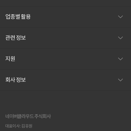
업종별 활용
관련 정보
지원
회사 정보
네이버클라우드 주식회사
대표이사 : 김유원