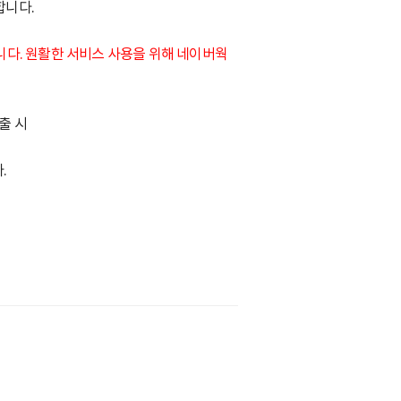
합니다.
입니다. 원활한 서비스 사용을 위해 네이버웍
호출 시
.