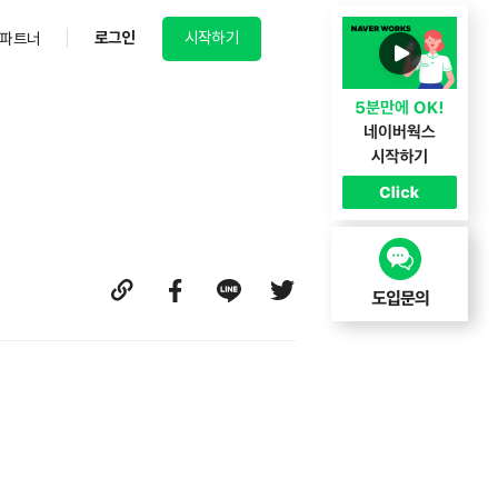
로그인
시작하기
파트너