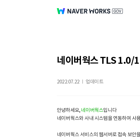
네이버웍스 TLS 1.0/
2022.07.22
업데이트
안녕하세요,
네이버웍스
입니다
네이버웍스와 사내 시스템을 연동하여 사용
네이버웍스 서비스의 웹서버로 접속 보안을 강