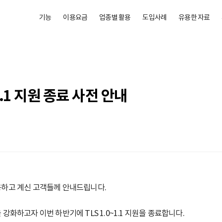
기능
이용요금
업종별 활용
도입사례
유용한 자료
1.1 지원 종료 사전 안내
하고 계신 고객들께 안내드립니다.
화하고자 이번 하반기에 TLS 1.0~1.1 지원을 종료합니다.