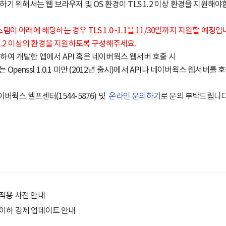
기 위해서는 웹 브라우저 및 OS 환경이 TLS 1.2 이상 환경을 지원해야
이 아래에 해당하는 경우 TLS 1.0~1.1을 11/30일까지 지원할 예정
1.2 이상의 환경을 지원하도록 구성해주세요.
을 활용하여 개발한 앱에서 API 혹은 네이버웍스 웹서버 호출 시
) 또는 Openssl 1.0.1 미만 (2012년 출시)에서 API나 네이버웍스 웹서버를 
버웍스 헬프센터(1544-5876) 및
온라인 문의하기
로 문의 부탁드립니다
적용 사전 안내
전 이하 강제 업데이트 안내