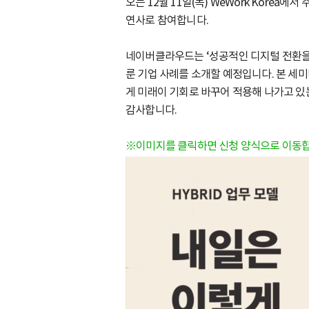
오는 12월 11일(목) WeWork Kor
연사로 참여합니다.
네이버클라우드는 ‘성공적인 디지털 전환을 
룬 기업 사례를 소개할 예정입니다. 본 세
게 미래이 기회로 바꾸어 적용해 나가고 있
감사합니다.
※이미지를 클릭하면 신청 양식으로 이동합