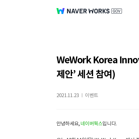
WeWork Korea In
제안’ 세션 참여)
2021.11.23
이벤트
안녕하세요,
네이버웍스
입니다.