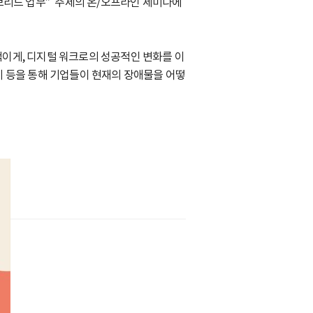
하이브리드 업무” 주제의 온/오프라인 세미나에
이게, 디지털 워크로의 성공적인 변화를 이
례 등을 통해 기업들이 현재의 장애물을 어떻