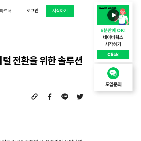
로그인
시작하기
파트너
인 디지털 전환을 위한 솔루션