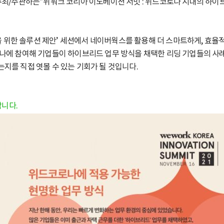
ea에서 주최/주관하는”위워크 코리아 이노베이션 서밋 : 위드코로나 시대의 
위한 솔루션 제안’ 세션에서 네이버웍스를 활용해 더 스마트하게, 효율적
미나에 참여해 기업들이 하이브리드 업무 방식을 채택한 리딩 기업들의 사
는지를 직접 엿볼 수 있는 기회가 될 것입니다.
니다.