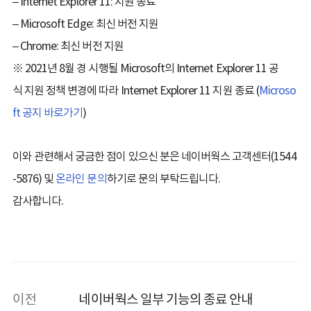
– Internet Explorer 11: 지원 종료
– Microsoft Edge: 최신 버전 지원
– Chrome: 최신 버전 지원
※ 2021년 8월 경 시행될 Microsoft의 Internet Explorer 11 공
식 지원 정책 변경에 따라 Internet Explorer 11 지원 종료 (
Microso
ft 공지 바로가기
)
이와 관련해서 궁금한 점이 있으신 분은 네이버웍스 고객센터(1544
-5876) 및
온라인 문의
하기로 문의 부탁드립니다.
감사합니다.
이전
네이버웍스 일부 기능의 종료 안내​