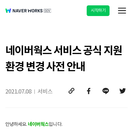
시작하기
네이버웍스 서비스 공식 지원
환경 변경 사전 안내
2021.07.08
서비스
안녕하세요.
네이버웍스
입니다.