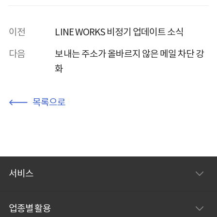
이전
LINE WORKS 비정기 업데이트 소식
다음
보내는 주소가 올바르지 않은 메일 차단 강
화
목록으로
서비스
업종별 활용