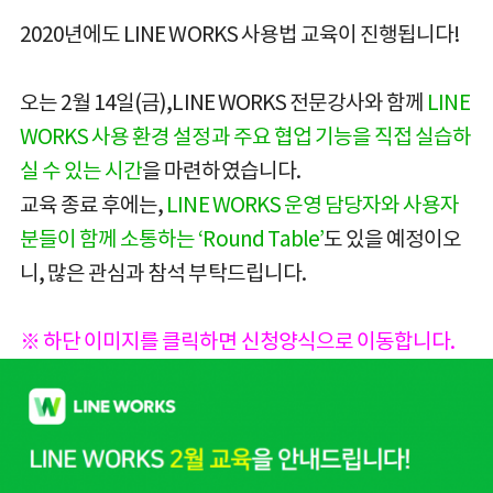
2020년에도 LINE WORKS 사용법 교육이 진행됩니다!
오는 2월 14일(금),LINE WORKS 전문강사와 함께
LINE
WORKS 사용 환경 설정과 주요 협업 기능을 직접 실습하
실 수 있는 시간
을 마련하였습니다.
교육 종료 후에는,
LINE WORKS
운영 담당자와 사용자
분들이 함께 소통하는 ‘Round Table’
도 있을 예정이오
니, 많은 관심과 참석 부탁드립니다.
※ 하단 이미지를 클릭하면 신청양식으로 이동합니다.