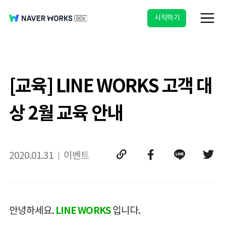
시작하기
[교육] LINE WORKS 고객 대
상 2월 교육 안내
2020.01.31
이벤트
안녕하세요.
LINE WORKS
입니다.