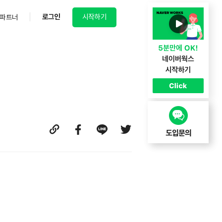
로그인
시작하기
파트너