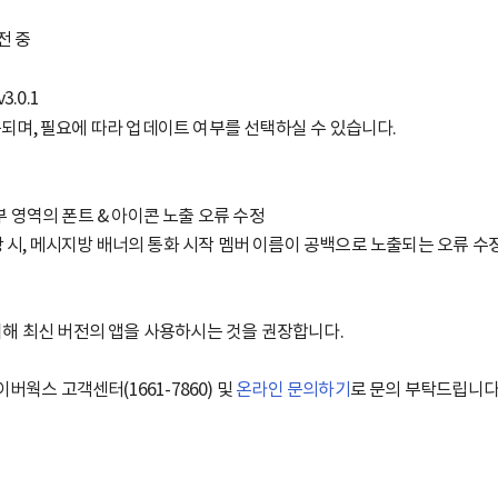
전 중
3.0.1
제공되며, 필요에 따라 업데이트 여부를 선택하실 수 있습니다.
일부 영역의 폰트 & 아이콘 노출 오류 수정
 시, 메시지방 배너의 통화 시작 멤버 이름이 공백으로 노출되는 오류 수
해 최신 버전의 앱을 사용하시는 것을 권장합니다.
웍스 고객센터(1661-7860) 및
온라인 문의하기
로 문의 부탁드립니다