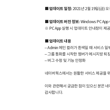
■ 업데이트 일정:
2021년 2월 19일(금) 오
■ 업데이트 버전 정보:
Windows PC App v
※ PC App 실행 시 업데이트 안내창이 
■ 업데이트 내용
– Admin 메인 컬러가 흰색일 때 서비스 
– 그룹 통화를 시작한 멤버가 메시지방 퇴장
– 버그 수정 및 기능 안정화
네이버웍스에서는 원활한 서비스 제공을 위
이와 관련해서 궁금한 점이 있으신 분은 네이버
감사합니다.