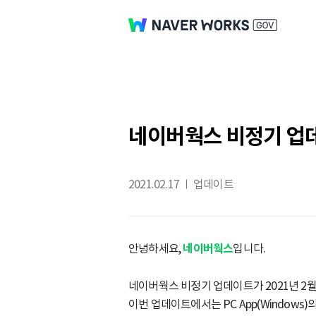
네이버웍스 비정기 업데이
2021.02.17
업데이트
안녕하세요,
네이버웍스
입니다.
네이버웍스 비정기 업데이트가 2021년 2월
이번 업데이트에서는 PC App(Windows