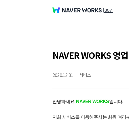
NAVER WORKS 영
2020.12.31
서비스
안녕하세요.
NAVER WORKS
입니다.
저희 서비스를 이용해주시는 회원 여러분