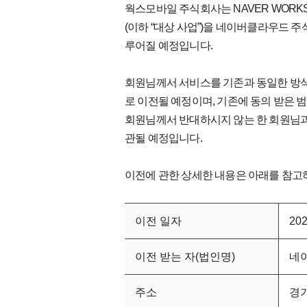
웍스모바일 주식회사는 NAVER WORKS
(이하 “대상 사업”)을 네이버클라우드 주식
루어질 예정입니다.
회원님께서 서비스를 기존과 동일한 방
로 이전될 예정이며, 기존에 동의 받은 
회원님께서 반대하시지 않는 한 회원님과
관될 예정입니다.
이전에 관한 상세한 내용은 아래를 참고
이전 일자
20
이전 받는 자(법인명)
네
주소
경기