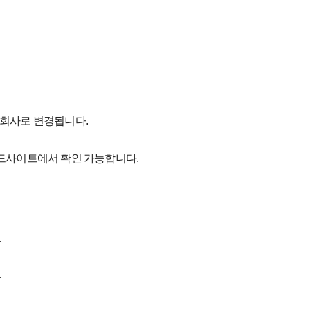
식회사로 변경됩니다.
랜드사이트에서 확인 가능합니다.