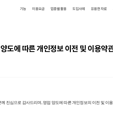
기능
이용요금
업종별 활용
도입사례
유용한 자료
업 양도에 따른 개인정보 이전 및 이용약
께 진심으로 감사드리며, 영업 양도에 따른 개인정보의 이전 및 이