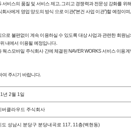
 서비스의 품질 및 서비스 제고, 그리고 경쟁력과 전문성 강화를 위해 
회사에게 영업 양도의 방식 으로 이관(“본건 사업 이관”)할 예정이며, 
식으로 불편없이 계속 이용하실 수 있도록 대상 사업과 관련한 회원
범위 내에서 이용될 예정입니다.
 웍스모바일 주식회사 간에 체결된 NAVER WORKS 서비스 이용
하여 주시기 바랍니다.
21년 2월 1일
이버클라우드 주식회사
도 성남시 분당구 분당내곡로 117, 11층(백현동)