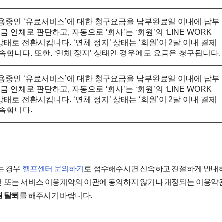
이 이용중인 ‘유료서비스’에 대한 청구요금을 납부완료일 이내에 납부
금 연체로 판단하고, 자동으로 ‘회사’는 ‘회원’의 ‘LINE WORK
’ 상태로 전환시킵니다. ‘연체 정지’ 상태는 ‘회원’이 2달 이내 결제
속합니다. 또한, ‘연체 정지’ 상태인 경우에도 요금은 청구됩니다.
이 이용중인 ‘유료서비스’에 대한 청구요금을 납부완료일 이내에 납부
금 연체로 판단하고, 자동으로 ‘회사’는 ‘회원’의 ‘LINE WORK
’ 상태로 전환시킵니다. ‘연체 정지’ 상태는 ‘회원’이 2달 이내 결제
속합니다.
는 경우
헬프센터 문의하기
로 접수해주시면 신속하고 친절하게 안내
이전 또는 서비스 이용계약의 이관에 동의하지 않거나 개정되는 이용약
원 탈퇴
를 해주시기 바랍니다.