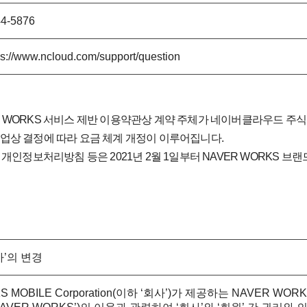
4-5876
ps://www.ncloud.com/support/question
R WORKS 서비스 제반 이용약관상 계약 주체가 네이버클라우드 주
사업상 결정에 따라 요금 체계 개정이 이루어집니다.
정보처리방침 등은 2021년 2월 1일부터 NAVER WORKS 브
사’의 변경
 MOBILE Corporation(이하 ‘회사’)가 제공하는 NAVER WORK