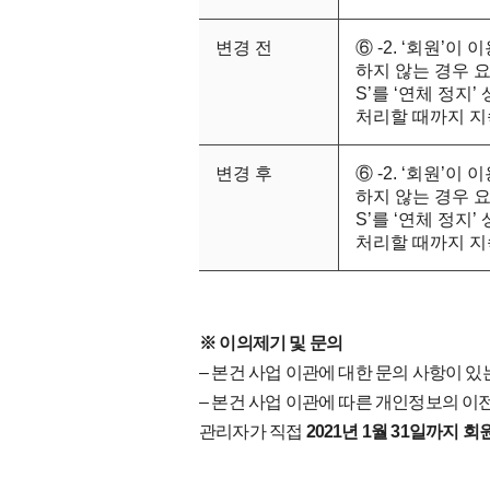
변경 전
⑥ -2. ‘회원’
하지 않는 경우 요
S’를 ‘연체 정지
처리할 때까지 지
변경 후
⑥ -2. ‘회원’
하지 않는 경우 요
S’를 ‘연체 정지
처리할 때까지 지
※ 이의제기 및 문의
– 본건 사업 이관에 대한 문의 사항이 있
– 본건 사업 이관에 따른 개인정보의 
관리자가 직접
2021년 1월 31일까지 회