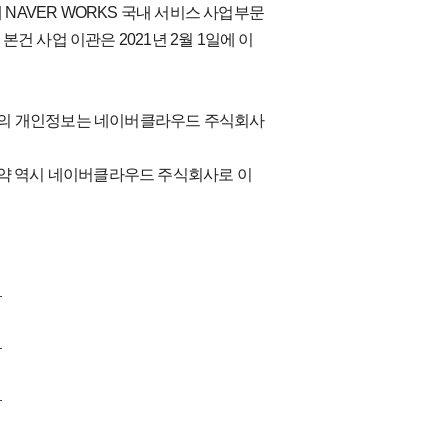
NAVER WORKS 국내 서비스 사업부문
본건 사업 이관은 2021년 2월 1일에 이
님의 개인정보는 네이버클라우드 주식회사
계약 역시 네이버클라우드 주식회사로 이