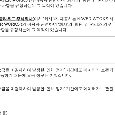
AVER WORKS’)의 이용과 관련하여 ‘회사’와 ‘회원’ 간 권리와 
한 사항을 규정하는데 그 목적이 있습니다.
클라우드 주식회사
(이하 ‘회사’)가 제공하는 NAVER WORKS 서
ER WORKS’)의 이용과 관련하여 ‘회사’와 ‘회원’ 간 권리와 의무
사항을 규정하는데 그 목적이 있습니다.
구요금을 미결제하여 발생한 ‘연체 정지’ 기간에도 데이터가 보관되
가능하기 때문에 요금 청구는 이뤄집니다.
구요금을 미결제하여 발생한 ‘연체 정지’ 기간에도 데이터가 보관됩
 등)