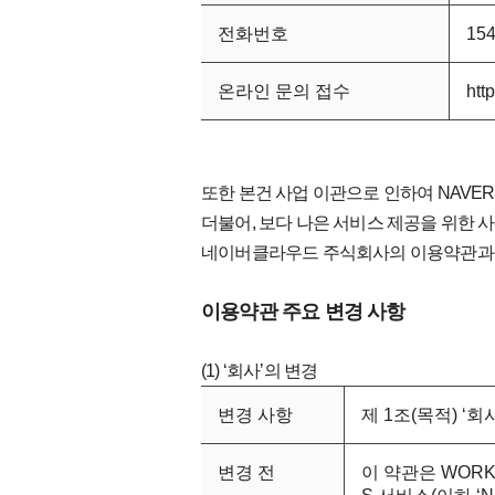
전화번호
154
온라인 문의 접수
htt
또한 본건 사업 이관으로 인하여 NAVE
더불어, 보다 나은 서비스 제공을 위한 
네이버클라우드 주식회사의 이용약관과 개인
이용약관 주요 변경 사항
(1) ‘회사’의 변경
변경 사항
제 1조(목적) ‘회
변경 전
이 약관은 WORKS