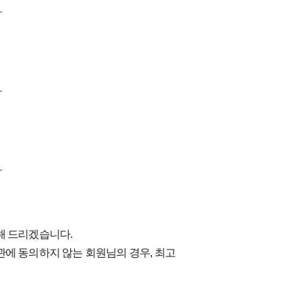
해 드리겠습니다.
관에 동의하지 않는 회원님의 경우, 최고