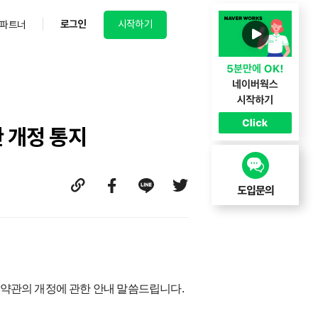
로그인
시작하기
파트너
관 개정 통지
용약관의 개정에 관한 안내 말씀드립니다.