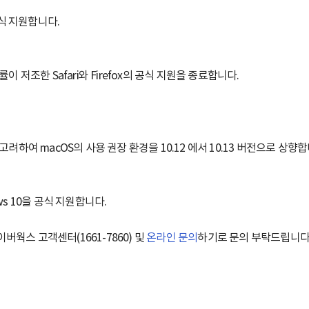
공식 지원합니다.
저조한 Safari와 Firefox의 공식 지원을 종료합니다.
하여 macOS의 사용 권장 환경을 10.12 에서 10.13 버전으로 상향
ows 10을 공식 지원합니다.
웍스 고객센터(1661-7860) 및
온라인 문의
하기로 문의 부탁드립니다