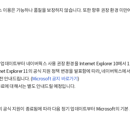
 이용은 가능하나 품질을 보장하지 않습니다. 또한 향후 권장 환경 미만
이트부터 네이버웍스 사용 권장 환경을 Internet Explorer 10에서 
ernet Explorer 11의 공식 지원 정책 변경을 발표함에 따라, 네이버웍스에서도
 안내드립니다. (
Microsoft 공지 바로가기
)
 버전 종료에 대해서는 별도 안내드릴 예정입니다.
rer의 공식 지원이 종료됨에 따라 다음 정기 업데이트부터 Microsoft의 기본 