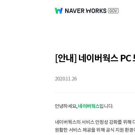
[안내] 네이버웍스 PC
2020.11.26
안녕하세요,
네이버웍스
입니다.
네이버웍스의 서비스 안정성 강화를 위해 다
원활한 서비스 제공을 위해 공식 지원 환경