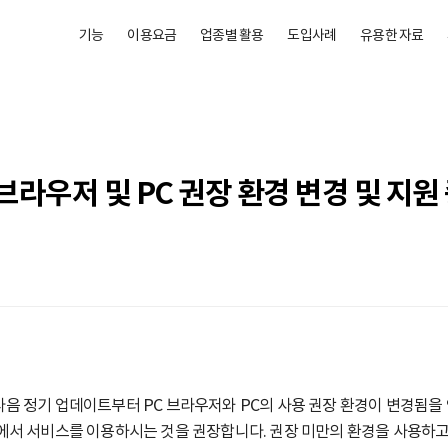
기능
이용요금
업종별 활용
도입사례
유용한 자료
 브라우저 및 PC 권장 환경 변경 및 지원
음 정기 업데이트부터 PC 브라우저와 PC의 사용 권장 환경이 변경됨을
에서 서비스를 이용하시는 것을 권장합니다. 권장 미만의 환경을 사용하고