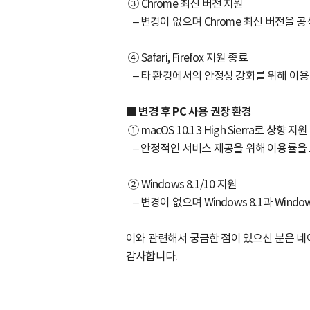
③ Chrome 최신 버전 지원
– 변경이 없으며 Chrome 최신 버전을 
④ Safari, Firefox 지원 종료
– 타 환경에서의 안정성 강화를 위해 이용률이 
■
변경 후 PC 사용 권장 환경
① macOS 10.13 High Sierra로 상향 지원
– 안정적인 서비스 제공을 위해 이용률을 고려
② Windows 8.1/10 지원
– 변경이 없으며 Windows 8.1과 Wind
이와 관련해서 궁금한 점이 있으신 분은 네이버
감사합니다.