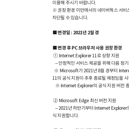
이용해 주시기 바랍니다.
※ 권장 환경 미만에서의 네이버웍스 서비스
차단될 수 있습니다.
■
변경일 : 2021년 2월 경
■
변경 후 PC 브라우저 사용 권장 환경
① Internet Explorer 11로 상향 지원
– 안정적인 서비스 제공을 위해 다음 정기 업데
※ Microsoft가 2021년 8월 경부터 Int
11의 공식 지원이 추후
종료될 예정임을 사전
※ Internet Explorer의 공식 지원
② Microsoft Edge 최신 버전 지원
– 2021년 하반기부터 Internet Explo
식 지원합니다.