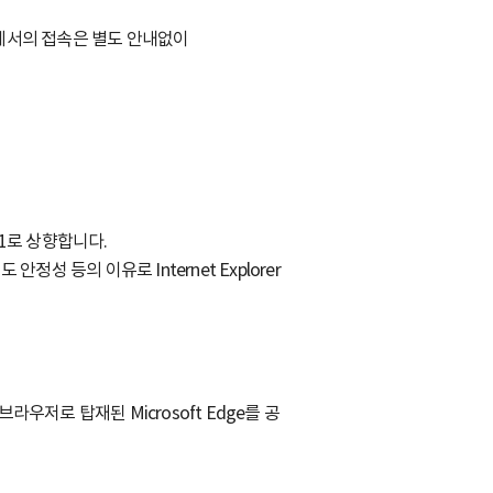
에서의 접속은 별도 안내없이
11로 상향합니다.
 안정성 등의 이유로 Internet Explorer
브라우저로 탑재된 Microsoft Edge를 공