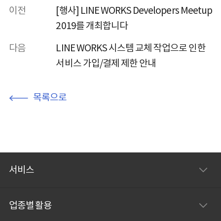
이전
[행사] LINE WORKS Developers Meetup
2019를 개최합니다
다음
LINE WORKS 시스템 교체 작업으로 인한
서비스 가입/결제 제한 안내
목록으로
서비스
업종별 활용