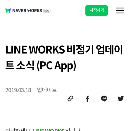
시작하기
LINE WORKS 비정기 업데이
트 소식 (PC App)
2019.03.18
업데이트
안녕하세요.
LINE WORKS
입니다.