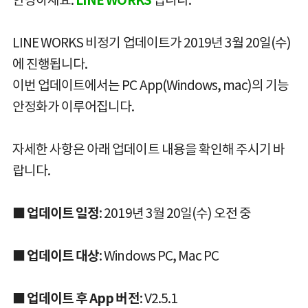
LINE WORKS 비정기 업데이트가 2019년 3월 20일(수)
에 진행됩니다.
이번 업데이트에서는 PC App(Windows, mac)의 기능
안정화가 이루어집니다.
자세한 사항은 아래 업데이트 내용을 확인해 주시기 바
랍니다.
■ 업데이트 일정
: 2019년 3월 20일(수) 오전 중
■ 업데이트 대상
: Windows PC, Mac PC
■ 업데이트 후 App 버전
: V2.5.1 ​