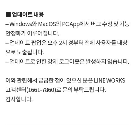
■ 업데이트 내용
– Windows와 MacOS의 PC App에서 버그 수정 및 기능
안정화가 이루어집니다.
– 업데이트 팝업은 오후 2시 경부터 전체 사용자를 대상
으로 노출됩니다.
– 업데이트로 인한 강제 로그아웃은 발생하지 않습니다.
이와 관련해서 궁금한 점이 있으신 분은 LINE WORKS
고객센터(1661-7860)로 문의 부탁드립니다.
감사합니다.