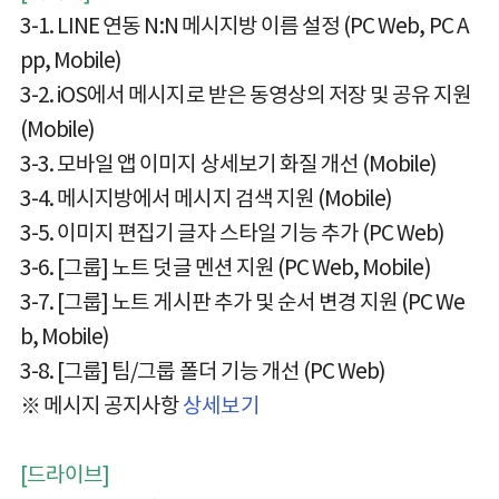
3-1. LINE 연동 N:N 메시지방 이름 설정 (PC Web, PC A
pp, Mobile)
3-2. iOS에서 메시지로 받은 동영상의 저장 및 공유 지원
(Mobile)
3-3. 모바일 앱 이미지 상세보기 화질 개선 (Mobile)
3-4. 메시지방에서 메시지 검색 지원 (Mobile)
3-5. 이미지 편집기 글자 스타일 기능 추가 (PC Web)
3-6. [그룹] 노트 덧글 멘션 지원 (PC Web, Mobile)
3-7. [그룹] 노트 게시판 추가 및 순서 변경 지원 (PC We
b, Mobile)
3-8. [그룹] 팀/그룹 폴더 기능 개선 (PC Web)
※ 메시지 공지사항
상세보기
[드라이브]