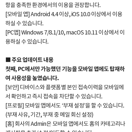
항을 충족한 환경에서의 이용을 권장합니다.
[모바일 앱] Android 4.4 이상, iOS 10.0 이상에서 이용
하실 수 있습니다.
[PC앱] Windows 7/8.1/10, macOS 10.11 이상에서 이
용하실 수 있습니다.
■ 주요 업데이트 내용
첫째, PC에서만 가능했던 기능을 모바일 앱에도 탑재하
여 사용성을 높였습니다.
[보안] 디바이스와 플랫폼별 본인 접속이력을 모바일에
서 확인하고 즉시 접속을 차단할 수 있습니다.
[프로필] 모바일 앱에서도 ‘부재 설정’을 할 수 있습니다.
(부재 사유, 기간, 부재 중 메일 회신 설정)
[홈] 회사의 Admin은 모바일 앱에서도 홈의 카테고리나