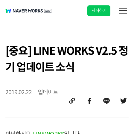
시작하기
[중요] LINE WORKS V2.5 정
기 업데이트 소식
2019.02.22
업데이트
안녕하세요.
LINE WORKS
입니다.