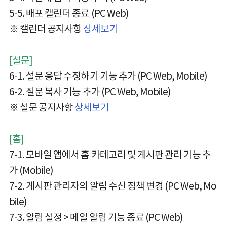
5-5. 배포 캘린더 종료 (PC Web)
※ 캘린더 공지사항
상세보기
[설문]
6-1. 설문 응답 수정하기 기능 추가 (PC Web, Mobile)
6-2. 질문 복사 기능 추가 (PC Web, Mobile)
※ 설문 공지사항
상세보기
[홈]
7-1. 모바일 앱에서 홈 카테고리 및 게시판 관리 기능 추
가 (Mobile)
7-2. 게시판 관리자의 알림 수신 정책 변경 (PC Web, Mo
bile)
7-3. 알림 설정 > 메일 알림 기능 종료 (PC Web)