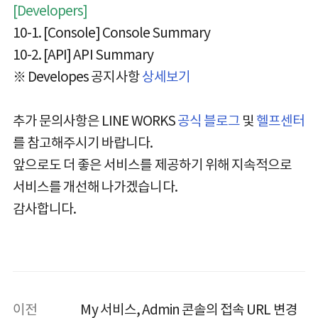
[Developers]
10-1. [Console] Console Summary
10-2. [API] API Summary
※ Developes 공지사항
상세보기
추가 문의사항은 LINE WORKS
공식 블로그
및
헬프센터
를 참고해주시기 바랍니다.
앞으로도 더 좋은 서비스를 제공하기 위해 지속적으로
서비스를 개선해 나가겠습니다.
감사합니다.
이전
My 서비스, Admin 콘솔의 접속 URL 변경