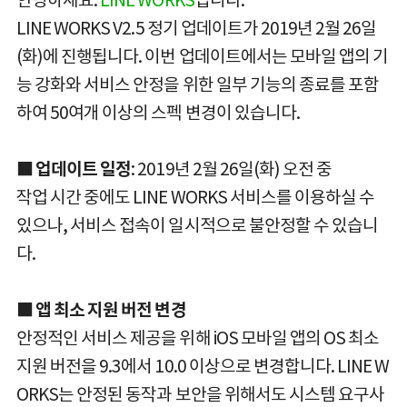
LINE WORKS V2.5 정기 업데이트가 2019년 2월 26일
(화)에 진행됩니다. 이번 업데이트에서는 모바일 앱의 기
능 강화와 서비스 안정을 위한 일부 기능의 종료를 포함
하여 50여개 이상의 스펙 변경이 있습니다.
■ 업데이트 일정
: 2019년 2월 26일(화) 오전 중
작업 시간 중에도 LINE WORKS 서비스를 이용하실 수
있으나, 서비스 접속이 일시적으로 불안정할 수 있습니
다.
■ 앱 최소 지원 버전 변경
안정적인 서비스 제공을 위해 iOS 모바일 앱의 OS 최소
지원 버전을 9.3에서 10.0 이상으로 변경합니다. LINE W
ORKS는 안정된 동작과 보안을 위해서도 시스템 요구사