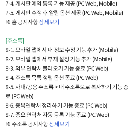
7-4. 게시판 예약 등록 기능 제공 (PC Web, Mobile)
7-5. 게시판 수정 후 알림 옵션 제공 (PC Web, Mobile)
※ 홈 공지사항
상세보기
[주소록]
8-1. 모바일 앱에서 내 정보 수정 기능 추가 (Mobile)
8-2. 모바일 앱에서 부재 설정 기능 추가 (Mobile)
8-3. 외부 연락처 불러오기 기능 종료 (PC Web)
8-4. 주소록 목록 정렬 옵션 종료 (PC Web)
8-5. 사내/공용 주소록 > 내 주소록으로 복사하기 기능 종
료 (PC Web)
8-6. 중복연락처 정리하기 기능 종료 (PC Web)
8-7. 중요 연락처 자동 등록 기능 종료 (PC Web)
※ 주소록 공지사항
상세보기