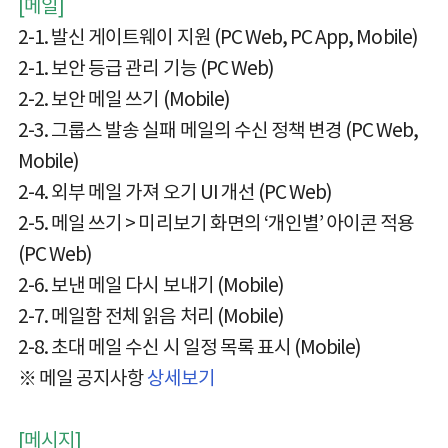
[메일]
2-1. 발신 게이트웨이 지원 (PC Web, PC App, Mobile)
2-1. 보안 등급 관리 기능 (PC Web)
2-2. 보안 메일 쓰기 (Mobile)
2-3. 그룹스 발송 실패 메일의 수신 정책 변경 (PC Web,
Mobile)
2-4. 외부 메일 가져 오기 UI 개선 (PC Web)
2-5. 메일 쓰기 > 미리보기 화면의 ‘개인별’ 아이콘 적용
(PC Web)
2-6. 보낸 메일 다시 보내기 (Mobile)
2-7. 메일함 전체 읽음 처리 (Mobile)
2-8. 초대 메일 수신 시 일정 목록 표시 (Mobile)
※ 메일 공지사항
상세보기
[메시지]