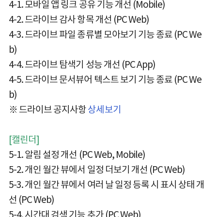
4-1. 모바일 앱 링크 공유 기능 개선 (Mobile)
4-2. 드라이브 감사 항목 개선 (PC Web)
4-3. 드라이브 파일 종류별 모아보기 기능 종료 (PC We
b)
4-4. 드라이브 탐색기 성능 개선 (PC App)
4-5. 드라이브 문서뷰어 텍스트 보기 기능 종료 (PC We
b)
※ 드라이브 공지사항
상세보기
[캘린더]
5-1. 알림 설정 개선 (PC Web, Mobile)
5-2. 개인 월간 뷰에서 일정 더보기 개선 (PC Web)
5-3. 개인 월간 뷰에서 여러 날 일정 등록 시 표시 상태 개
선 (PC Web)
5-4. 시간대 검색 기능 추가 (PC Web)