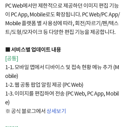
PC Web에서만 제한적으로 제공하던 이미지 편집 기능
이 PC App, Mobile로도 확장됩니다. PC Web/PC App/
Mobile 플랫폼 별 사용성에 따라, 회전/자르기/펜/텍스
트/도형/모자이크 등 다양한 편집 기능을 제공합니다.
■ 서비스별 업데이트 내용
[공통]
1-1. 모바일 앱에서 디바이스 및 접속 현황 메뉴 추가 (M
obile)
1-2. 웹 공통 팝업 알림 제공 (PC Web)
1-3. 이미지를 편집하여 전송 (PC Web, PC App, Mobil
e)
※ 공식 블로그에서
상세보기