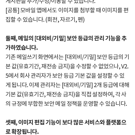
게시판을 추가/수정/이동할 수 있습니다.
[공통] 모바일 앱에서도 이미지를 첨부할 때 이미지를 편
집할 수 있습니다. (회전, 자르기, 펜)
둘째, 메일의 [대외비/기밀] 보안 등급의 관리 기능을 추
가하였습니다.
기존 메일쓰기 화면에서는 [대외비/기밀] 보안 등급의 기
본 값(유효기간, 재전송 금지)을 수정할 수 없었으나, V2.
5에서 회사 관리자가 보안 등급 기본 값을 설정할 수 있
게 됩니다. 이제 관리자는 [대외비/기밀] 2개 등급에 대해
기본 값(유효기간, 재전송 금지)을 직접 설정하여, 각 사
의 규정에 부합한 보안 메일 정책을 운영할 수 있습니다.
셋째, 이미지 편집 기능이 보다 많은 서비스와 플랫폼으
로 확장됩니다.