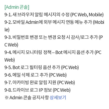
[Admin 콘솔]
9-1. 새 브라우저 알림 메시지의 수정 (PC Web, Mobile)
9-2. 모바일 Admin에 외부 메시지 연동 메뉴 추가 (Mobi
le)
9-3. 비밀번호 변경 또는 변경 요청 시 감사/로그 추가 (P
C Web)
9-4. 메시지 모니터링 정책 – Bot 메시지 옵션 추가 (PC
Web)
9-5. Bot 로그 필터링 옵션 추가 (PC Web)
9-6. 메일 삭제 로그 추가 (PC Web)
9-7. 아카이빙 완료 알림 지원 (PC Web)
9-8. 드라이브 로그 IP 정보 (PC Web)
※ Admin 콘솔 공지사항
상세보기