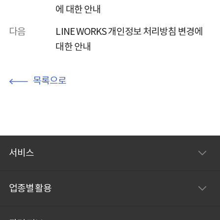
에 대한 안내
다음
LINE WORKS 개인정보 처리방침 변경에
대한 안내
목록으로
서비스
업종별 활용