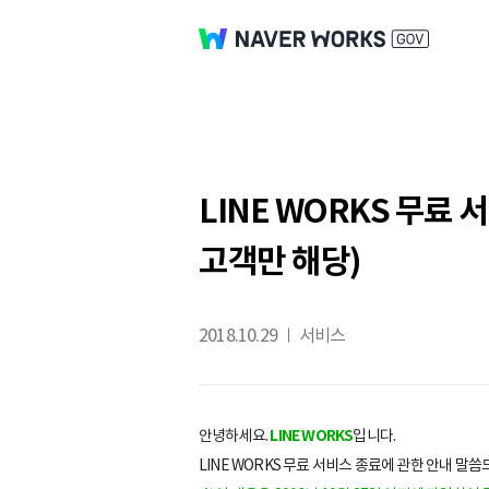
LINE WORKS 무료 
고객만 해당)
2018.10.29
서비스
안녕하세요.
LINE WORKS
입니다.
LINE WORKS 무료 서비스 종료에 관한 안내 말