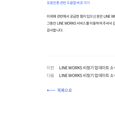
유료전환 관련 도움말 바로 가기
이외에 관련해서 궁금한 점이 있으신 분은 LINE WO
그동안 LINE WORKS 서비스를 이용하여 주셔서
감사합니다.
이전
LINE WORKS 비정기 업데이트 소식
다음
LINE WORKS 비정기 업데이트 소
목록으로