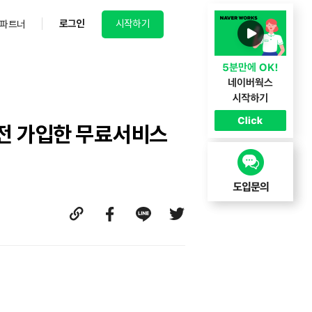
로그인
시작하기
파트너
 이전 가입한 무료서비스