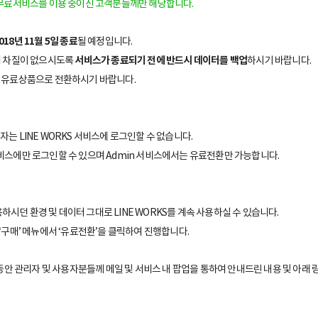
하여 무료서비스를 이용 중이신 고객분들께만 해당합니다.
018년 11월 5일 종료
될 예정입니다.
에 차질이 없으시도록
서비스가 종료되기 전에 반드시 데이터를 백업
하시기 바랍니다.
 유료상품으로 전환하시기 바랍니다.
자는 LINE WORKS 서비스에 로그인할 수 없습니다.
 서비스에만 로그인할 수 있으며 Admin 서비스에서는 유료전환만 가능합니다.
하시던 환경 및 데이터 그대로 LINE WORKS를 계속 사용하실 수 있습니다.
 ‘구매’ 메뉴에서 ‘유료전환’을 클릭하여 진행합니다.
동안 관리자 및 사용자분들께 메일 및 서비스 내 팝업을 통하여 안내드린 내용 및 아래