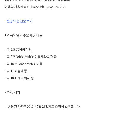
이용약관을 개정하게 되어 안내 말씀 드립니다.
–
변경 약관 전문 보기
1. 이용약관의 주요 개정 내용
– 제 2조 용어의 정의
– 제 5조 ‘Works Mobile’ 이용계약 체결 등
– 제 16 조 ‘Works Mobile’ 이용
– 제 17조 결제 등
– 제 18조 계약 해지 등
2. 개정 시기
– 변경된 약관은 2016년 7월 28일자로 효력이 발생됩니다.