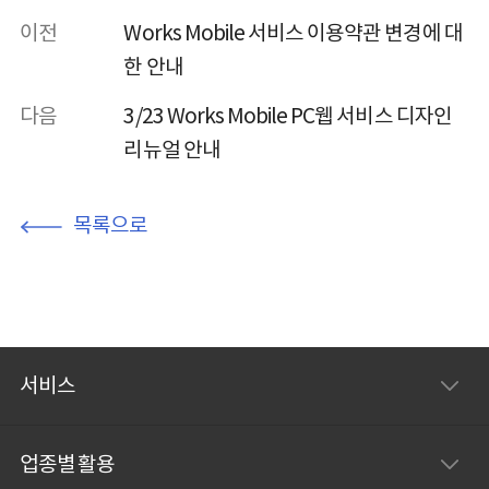
이전
Works Mobile 서비스 이용약관 변경에 대
한 안내
다음
3/23 Works Mobile PC웹 서비스 디자인
리뉴얼 안내
목록으로
서비스
업종별 활용