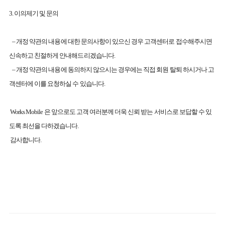
3. 이의제기 및 문의
– 개정 약관의 내용에 대한 문의사항이 있으신 경우 고객센터로 접수해주시면
신속하고 친절하게 안내해드리겠습니다.
– 개정 약관의 내용에 동의하지 않으시는 경우에는 직접 회원 탈퇴 하시거나 고
객센터에 이를 요청하실 수 있습니다.
Works Mobile 은 앞으로도 고객 여러분께 더욱 신뢰 받는 서비스로 보답할 수 있
도록 최선을 다하겠습니다.
감사합니다.