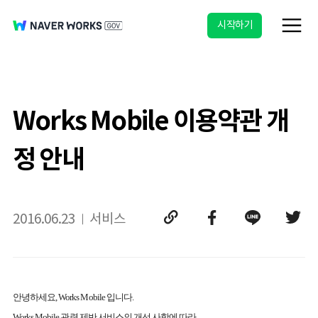
시작하기
Works Mobile 이용약관 개
정 안내
2016.06.23
서비스
안녕하세요, Wo
rks Mobile 입니다.
Works Mobile 관련 제반 서비스의 개선 사항에 따라