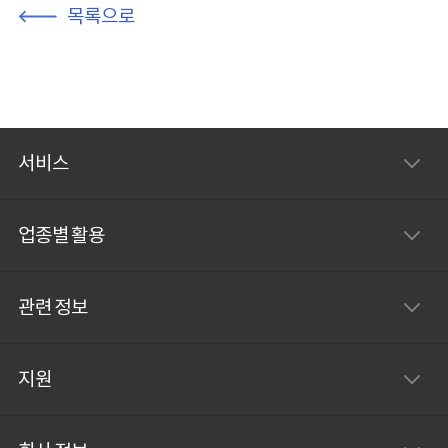
목록으로
서비스
업종별 활용
관련 정보
지원