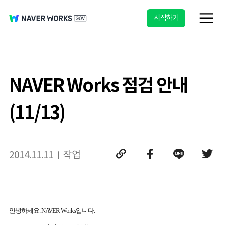
시작하기
NAVER Works 점검 안내
(11/13)
2014.11.11
작업
안녕하세요. NAVER Works입니다.