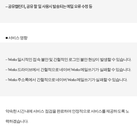
– 공유캘린더, 공유 할 일 사용시 발송되는 메일 오류 수정 등
■ 서비스 영향
– Works 일시적인 접속 불안 및 간헐적인 로그인 불안 현상이 발생할 수 있습니다.
– Works 드라이브에서 간헐적으로 네이버 Works 메일쓰기가 실패할 수 있습니다.
– Works 주소록에서 간헐적으로 네이버 Works 메일쓰기가 실패할 수 있습니다.
약속한 시간 내에 서비스 점검을 완료하여 안정적으로 서비스를 제공하도록 노
력하겠습니다.