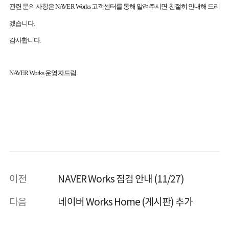
관련 문의 사항은 NAVER Works 고객센터를 통해 알려주시면 친절히 안내해 드리
겠습니다.
감사합니다.
NAVER Works 운영자드림.
이전
NAVER Works 점검 안내 (11/27)
다음
네이버 Works Home (게시판) 추가