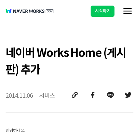
시작하기
네이버 Works Home (게시
판) 추가
2014.11.06
서비스
안녕하세요
.