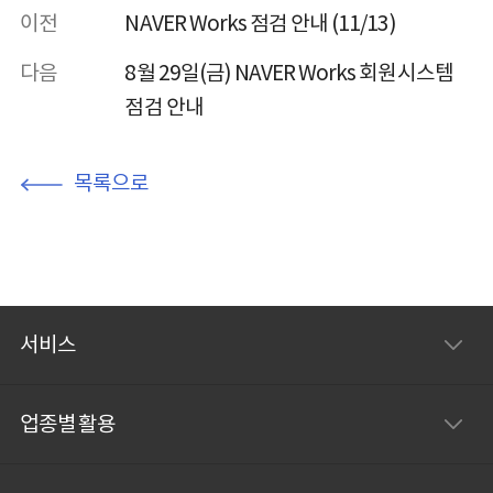
이전
NAVER Works 점검 안내 (11/13)
다음
8월 29일(금) NAVER Works 회원시스템
점검 안내
목록으로
서비스
업종별 활용