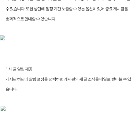
.
수 있습니다
또한 상단에 일정 기간 노출할 수 있는 옵션이 있어 중요 게시글을
.
효과적으로 안내할 수 있습니다
3.
새 글 알림 제공
게시판 하단에 알림 설정을 선택하면 게시판의 새 글 소식을 메일로 받아볼 수 있
습니다
.