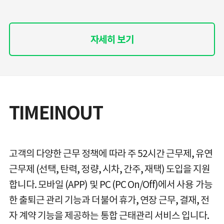
자세히 보기
TIMEINOUT
고객의 다양한 근무 정책에 따라 주 52시간 근무제, 유연
근무제 (선택, 탄력, 정량, 시차, 간주, 재택) 도입을 지원
합니다. 모바일 (APP) 및 PC (PC On/Off)에서 사용 가능
한 출퇴근 관리 기능과 더불어 휴가, 연장 근무, 결재, 전
자 계약 기능을 제공하는 통합 근태관리 서비스 입니다.