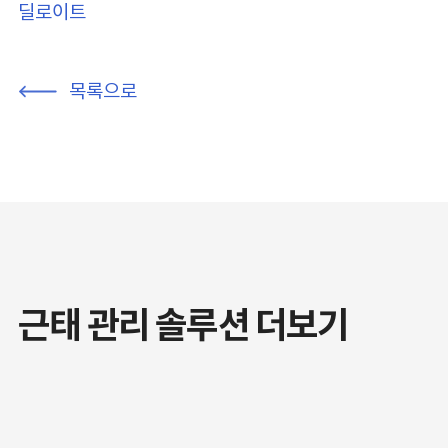
딜로이트
목록으로
근태 관리 솔루션 더보기