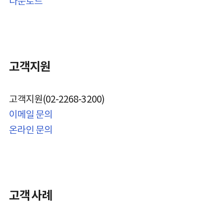
다운로드
고객지원
고객지원(02-2268-3200)
이메일 문의
온라인 문의
고객 사례