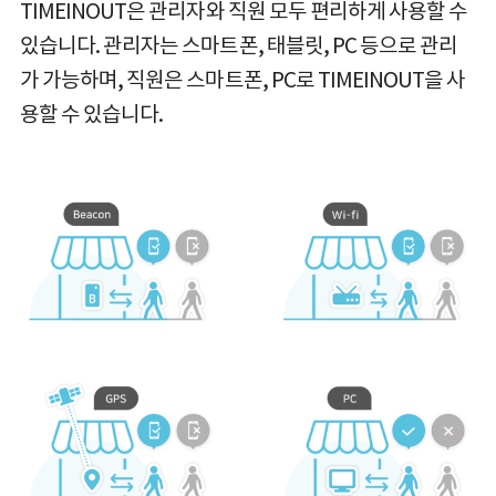
TIMEINOUT은 관리자와 직원 모두 편리하게 사용할 수
있습니다. 관리자는 스마트폰, 태블릿, PC 등으로 관리
가 가능하며, 직원은 스마트폰, PC로 TIMEINOUT을 사
용할 수 있습니다.