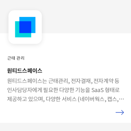
근태 관리
원티드스페이스
원티드스페이스는 근태관리, 전자결재, 전자계약 등
인사담당자에게 필요한 다양한 기능을 SaaS 형태로
제공하고 있으며, 다양한 서비스 (네이버웍스, 캡스,
세콤 등)와의 연동을 통해 한곳에서 쉽고 편하게 HR과
관련된 데이터와 기능을 관리할 수 있습니다. 기업의
생애 주기별로 원하는 기능만 사용할 수 있으며, 사용