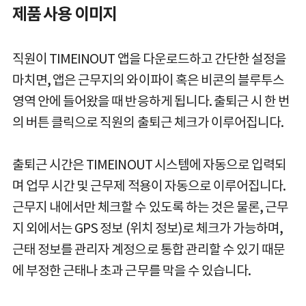
제품 사용 이미지
직원이 TIMEINOUT 앱을 다운로드하고 간단한 설정을
마치면, 앱은 근무지의 와이파이 혹은 비콘의 블루투스
영역 안에 들어왔을 때 반응하게 됩니다. 출퇴근 시 한 번
의 버튼 클릭으로 직원의 출퇴근 체크가 이루어집니다.
출퇴근 시간은 TIMEINOUT 시스템에 자동으로 입력되
며 업무 시간 및 근무제 적용이 자동으로 이루어집니다.
근무지 내에서만 체크할 수 있도록 하는 것은 물론, 근무
지 외에서는 GPS 정보 (위치 정보)로 체크가 가능하며,
근태 정보를 관리자 계정으로 통합 관리할 수 있기 때문
에 부정한 근태나 초과 근무를 막을 수 있습니다.