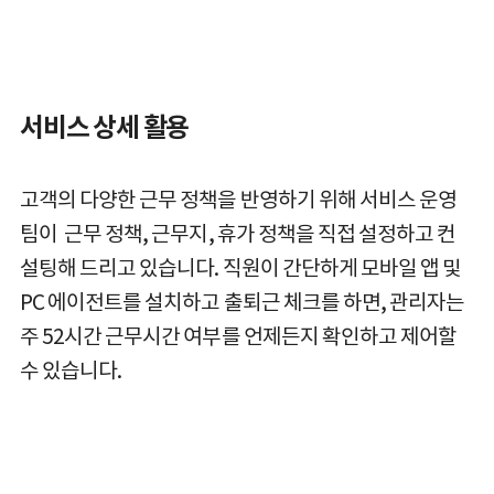
서비스 상세 활용
고객의 다양한 근무 정책을 반영하기 위해 서비스 운영
팀이 근무 정책, 근무지, 휴가 정책을 직접 설정하고 컨
설팅해 드리고 있습니다. 직원이 간단하게 모바일 앱 및
PC 에이전트를 설치하고 출퇴근 체크를 하면, 관리자는
주 52시간 근무시간 여부를 언제든지 확인하고 제어할
수 있습니다.