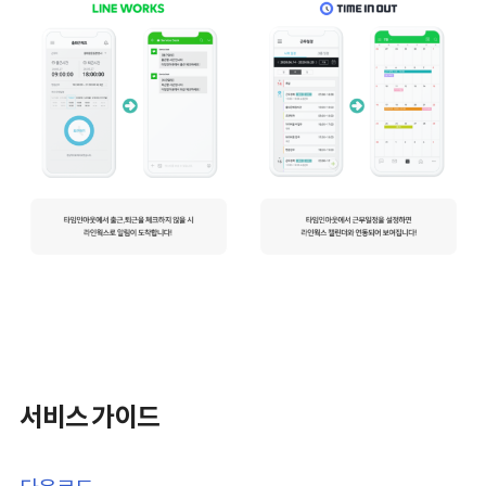
서비스 가이드