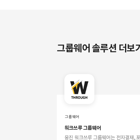
그룹웨어 솔루션 더보
그룹웨어
워크쓰루 그룹웨어
웅진 워크쓰루 그룹웨어는 전자결재, 포