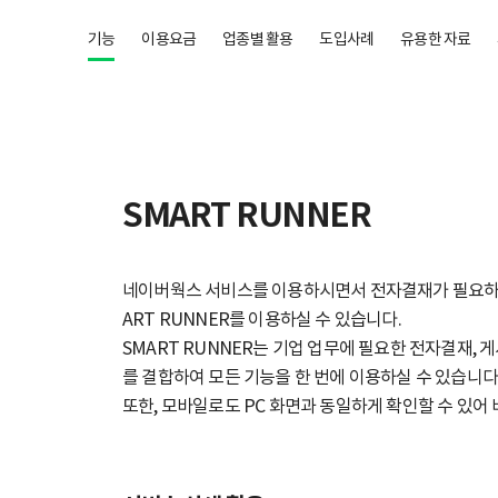
기능
이용요금
업종별 활용
도입사례
유용한 자료
SMART RUNNER
네이버웍스 서비스를 이용하시면서 전자결재가 필요하
ART RUNNER를 이용하실 수 있습니다.
SMART RUNNER는 기업 업무에 필요한 전자결재, 
를 결합하여 모든 기능을 한 번에 이용하실 수 있습니다
또한, 모바일로도 PC 화면과 동일하게 확인할 수 있어