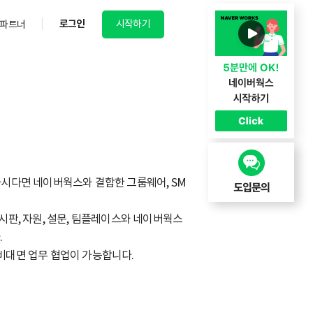
로그인
시작하기
파트너
시다면 네이버웍스와 결합한 그룹웨어, SM
게시판, 자원, 설문, 팀플레이스와 네이버웍스
.
 비대면 업무 협업이 가능합니다.