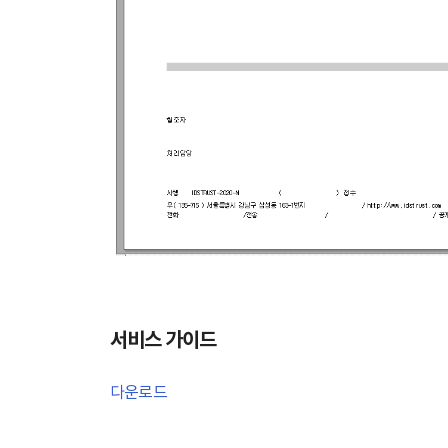
서비스 가이드
다운로드