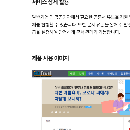
서비스 상세 활용
일반기업 외 공공기관에서 필요한 공문서 유통을 지원
재를 진행할 수 있습니다. 또한 문서 유통을 통해 수.발
급을 설정하여 안전하게 문서 관리가 가능합니다.
제품 사용 이미지