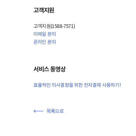
고객지원
고객지원(1588-7571)
이메일 문의
온라인 문의
서비스 동영상
효율적인 의사결정을 위한 전자결재 사용하기
!
목록으로