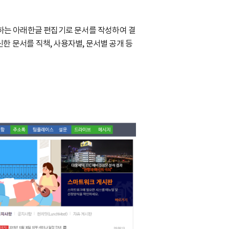
하는 아래한글 편집기로 문서를 작성하여 결
신한 문서를 직책, 사용자별, 문서별 공개 등