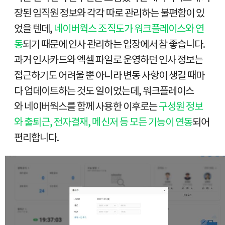
장된 임직원 정보와 각각 따로 관리하는 불편함이 있
었을 텐데,
네이버웍스 조직도가 워크플레이스와 연
동
되기 때문에 인사 관리하는 입장에서 참 좋습니다.
과거 인사카드와 엑셀 파일로 운영하던 인사 정보는
접근하기도 어려울 뿐 아니라 변동 사항이 생길 때마
다 업데이트하는 것도 일이었는데, 워크플레이스
와 네이버웍스를 함께 사용한 이후로는
구성원 정보
와 출퇴근, 전자결재, 메신저 등 모든 기능이 연동
되어
편리합니다.