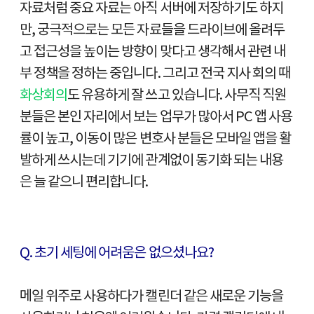
자료처럼 중요 자료는 아직 서버에 저장하기도 하지
만, 궁극적으로는 모든 자료들을 드라이브에 올려두
고 접근성을 높이는 방향이 맞다고 생각해서 관련 내
부 정책을 정하는 중입니다. 그리고 전국 지사 회의 때
화상회의
도 유용하게 잘 쓰고 있습니다. 사무직 직원
분들은 본인 자리에서 보는 업무가 많아서 PC 앱 사용
률이 높고, 이동이 많은 변호사 분들은 모바일 앱을 활
발하게 쓰시는데 기기에 관계없이 동기화 되는 내용
은 늘 같으니 편리합니다.
Q. 초기 세팅에 어려움은 없으셨나요?
메일 위주로 사용하다가 캘린더 같은 새로운 기능을