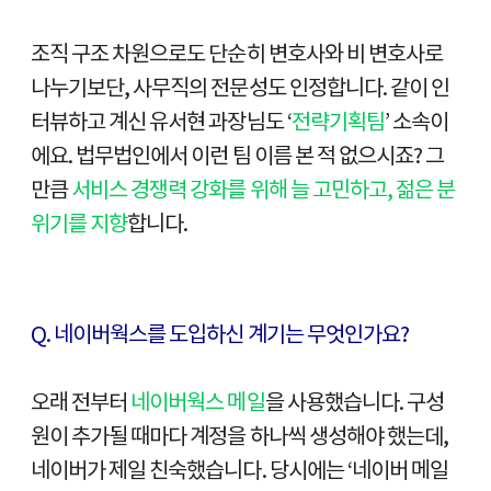
조직 구조 차원으로도 단순히 변호사와 비 변호사로
나누기보단, 사무직의 전문성도 인정합니다. 같이 인
터뷰하고 계신 유서현 과장님도 ‘
전략기획팀
’ 소속이
에요. 법무법인에서 이런 팀 이름 본 적 없으시죠? 그
만큼
서비스 경쟁력 강화를 위해 늘 고민하고, 젊은 분
위기를 지향
합니다.
Q. 네이버웍스를 도입하신 계기는 무엇인가요?
오래 전부터
네이버웍스 메일
을 사용했습니다. 구성
원이 추가될 때마다 계정을 하나씩 생성해야 했는데,
네이버가 제일 친숙했습니다. 당시에는 ‘네이버 메일