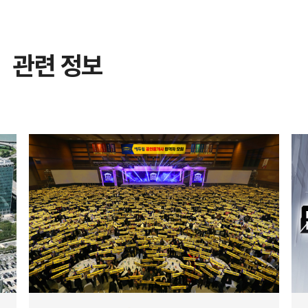
관련 정보