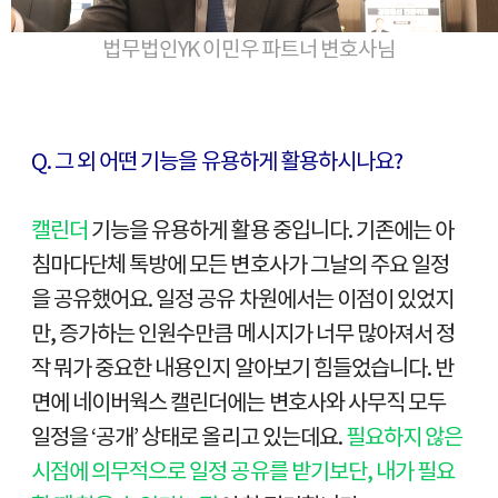
법무법인YK 이민우 파트너 변호사님
Q. 그 외 어떤 기능을 유용하게 활용하시나요?
캘린더
기능을 유용하게 활용 중입니다. 기존에는 아
침마다단체 톡방에 모든 변호사가 그날의 주요 일정
을 공유했어요. 일정 공유 차원에서는 이점이 있었지
만, 증가하는 인원수만큼 메시지가 너무 많아져서 정
작 뭐가 중요한 내용인지 알아보기 힘들었습니다. 반
면에 네이버웍스 캘린더에는 변호사와 사무직 모두
일정을 ‘공개’ 상태로 올리고 있는데요.
필요하지 않은
시점에 의무적으로 일정 공유를 받기보단, 내가 필요