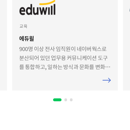
교육
에듀윌
900명 이상 전사 임직원이 네이버웍스로
분산되어 있던 업무용 커뮤니케이션 도구
를 통합하고, 일하는 방식과 문화를 변화시
켰습니다.