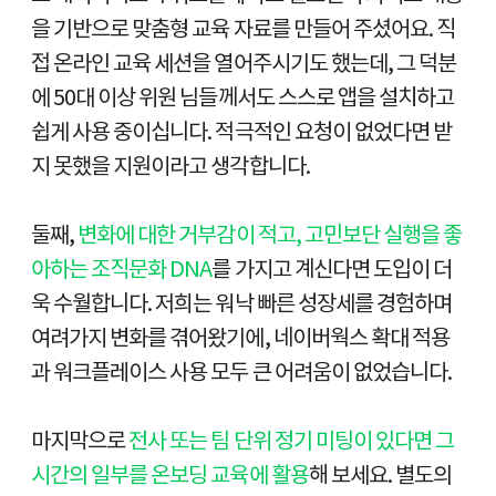
을 기반으로 맞춤형 교육 자료를 만들어 주셨어요. 직
접 온라인 교육 세션을 열어주시기도 했는데, 그 덕분
에 50대 이상 위원 님들께서도 스스로 앱을 설치하고
쉽게 사용 중이십니다. 적극적인 요청이 없었다면 받
지 못했을 지원이라고 생각합니다.
둘째,
변화에 대한 거부감이 적고, 고민보단 실행을 좋
아하는 조직문화 DNA
를 가지고 계신다면 도입이 더
욱 수월합니다. 저희는 워낙 빠른 성장세를 경험하며
여려가지 변화를 겪어왔기에, 네이버웍스 확대 적용
과 워크플레이스 사용 모두 큰 어려움이 없었습니다.
마지막으로
전사 또는 팀 단위 정기 미팅이 있다면 그
시간의 일부를 온보딩 교육에 활용
해 보세요. 별도의