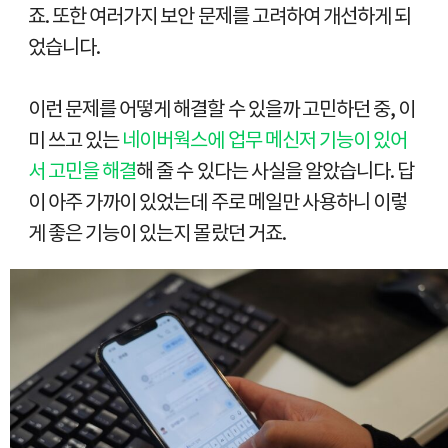
죠. 또한 여러가지 보안 문제를 고려하여 개선하게 되
었습니다.
이런 문제를 어떻게 해결할 수 있을까 고민하던 중, 이
미 쓰고 있는
네이버웍스에 업무 메신저 기능이 있어
서 고민을 해결
해 줄 수 있다는 사실을 알았습니다. 답
이 아주 가까이 있었는데 주로 메일만 사용하니 이렇
게 좋은 기능이 있는지 몰랐던 거죠.