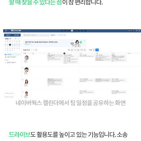
할 때 찾을 수 있다는 점
이 참 편리합니다.
네이버웍스 캘린더에서 팀 일정을 공유하는 화면
드라이브
도 활용도를 높이고 있는 기능입니다. 소송