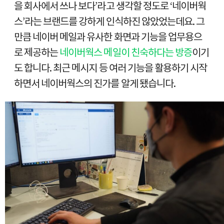
을 회사에서 쓰나 보다’라고 생각할 정도로 ‘네이버웍
스’라는 브랜드를 강하게 인식하진 않았었는데요. 그
만큼 네이버 메일과 유사한 화면과 기능을 업무용으
로 제공하는
네이버웍스 메일이 친숙하다는 방증
이기
도 합니다. 최근 메시지 등 여러 기능을 활용하기 시작
하면서 네이버웍스의 진가를 알게 됐습니다.