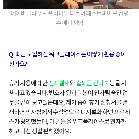
네이버클라우드 프리미엄 파트너 패스트파이브 김평
수 매니저님
Q. 최근 도입하신 워크플레이스는 어떻게 활용 중이
신가요?
휴가 사용에 대한
전자결재
와
출퇴근 관리
기능을 사
용하고 있습니다. 변호사 일과 더불어 인사팀 승인 업
무를 같이 보고있는데요. 제가 종이 휴가 신청서를 결
재하면 인사팀에서 수작업으로 디지털화 하던 프로세
스가 당연했는데, 이 일들을 워크플레이스로 전자화
하고 나선 정말 편해졌어요.