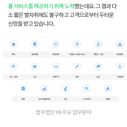
률 서비스를 제공하기 위해 노력
했는데요. 그 결과 다
소 짧은 발자취에도 불구하고 고객으로부터 두터운
신망을 받고 있습니다.
법무법인 YK 주요 업무분야