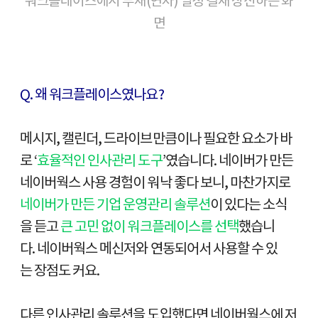
워크플레이스에서 부재(연차) 일정 결재 상신하는 화
면
Q. 왜 워크플레이스였나요?
메시지, 캘린더, 드라이브만큼이나 필요한 요소가 바
로 ‘
효율적인 인사관리 도구
’였습니다. 네이버가 만든
네이버웍스 사용 경험이 워낙 좋다 보니, 마찬가지로
네이버가 만든 기업 운영관리 솔루션
이 있다는 소식
을 듣고
큰 고민 없이 워크플레이스를 선택
했습니
다. 네이버웍스 메신저와 연동되어서 사용할 수 있
는 장점도 커요.
다른 인사관리 솔루션을 도입했다면 네이버웍스에 저