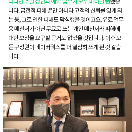
더라면 주말 상담과 예약 업무가 모두 마비될 뻔
했습
니다. 금전적 피해 뿐만 아니라 고객의 신뢰를 잃게 되
는 등, 그로 인한 피해도 막심했을 것이고요. 유료 업무
용 메신저가 아닌 무료로 쓰는 개인 메신저라 피해에
대한 보상을 요구할 근거도 없었을 것입니다. 이후 모
든 구성원이 네이버웍스를 더 열심히 쓰게 된 것 같습
니다.