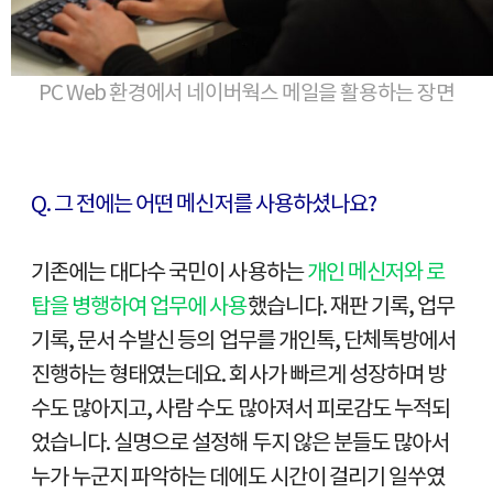
PC Web 환경에서 네이버웍스 메일을 활용하는 장면
Q. 그 전에는 어떤 메신저를 사용하셨나요?
기존에는 대다수 국민이 사용하는
개인 메신저와 로
탑을 병행하여 업무에 사용
했습니다. 재판 기록, 업무
기록, 문서 수발신 등의 업무를 개인톡, 단체톡방에서
진행하는 형태였는데요. 회사가 빠르게 성장하며 방
수도 많아지고, 사람 수도 많아져서 피로감도 누적되
었습니다. 실명으로 설정해 두지 않은 분들도 많아서
누가 누군지 파악하는 데에도 시간이 걸리기 일쑤였