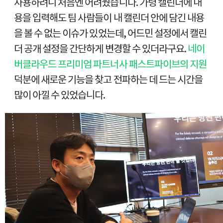
사용하려니 처음엔 어려웠습니다. 가령 캘린더에 내
용을 입력해도 팀 사람들이 내 캘린더 안에 담긴 내용
을 볼 수 없는 이슈가 있었는데, 어드민 설정에서 캘린
더 공개 설정을 간단하게 변경할 수 있더라구요.
네이
버클라우드 프리미엄 파트너사 패스트파이브의 지원
덕분에 새로운 기능을 찾고 전파하는 데 드는 시간을
많이 아낄 수 있었습니다.