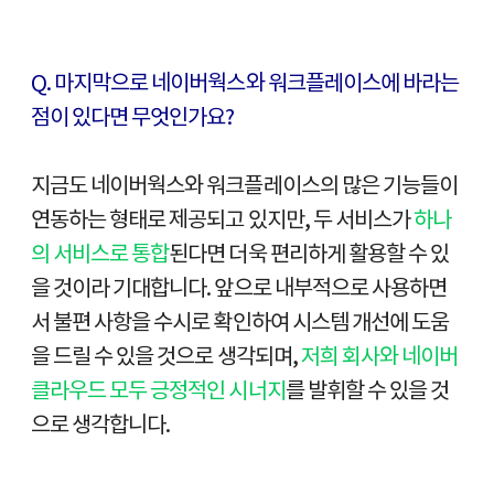
Q. 마지막으로 네이버웍스와 워크플레이스에 바라는
점이 있다면 무엇인가요?
지금도 네이버웍스와 워크플레이스의 많은 기능들이
연동하는 형태로 제공되고 있지만, 두 서비스가
하나
의 서비스로 통합
된다면 더욱 편리하게 활용할 수 있
을 것이라 기대합니다. 앞으로 내부적으로 사용하면
서 불편 사항을 수시로 확인하여 시스템 개선에 도움
을 드릴 수 있을 것으로 생각되며,
저희 회사와 네이버
클라우드 모두 긍정적인 시너지
를 발휘할 수 있을 것
으로 생각합니다.