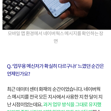
모바일 앱 환경에서 네이버웍스 메시지를 확인하는 장
면
Q. ‘업무용 메신저가 확실히 다르구나!’ 느꼈던 순간은
언제인가요?
최근 데이터 센터 화재의 순간이었습니다. 네이버웍
스 메시지를 전국 모든 지사에서 사용한 지 한 달이 지
난 시점이었는데요.
과거 업무 방식을 그대로 유지했