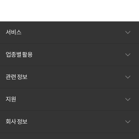
서비스
업종별 활용
관련 정보
지원
회사 정보