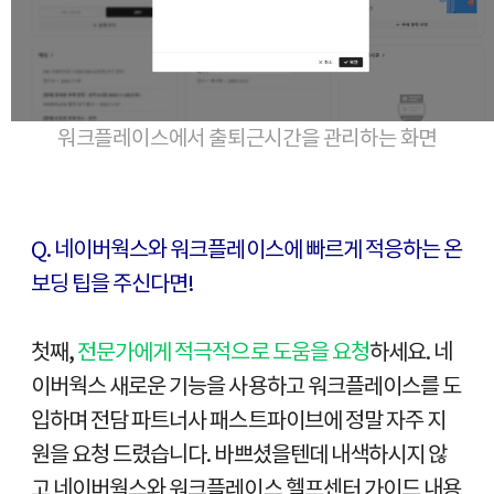
워크플레이스에서 출퇴근시간을 관리하는 화면
Q. 네이버웍스와 워크플레이스에 빠르게 적응하는 온
보딩 팁을 주신다면!
첫째,
전문가에게 적극적으로 도움을 요청
하세요. 네
이버웍스 새로운 기능을 사용하고 워크플레이스를 도
입하며 전담 파트너사 패스트파이브에 정말 자주 지
원을 요청 드렸습니다. 바쁘셨을텐데 내색하시지 않
고 네이버웍스와 워크플레이스 헬프센터 가이드 내용