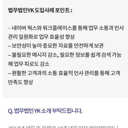
법무법인YK 도입사례 포인트 :
–
네이버 웍스와 워크플레이스를 통해 업무 소통과 인사
관리 일원화로 업무 효율성 향상
–
보안성이 높아 중요한 자료를 안전하게 보관
– 불필요한 메시지 감소, 필요한 정보를 쉽게 검색 가능
해 업무 피로도 감소
– 원활한 고객과의 소통 효율적 인사 관리를 통해 고객
만족도 향상
Q. 법무법인 YK 소개 부탁드립니다.