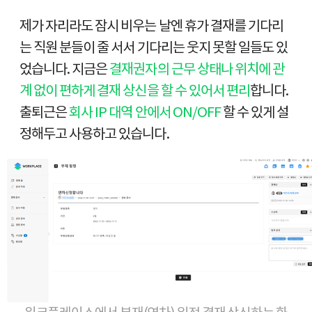
제가 자리라도 잠시 비우는 날엔 휴가 결재를 기다리
는 직원 분들이 줄 서서 기다리는 웃지 못할 일들도 있
었습니다. 지금은
결재권자의 근무 상태나 위치에 관
계 없이 편하게 결재 상신을 할 수 있어서 편리
합니다.
출퇴근은
회사 IP 대역 안에서 ON/OFF
할 수 있게 설
정해두고 사용하고 있습니다.