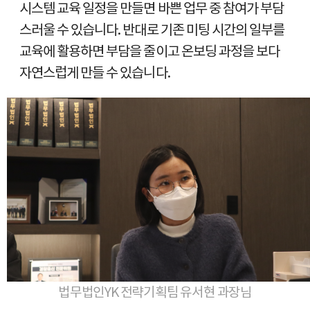
시스템 교육 일정을 만들면 바쁜 업무 중 참여가 부담
스러울 수 있습니다. 반대로 기존 미팅 시간의 일부를
교육에 활용하면 부담을 줄이고 온보딩 과정을 보다
자연스럽게 만들 수 있습니다.
법무법인YK 전략기획팀 유서현 과장님